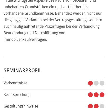
in die wichtigsten Aspekte des Kaufs von bebauten und
unbebauten Grundstücken ein und vertieft bereits
vorhandene Grundkenntnisse. Behandelt werden nicht nur
die gängigen Varianten bei der Vertragsgestaltung, sondern
auch häufig auftretende Praxisfragen bei der Verhandlung,
Beurkundung und Durchführung von
Immobilienkaufverträgen.
SEMINARPROFIL
Vorkenntnisse
Rechtsprechung
Gestaltungshinweise