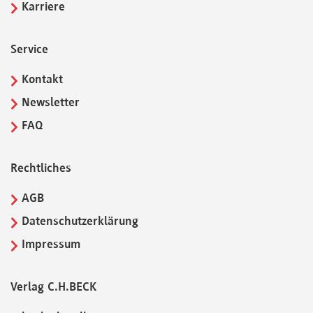
Karriere
Service
Kontakt
Newsletter
FAQ
Rechtliches
AGB
Datenschutzerklärung
Impressum
Verlag C.H.BECK