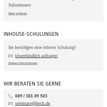
Teilnehmern
Mehr erfahren
INHOUSE-SCHULUNGEN
Sie benötigen eine interne Schulung?
Unverbindlich anfragen
Weitere Informationen
WIR BERATEN SIE GERNE
089 / 381 89 503
seminare@beck.de