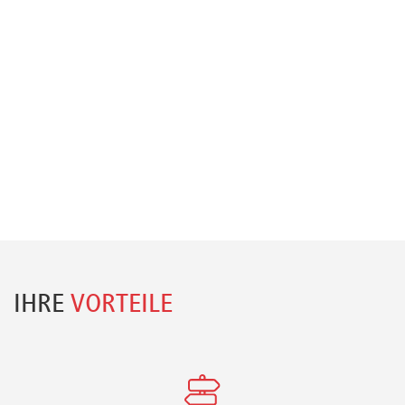
IHRE
VORTEILE