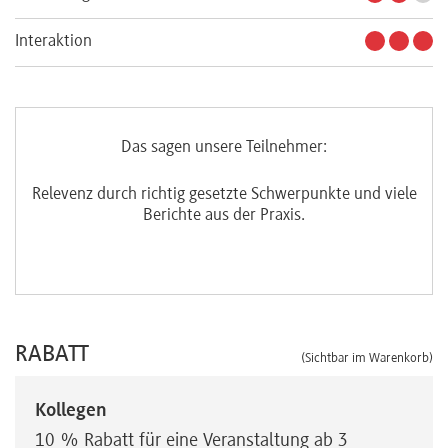
Interaktion
Das sagen unsere Teilnehmer:
.
Relevenz durch richtig gesetzte Schwerpunkte und viele
Berichte aus der Praxis.
RABATT
(Sichtbar im Warenkorb)
Kollegen
10 % Rabatt für eine Veranstaltung ab 3