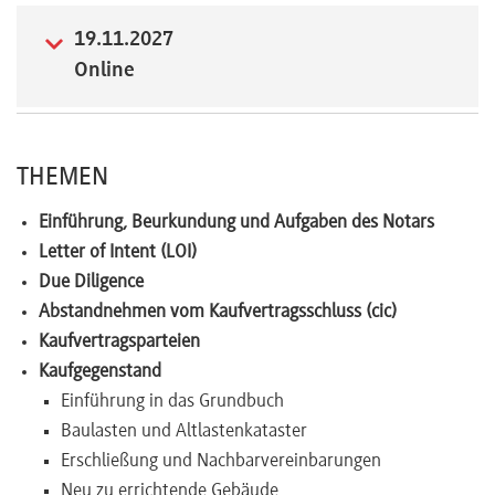
Newsletter
19.11.2027
Online
THEMEN
Einführung, Beurkundung und Aufgaben des Notars
Letter of Intent (LOI)
Due Diligence
Abstandnehmen vom Kaufvertragsschluss (cic)
Kaufvertragsparteien
Kaufgegenstand
Einführung in das Grundbuch
Baulasten und Altlastenkataster
Erschließung und Nachbarvereinbarungen
Neu zu errichtende Gebäude