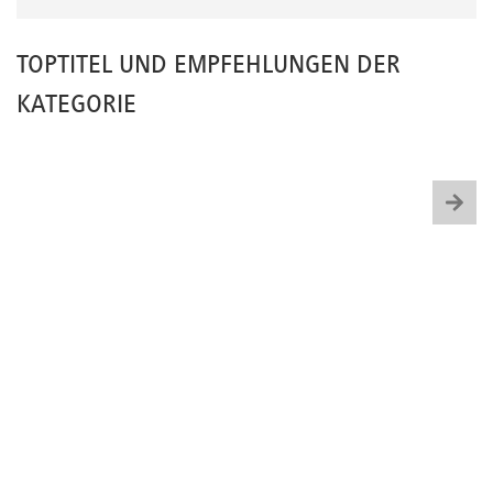
TOPTITEL UND EMPFEHLUNGEN DER
KATEGORIE