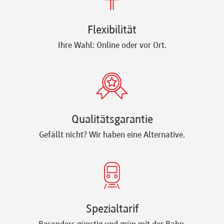
Flexibilität
Ihre Wahl: Online oder vor Ort.
Qualitätsgarantie
Gefällt nicht? Wir haben eine Alternative.
Spezialtarif