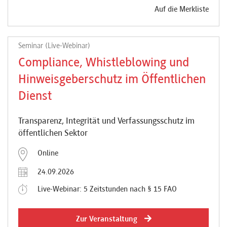
Auf die Merkliste
Seminar (Live-Webinar)
Compliance, Whistleblowing und
Hinweisgeberschutz im Öffentlichen
Dienst
Transparenz, Integrität und Verfassungsschutz im
öffentlichen Sektor
Online
24.09.2026
Live-Webinar: 5 Zeitstunden nach § 15 FAO
Zur Veranstaltung