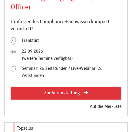
Officer
Newsletter
Umfassendes Compliance-Fachwissen kompakt
vermittelt!
Frankfurt
22.09.2026
(weitere Termine verfügbar)
Seminar: 26 Zeitstunden / Live-Webinar: 26
Zeitstunden
Zur Veranstaltung
Auf die Merkliste
Topseller