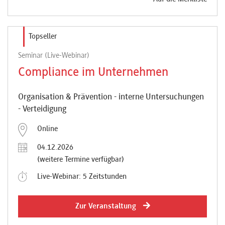
Topseller
Seminar (Live-Webinar)
Compliance im Unternehmen
Organisation & Prävention - interne Untersuchungen
- Verteidigung
Online
04.12.2026
(weitere Termine verfügbar)
Live-Webinar: 5 Zeitstunden
Zur Veranstaltung