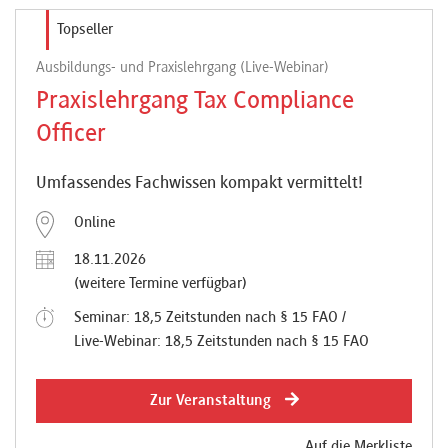
Topseller
Ausbildungs- und Praxislehrgang (Live-Webinar)
Praxislehrgang Tax Compliance
Officer
Umfassendes Fachwissen kompakt vermittelt!
Online
18.11.2026
(weitere Termine verfügbar)
Seminar: 18,5 Zeitstunden nach § 15 FAO /
Live-Webinar: 18,5 Zeitstunden nach § 15 FAO
Zur Veranstaltung
Auf die Merkliste