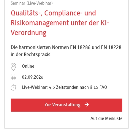
Seminar (Live-Webinar)
Qualitäts-, Compliance- und
Risikomanagement unter der KI-
Verordnung
Die harmonisierten Normen EN 18286 und EN 18228
in der Rechtspraxis
Online
02.09.2026
Live-Webinar: 4,5 Zeitstunden nach § 15 FAO
Zur Veranstaltung
Auf die Merkliste