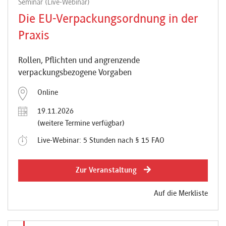
Seminar (Live-Webinar)
Die EU-Verpackungsordnung in der
Praxis
Rollen, Pflichten und angrenzende
verpackungsbezogene Vorgaben
Online
19.11.2026
(weitere Termine verfügbar)
Live-Webinar: 5 Stunden nach § 15 FAO
Zur Veranstaltung
Auf die Merkliste