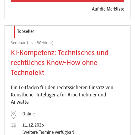
Auf die Merkliste
Topseller
Seminar (Live-Webinar)
KI-Kompetenz: Technisches und
rechtliches Know-How ohne
Technolekt
Ein Leitfaden für den rechtssicheren Einsatz von
Künstlicher Intelligenz für Arbeitnehmer und
Anwälte
Online
11.12.2026
(weitere Termine verfügbar)