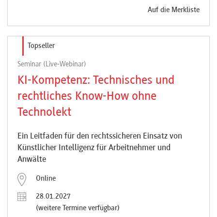
Auf die Merkliste
Topseller
Seminar (Live-Webinar)
KI-Kompetenz: Technisches und
rechtliches Know-How ohne
Technolekt
Ein Leitfaden für den rechtssicheren Einsatz von
Künstlicher Intelligenz für Arbeitnehmer und
Anwälte
Online
28.01.2027
(weitere Termine verfügbar)