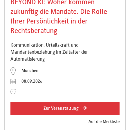
BEYOND KI: Woher kommen
zukünftig die Mandate. Die Rolle
Ihrer Persönlichkeit in der
Rechtsberatung
Kommunikation, Urteilskraft und
Mandantenbeziehung im Zeitalter der
Automatisierung
München
08.09.2026
Zur Veranstaltung
Auf die Merkliste