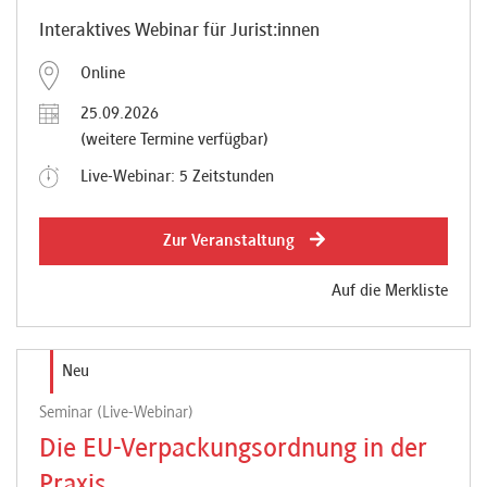
Interaktives Webinar für Jurist:innen
Online
25.09.2026
(weitere Termine verfügbar)
Live-Webinar: 5 Zeitstunden
Zur Veranstaltung
Auf die Merkliste
Neu
Seminar (Live-Webinar)
Die EU-Verpackungsordnung in der
Praxis