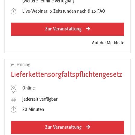
(weitere Termine verfügbar)
Live-Webinar: 5 Zeitstunden nach § 15 FAO
Zur Veranstaltung
Auf die Merkliste
e-Learning
Lieferkettensorgfaltspflichtengesetz
Online
jederzeit verfügbar
20 Minuten
Zur Veranstaltung