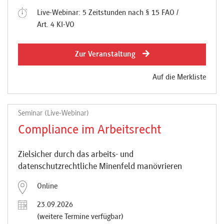
Live-Webinar: 5 Zeitstunden nach § 15 FAO /
Art. 4 KI-VO
Zur Veranstaltung
Auf die Merkliste
Seminar (Live-Webinar)
Compliance im Arbeitsrecht
Zielsicher durch das arbeits- und
datenschutzrechtliche Minenfeld manövrieren
Online
23.09.2026
(weitere Termine verfügbar)