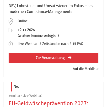
DRV, Lohnsteuer und Umsatzsteuer im Fokus eines
modernen Compliance-Managements
Online
19.11.2026
(weitere Termine verfügbar)
Live-Webinar: 5 Zeitstunden nach § 15 FAO
Zur Veranstaltung
Auf die Merkliste
Neu
Seminar (Live-Webinar)
EU-Geldwäscheprävention 2027: