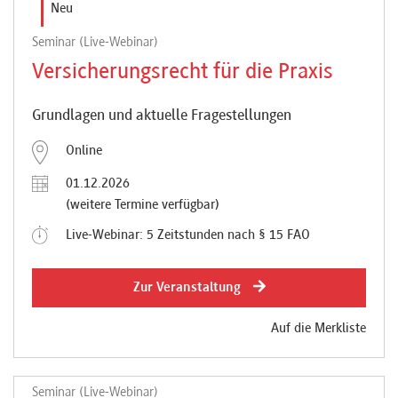
Neu
Seminar (Live-Webinar)
Versicherungsrecht für die Praxis
Grundlagen und aktuelle Fragestellungen
Online
01.12.2026
(weitere Termine verfügbar)
Live-Webinar: 5 Zeitstunden nach § 15 FAO
Zur Veranstaltung
Auf die Merkliste
Seminar (Live-Webinar)