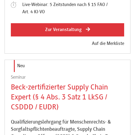
Live-Webinar: 5 Zeitstunden nach § 15 FAO /
Art. 4 KI-VO
Zur Veranstaltung
Auf die Merkliste
Neu
Seminar
Beck-zertifizierter Supply Chain
Expert (§ 4 Abs. 3 Satz 1 LkSG /
CSDDD / EUDR)
Qualifizierungslehrgang für Menschenrechts- &
Sorgfaltspflichtenbeauftragte, Supply Chain