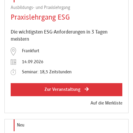
Ausbildungs- und Praxislehrgang
Praxislehrgang ESG
Die wichtigsten ESG-Anforderungen in 3 Tagen
meistern
Frankfurt
14.09.2026
Seminar: 18,5 Zeitstunden
Zur Veranstaltung
Auf die Merkliste
Neu