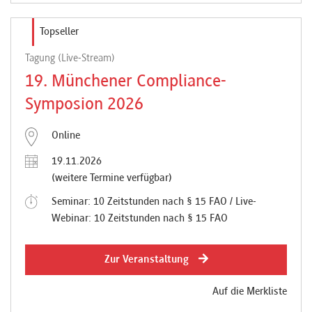
Topseller
Tagung (Live-Stream)
19. Münchener Compliance-
Symposion 2026
Online
19.11.2026
(weitere Termine verfügbar)
Seminar: 10 Zeitstunden nach § 15 FAO / Live-
Webinar: 10 Zeitstunden nach § 15 FAO
Zur Veranstaltung
Auf die Merkliste