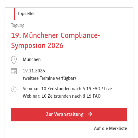
Topseller
Tagung
19. Münchener Compliance-
Symposion 2026
München
19.11.2026
(weitere Termine verfügbar)
Seminar: 10 Zeitstunden nach § 15 FAO / Live-
Webinar: 10 Zeitstunden nach § 15 FAO
Zur Veranstaltung
Auf die Merkliste