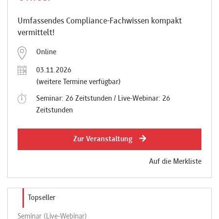
Umfassendes Compliance-Fachwissen kompakt
vermittelt!
Online
03.11.2026
(weitere Termine verfügbar)
Seminar: 26 Zeitstunden / Live-Webinar: 26
Zeitstunden
Zur Veranstaltung
Auf die Merkliste
Topseller
Seminar (Live-Webinar)