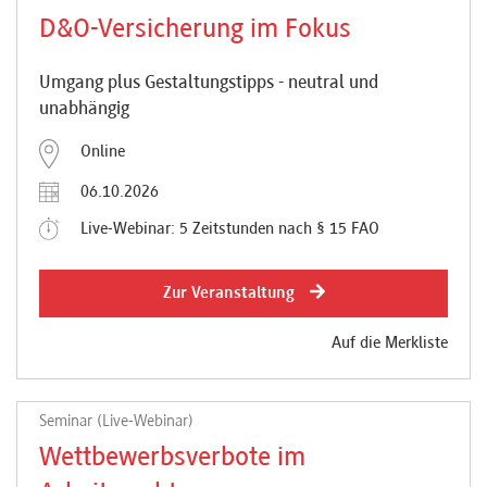
D&O-Versicherung im Fokus
Umgang plus Gestaltungstipps - neutral und
unabhängig
Online
06.10.2026
Live-Webinar: 5 Zeitstunden nach § 15 FAO
Zur Veranstaltung
Auf die Merkliste
Seminar (Live-Webinar)
Wettbewerbsverbote im