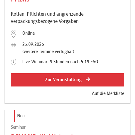
Rollen, Pflichten und angrenzende
verpackungsbezogene Vorgaben
Online
23.09.2026
(weitere Termine verfügbar)
Live-Webinar: 5 Stunden nach § 15 FAO
Zur Veranstaltung
Auf die Merkliste
Neu
Seminar