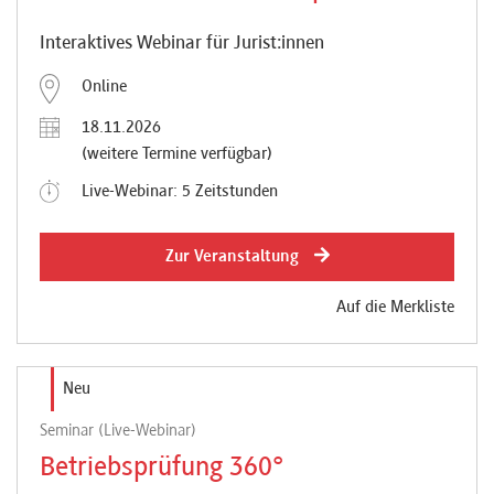
Interaktives Webinar für Jurist:innen
Online
18.11.2026
(weitere Termine verfügbar)
Live-Webinar: 5 Zeitstunden
Zur Veranstaltung
Auf die Merkliste
Neu
Seminar (Live-Webinar)
Betriebsprüfung 360°