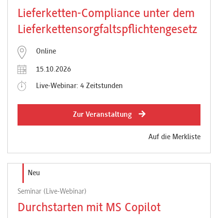
Lieferketten-Compliance unter dem
Lieferkettensorgfaltspflichtengesetz
Online
15.10.2026
Live-Webinar: 4 Zeitstunden
Zur Veranstaltung
Auf die Merkliste
Neu
Seminar (Live-Webinar)
Durchstarten mit MS Copilot