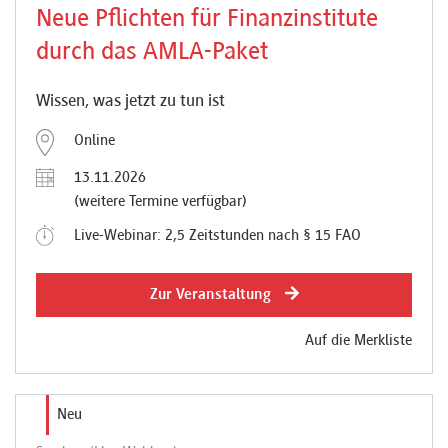
Neue Pflichten für Finanzinstitute
durch das AMLA-Paket
Wissen, was jetzt zu tun ist
Online
13.11.2026
(weitere Termine verfügbar)
Live-Webinar: 2,5 Zeitstunden nach § 15 FAO
Zur Veranstaltung
Auf die Merkliste
Neu