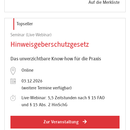
Auf die Merkliste
Topseller
Seminar (Live-Webinar)
Hinweisgeberschutzgesetz
Das unverzichtbare Know-how für die Praxis
Online
03.12.2026
(weitere Termine verfügbar)
Live-Webinar: 5,5 Zeitstunden nach § 15 FAO
und § 15 Abs. 2 HinSchG
Zur Veranstaltung