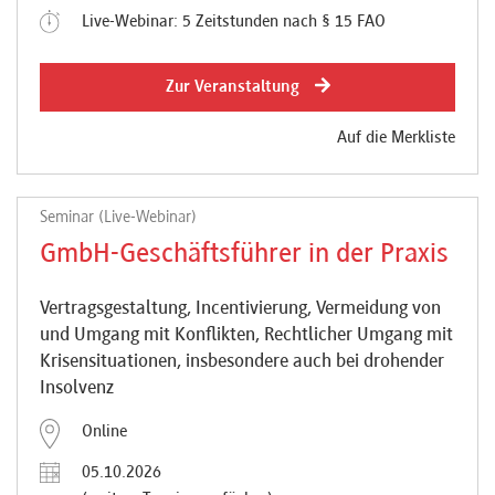
Live-Webinar: 5 Zeitstunden nach § 15 FAO
Zur Veranstaltung
Auf die Merkliste
Seminar (Live-Webinar)
GmbH-Geschäftsführer in der Praxis
Vertragsgestaltung, Incentivierung, Vermeidung von
und Umgang mit Konflikten, Rechtlicher Umgang mit
Krisensituationen, insbesondere auch bei drohender
Insolvenz
Online
05.10.2026