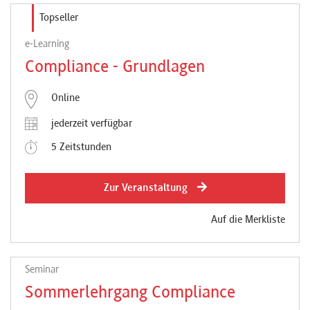
Topseller
e-Learning
Compliance - Grundlagen
Online
jederzeit verfügbar
5 Zeitstunden
Zur Veranstaltung
Auf die Merkliste
Seminar
Sommerlehrgang Compliance