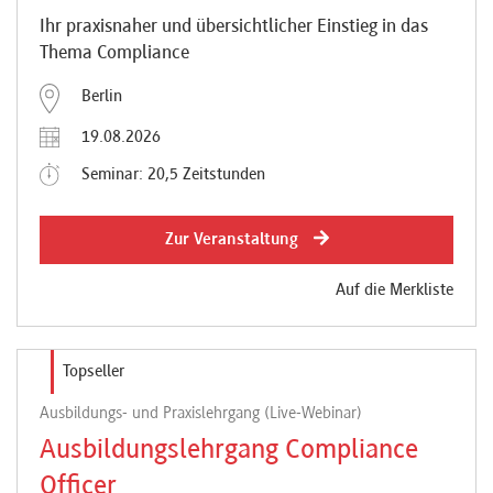
Ihr praxisnaher und übersichtlicher Einstieg in das
Thema Compliance
Berlin
19.08.2026
Seminar: 20,5 Zeitstunden
Zur Veranstaltung
Auf die Merkliste
Topseller
Ausbildungs- und Praxislehrgang (Live-Webinar)
Ausbildungslehrgang Compliance
Officer