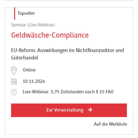
Topseller
Seminar (Live-Webinar)
Geldwäsche-Compliance
EU-Reform: Auswirkungen im Nichtfinanzsektor und
Güterhandel
Online
10.11.2026
Live-Webinar: 5,75 Zeitstunden nach § 15 FAO
Zur Veranstaltung
Auf die Merkliste