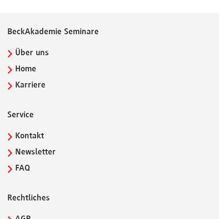
BeckAkademie Seminare
Über uns
Home
Karriere
Service
Kontakt
Newsletter
FAQ
Rechtliches