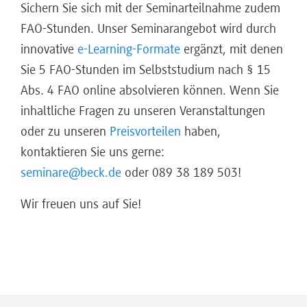
Sichern Sie sich mit der Seminarteilnahme zudem
FAO-Stunden. Unser Seminarangebot wird durch
innovative
e-Learning-Formate
ergänzt, mit denen
Sie 5 FAO-Stunden im Selbststudium nach § 15
Abs. 4 FAO online absolvieren können. Wenn Sie
inhaltliche Fragen zu unseren Veranstaltungen
oder zu unseren
Preisvorteilen
haben,
kontaktieren Sie uns gerne:
seminare@beck.de
oder 089 38 189 503!
Wir freuen uns auf Sie!