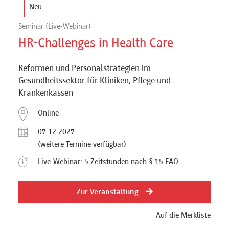
Neu
Seminar (Live-Webinar)
HR-Challenges in Health Care
Reformen und Personalstrategien im
Gesundheitssektor für Kliniken, Pflege und
Krankenkassen
Online
07.12.2027
(weitere Termine verfügbar)
Live-Webinar: 5 Zeitstunden nach § 15 FAO
Zur Veranstaltung
Auf die Merkliste