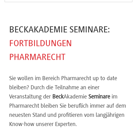
BECKAKADEMIE SEMINARE:
FORTBILDUNGEN
PHARMARECHT
Sie wollen im Bereich Pharmarecht up to date
bleiben? Durch die Teilnahme an einer
Veranstaltung der
Beck
Akademie
Seminare
im
Pharmarecht bleiben Sie beruflich immer auf dem
neuesten Stand und profitieren vom langjährigen
Know-how unserer Experten.