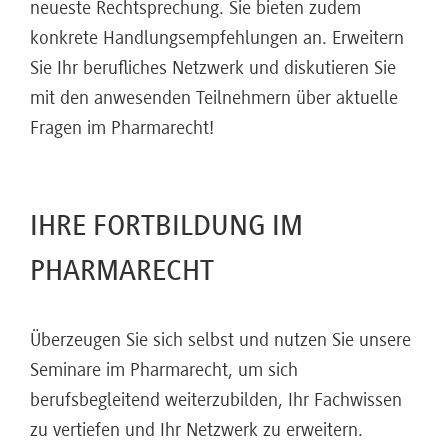
neueste Rechtsprechung. Sie bieten zudem
konkrete Handlungsempfehlungen an. Erweitern
Sie Ihr berufliches Netzwerk und diskutieren Sie
mit den anwesenden Teilnehmern über aktuelle
Fragen im Pharmarecht!
IHRE FORTBILDUNG IM
PHARMARECHT
Überzeugen Sie sich selbst und nutzen Sie unsere
Seminare im Pharmarecht, um sich
berufsbegleitend weiterzubilden, Ihr Fachwissen
zu vertiefen und Ihr Netzwerk zu erweitern.