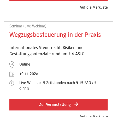
Auf die Merkliste
Seminar (Live-Webinar)
Wegzugsbesteuerung in der Praxis
Internationales Steuerrecht: Risiken und
Gestaltungspotenziale rund um § 6 AStG
Online
10.11.2026
Live-Webinar: 5 Zeitstunden nach § 15 FAO / §
9 FBO
Zur Veranstaltung
Auf die Merkliste