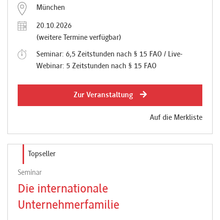
München
20.10.2026
(weitere Termine verfügbar)
Seminar: 6,5 Zeitstunden nach § 15 FAO / Live-
Webinar: 5 Zeitstunden nach § 15 FAO
Zur Veranstaltung
Auf die Merkliste
Topseller
Seminar
Die internationale
Unternehmerfamilie