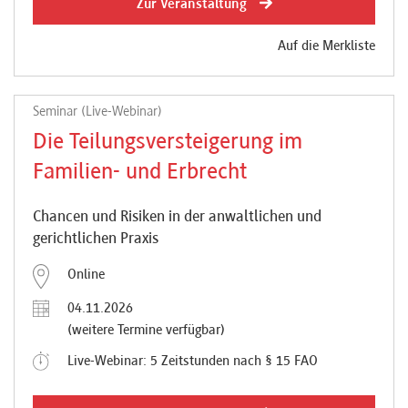
Zur Veranstaltung
Auf die Merkliste
Seminar (Live-Webinar)
Die Teilungsversteigerung im
Familien- und Erbrecht
Chancen und Risiken in der anwaltlichen und
gerichtlichen Praxis
Online
04.11.2026
(weitere Termine verfügbar)
Live-Webinar: 5 Zeitstunden nach § 15 FAO