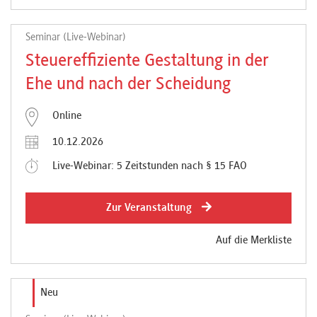
Seminar (Live-Webinar)
Steuereffiziente Gestaltung in der
Ehe und nach der Scheidung
Online
10.12.2026
Live-Webinar: 5 Zeitstunden nach § 15 FAO
Zur Veranstaltung
Auf die Merkliste
Neu