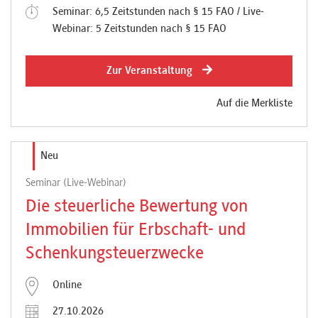
Seminar: 6,5 Zeitstunden nach § 15 FAO / Live-
Webinar: 5 Zeitstunden nach § 15 FAO
Zur Veranstaltung
Auf die Merkliste
Neu
Seminar (Live-Webinar)
Die steuerliche Bewertung von
Immobilien für Erbschaft- und
Schenkungsteuerzwecke
Online
27.10.2026