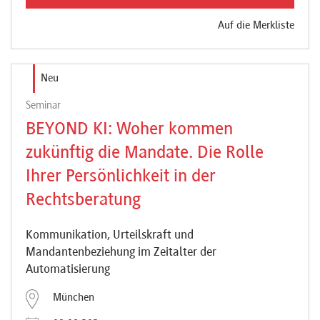
Newsletter
Auf die Merkliste
Neu
Seminar
BEYOND KI: Woher kommen
zukünftig die Mandate. Die Rolle
Ihrer Persönlichkeit in der
Rechtsberatung
Kommunikation, Urteilskraft und
Mandantenbeziehung im Zeitalter der
Automatisierung
München