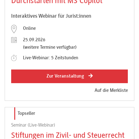
Durchstarten mit MS Copilot
Interaktives Webinar für Jurist:innen
Online
25.09.2026
(weitere Termine verfügbar)
Live-Webinar: 5 Zeitstunden
Zur Veranstaltung
Auf die Merkliste
Topseller
Seminar (Live-Webinar)
Stiftungen im Zivil- und Steuerrecht