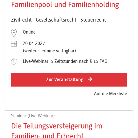
Familienpool und Familienholding
Zivilrecht - Gesellschaftsrecht - Steuerrecht
Online
20.04.2027
(weitere Termine verfügbar)
Live-Webinar: 5 Zeitstunden nach § 15 FAO
Zur Veranstaltung
Auf die Merkliste
Seminar (Live-Webinar)
Die Teilungsversteigerung im
Familien- und Erbrecht