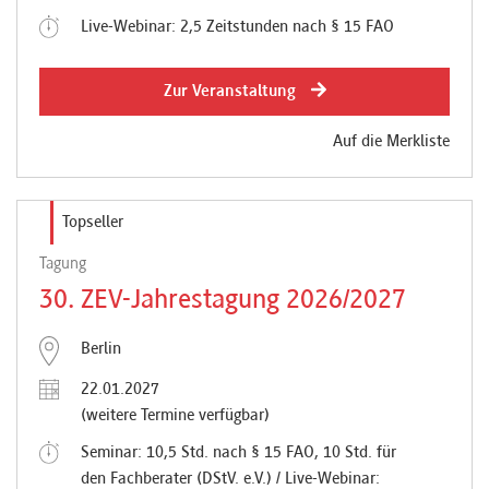
Live-Webinar: 2,5 Zeitstunden nach § 15 FAO
Zur Veranstaltung
Auf die Merkliste
Topseller
Tagung
30. ZEV-Jahrestagung 2026/2027
Berlin
22.01.2027
(weitere Termine verfügbar)
Seminar: 10,5 Std. nach § 15 FAO, 10 Std. für
den Fachberater (DStV. e.V.) / Live-Webinar: