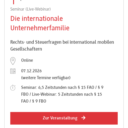
Seminar (Live-Webinar)
Die internationale
Unternehmerfamilie
Rechts- und Steuerfragen bei international mobilen
Gesellschaftern
Online
07.12.2026
(weitere Termine verfügbar)
Seminar: 6,5 Zeitstunden nach § 15 FAO / § 9
FBO / Live-Webinar: 5 Zeitstunden nach § 15
FAO / § 9 FBO
Zur Veranstaltung