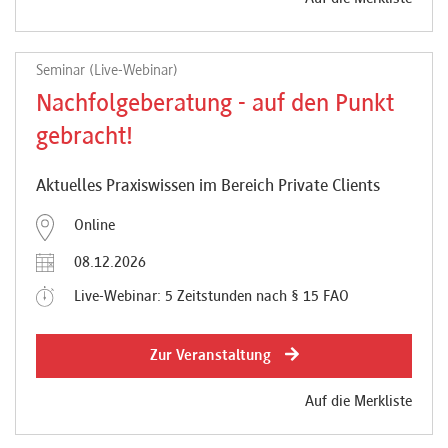
Seminar (Live-Webinar)
Nachfolgeberatung - auf den Punkt
gebracht!
Aktuelles Praxiswissen im Bereich Private Clients
Online
08.12.2026
Live-Webinar: 5 Zeitstunden nach § 15 FAO
Zur Veranstaltung
Auf die Merkliste