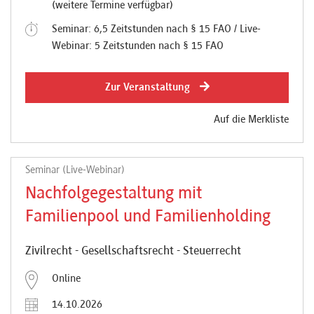
(weitere Termine verfügbar)
Seminar: 6,5 Zeitstunden nach § 15 FAO / Live-
Webinar: 5 Zeitstunden nach § 15 FAO
Zur Veranstaltung
Auf die Merkliste
Seminar (Live-Webinar)
Nachfolgegestaltung mit
Familienpool und Familienholding
Zivilrecht - Gesellschaftsrecht - Steuerrecht
Online
14.10.2026