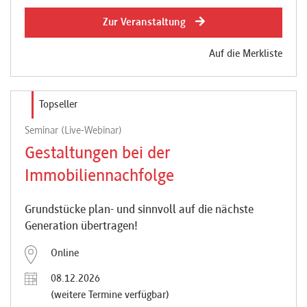
Zur Veranstaltung
Auf die Merkliste
Topseller
Seminar (Live-Webinar)
Gestaltungen bei der
Immobiliennachfolge
Grundstücke plan- und sinnvoll auf die nächste
Generation übertragen!
Online
08.12.2026
(weitere Termine verfügbar)