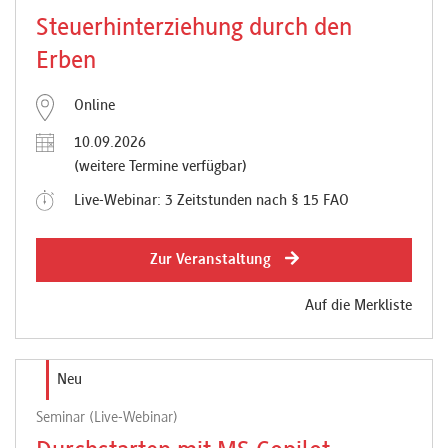
Steuerhinterziehung durch den
Erben
Online
10.09.2026
(weitere Termine verfügbar)
Live-Webinar: 3 Zeitstunden nach § 15 FAO
Zur Veranstaltung
Auf die Merkliste
Neu
Seminar (Live-Webinar)