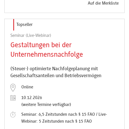
Auf die Merkliste
Topseller
Seminar (Live-Webinar)
Gestaltungen bei der
Unternehmensnachfolge
(Steuer-) optimierte Nachfolgeplanung mit
Gesellschaftsanteilen und Betriebsvermögen
Online
10.12.2026
(weitere Termine verfügbar)
Seminar: 6,5 Zeitstunden nach § 15 FAO / Live-
Webinar: 5 Zeitstunden nach § 15 FAO