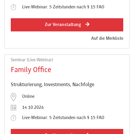
Live-Webinar: 5 Zeitstunden nach § 15 FAO
Zur Veranstaltung
Auf die Merkliste
Seminar (Live-Webinar)
Family Office
Strukturierung, Investments, Nachfolge
Online
14.10.2026
Live-Webinar: 5 Zeitstunden nach § 15 FAO