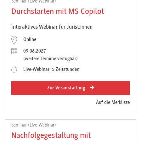
Seminar (Live-Webinar)
Durchstarten mit MS Copilot
Interaktives Webinar für Jurist:innen
Online
09.06.2027
(weitere Termine verfügbar)
Live-Webinar: 5 Zeitstunden
Zur Veranstaltung
Auf die Merkliste
Seminar (Live-Webinar)
Nachfolgegestaltung mit