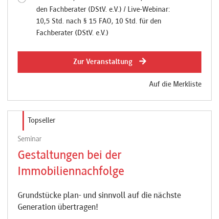
den Fachberater (DStV. e.V.) / Live-Webinar:
10,5 Std. nach § 15 FAO, 10 Std. für den
Fachberater (DStV. e.V.)
Zur Veranstaltung
Auf die Merkliste
Topseller
Seminar
Gestaltungen bei der
Immobiliennachfolge
Grundstücke plan- und sinnvoll auf die nächste
Generation übertragen!