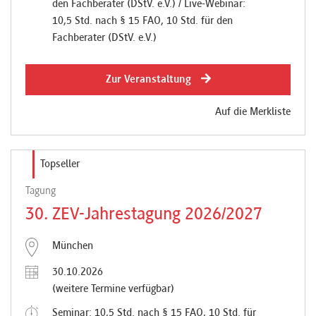
den Fachberater (DStV. e.V.) / Live-Webinar:
10,5 Std. nach § 15 FAO, 10 Std. für den
Fachberater (DStV. e.V.)
Zur Veranstaltung
Auf die Merkliste
Topseller
Tagung
30. ZEV-Jahrestagung 2026/2027
München
30.10.2026
(weitere Termine verfügbar)
Seminar: 10,5 Std. nach § 15 FAO, 10 Std. für