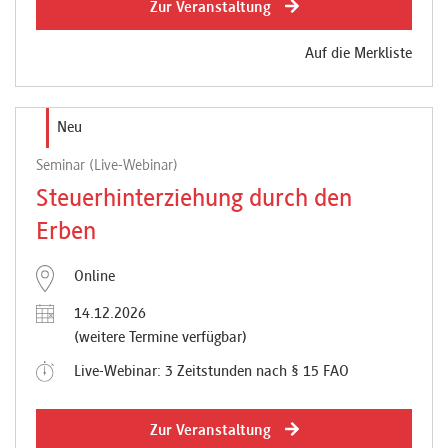
Zur Veranstaltung
Auf die Merkliste
Neu
Seminar (Live-Webinar)
Steuerhinterziehung durch den
Erben
Online
14.12.2026
(weitere Termine verfügbar)
Live-Webinar: 3 Zeitstunden nach § 15 FAO
Zur Veranstaltung