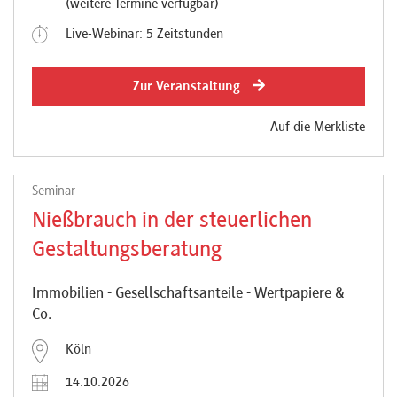
(weitere Termine verfügbar)
Live-Webinar: 5 Zeitstunden
Zur Veranstaltung
Auf die Merkliste
Seminar
Nießbrauch in der steuerlichen
Gestaltungsberatung
Immobilien - Gesellschaftsanteile - Wertpapiere &
Co.
Köln
14.10.2026