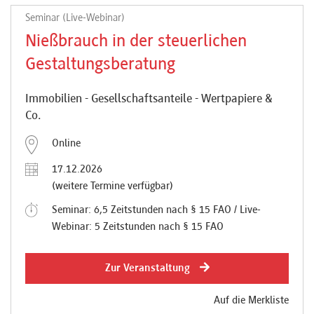
Seminar (Live-Webinar)
Nießbrauch in der steuerlichen
Gestaltungsberatung
Immobilien - Gesellschaftsanteile - Wertpapiere &
Co.
Online
17.12.2026
(weitere Termine verfügbar)
Seminar: 6,5 Zeitstunden nach § 15 FAO / Live-
Webinar: 5 Zeitstunden nach § 15 FAO
Zur Veranstaltung
Auf die Merkliste