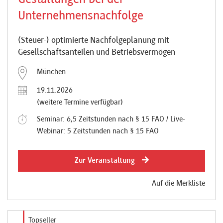
Gestaltungen bei der
Unternehmensnachfolge
(Steuer-) optimierte Nachfolgeplanung mit
Gesellschaftsanteilen und Betriebsvermögen
München
19.11.2026
(weitere Termine verfügbar)
Seminar: 6,5 Zeitstunden nach § 15 FAO / Live-
Webinar: 5 Zeitstunden nach § 15 FAO
Zur Veranstaltung
Auf die Merkliste
Topseller