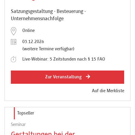
Satzungsgestaltung - Besteuerung -
Unternehmensnachfolge
Online
03.12.2026
(weitere Termine verfügbar)
Live-Webinar: 5 Zeitstunden nach § 15 FAO
Zur Veranstaltung
Auf die Merkliste
Topseller
Seminar