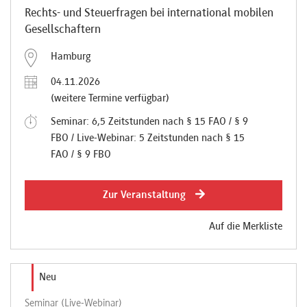
Rechts- und Steuerfragen bei international mobilen
Gesellschaftern
Hamburg
04.11.2026
(weitere Termine verfügbar)
Seminar: 6,5 Zeitstunden nach § 15 FAO / § 9
FBO / Live-Webinar: 5 Zeitstunden nach § 15
FAO / § 9 FBO
Zur Veranstaltung
Auf die Merkliste
Neu
Seminar (Live-Webinar)