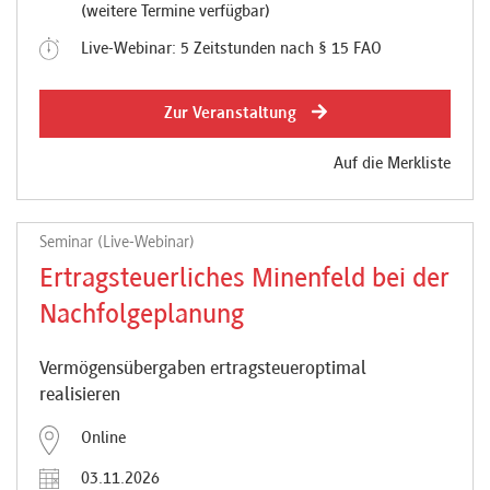
(weitere Termine verfügbar)
Live-Webinar: 5 Zeitstunden nach § 15 FAO
Zur Veranstaltung
Auf die Merkliste
Seminar (Live-Webinar)
Ertragsteuerliches Minenfeld bei der
Nachfolgeplanung
Vermögensübergaben ertragsteueroptimal
realisieren
Online
03.11.2026