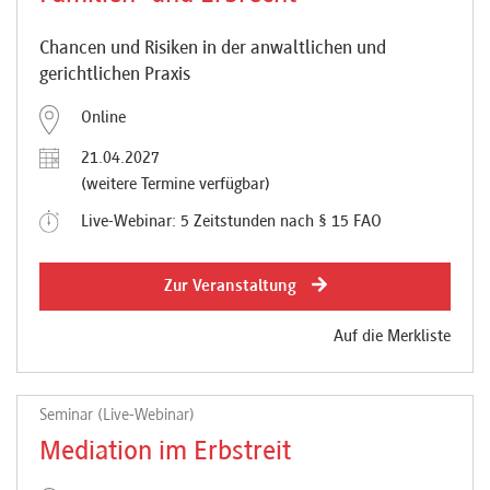
Chancen und Risiken in der anwaltlichen und
gerichtlichen Praxis
Online
21.04.2027
(weitere Termine verfügbar)
Live-Webinar: 5 Zeitstunden nach § 15 FAO
Zur Veranstaltung
Auf die Merkliste
Seminar (Live-Webinar)
Mediation im Erbstreit