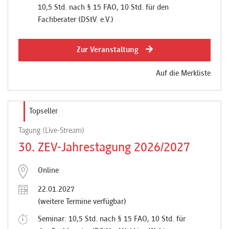
10,5 Std. nach § 15 FAO, 10 Std. für den
Fachberater (DStV. e.V.)
Zur Veranstaltung
Auf die Merkliste
Topseller
Tagung (Live-Stream)
30. ZEV-Jahrestagung 2026/2027
Online
22.01.2027
(weitere Termine verfügbar)
Seminar: 10,5 Std. nach § 15 FAO, 10 Std. für