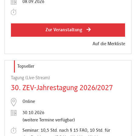
08.09.2026
Zur Veranstaltung
Auf die Merkliste
Topseller
Tagung (Live-Stream)
30. ZEV-Jahrestagung 2026/2027
Online
30.10.2026
(weitere Termine verfügbar)
Seminar: 10,5 Std. nach § 15 FAO, 10 Std. für