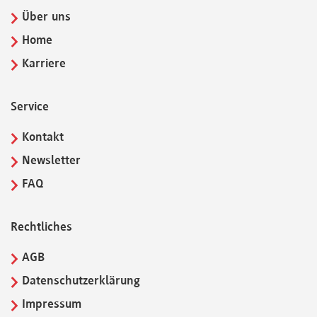
Über uns
Home
Karriere
Service
Kontakt
Newsletter
FAQ
Rechtliches
AGB
Datenschutzerklärung
Impressum