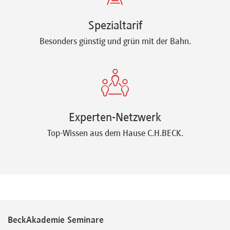
Spezialtarif
Besonders günstig und grün mit der Bahn.
Experten-Netzwerk
Top-Wissen aus dem Hause C.H.BECK.
BeckAkademie Seminare