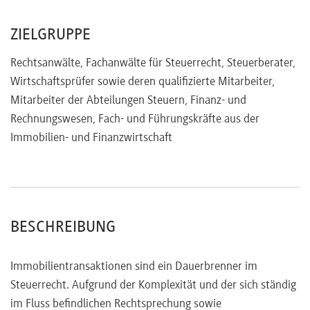
ZIELGRUPPE
Rechtsanwälte, Fachanwälte für Steuerrecht, Steuerberater,
Wirtschaftsprüfer sowie deren qualifizierte Mitarbeiter,
Mitarbeiter der Abteilungen Steuern, Finanz- und
Rechnungswesen, Fach- und Führungskräfte aus der
Immobilien- und Finanzwirtschaft
BESCHREIBUNG
Immobilientransaktionen sind ein Dauerbrenner im
Steuerrecht. Aufgrund der Komplexität und der sich ständig
im Fluss befindlichen Rechtsprechung sowie