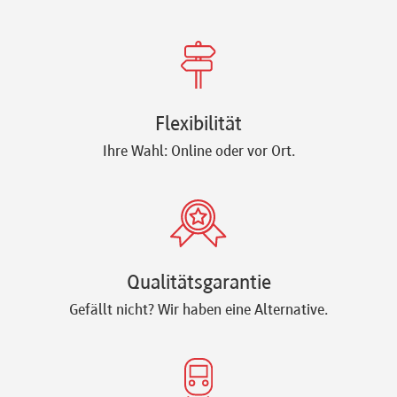
Flexibilität
Ihre Wahl: Online oder vor Ort.
Qualitätsgarantie
Gefällt nicht? Wir haben eine Alternative.