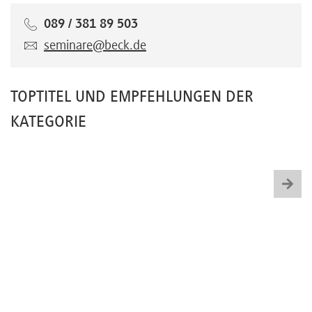
089 / 381 89 503
seminare@beck.de
TOPTITEL UND EMPFEHLUNGEN DER
KATEGORIE