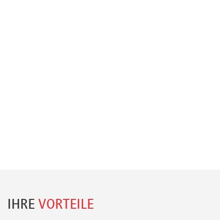
IHRE
VORTEILE