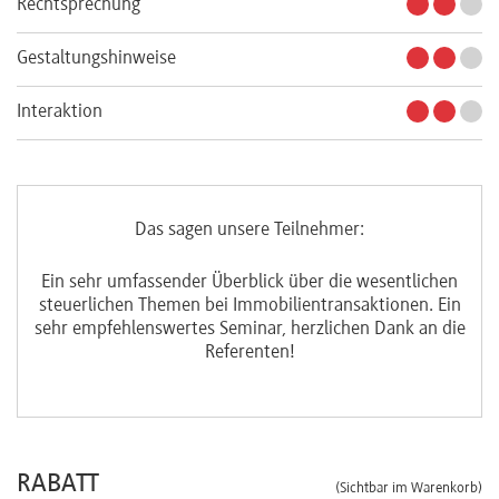
Rechtsprechung
Gestaltungshinweise
Interaktion
Das sagen unsere Teilnehmer:
Ein sehr umfassender Überblick über die wesentlichen
steuerlichen Themen bei Immobilientransaktionen. Ein
sehr empfehlenswertes Seminar, herzlichen Dank an die
Referenten!
RABATT
(Sichtbar im Warenkorb)