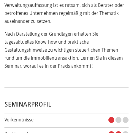
Verwaltungsauffassung ist es ratsam, sich als Berater oder
betroffenes Unternehmen regelmäßig mit der Thematik
auseinander zu setzen.
Nach Darstellung der Grundlagen erhalten Sie
tagesaktuelles Know-how und praktische
Gestaltungshinweise zu wichtigen steuerlichen Themen
rund um die Immobilientransaktion. Lernen Sie in diesem
Seminar, worauf es in der Praxis ankommt!
SEMINARPROFIL
Vorkenntnisse