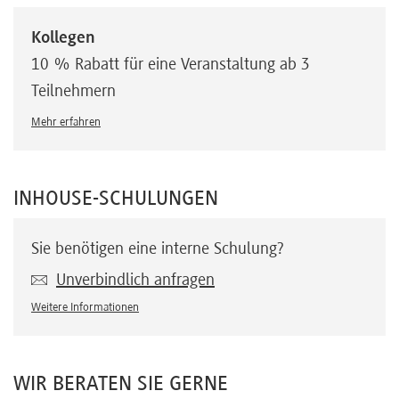
Kollegen
10 % Rabatt für eine Veranstaltung ab 3
Teilnehmern
Mehr erfahren
INHOUSE-SCHULUNGEN
Sie benötigen eine interne Schulung?
Unverbindlich anfragen
Weitere Informationen
WIR BERATEN SIE GERNE