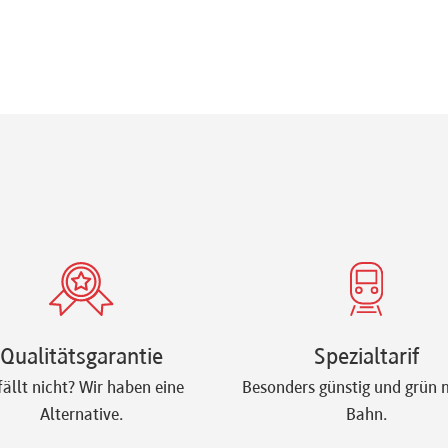
Qualitätsgarantie
Spezialtarif
fällt nicht? Wir haben eine
Besonders günstig und grün m
Alternative.
Bahn.