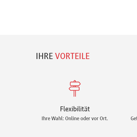
IHRE
VORTEILE
Flexibilität
Ihre Wahl: Online oder vor Ort.
Ge