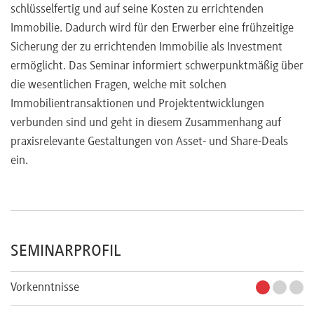
schlüsselfertig und auf seine Kosten zu errichtenden
Immobilie. Dadurch wird für den Erwerber eine frühzeitige
Sicherung der zu errichtenden Immobilie als Investment
ermöglicht. Das Seminar informiert schwerpunktmäßig über
die wesentlichen Fragen, welche mit solchen
Immobilientransaktionen und Projektentwicklungen
verbunden sind und geht in diesem Zusammenhang auf
praxisrelevante Gestaltungen von Asset- und Share-Deals
ein.
SEMINARPROFIL
Vorkenntnisse