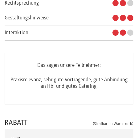
Rechtsprechung
Gestaltungshinweise
Interaktion
Das sagen unsere Teilnehmer:
hr
Praxisrelevanz, sehr gute Vortragende, gute Anbindung
an Hbf und gutes Catering.
RABATT
(Sichtbar im Warenkorb)