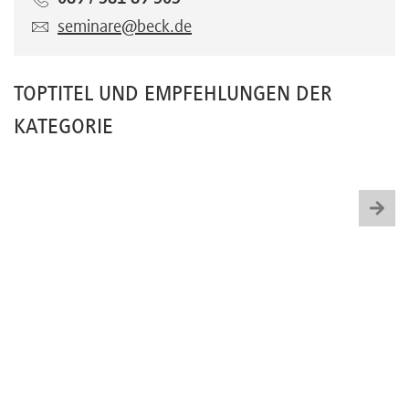
seminare@beck.de
TOPTITEL UND EMPFEHLUNGEN DER
KATEGORIE