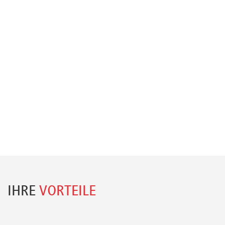
IHRE
VORTEILE