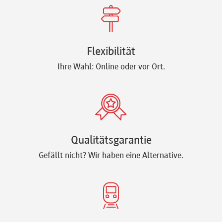
Flexibilität
Ihre Wahl: Online oder vor Ort.
Qualitätsgarantie
Gefällt nicht? Wir haben eine Alternative.