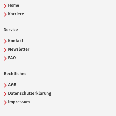
Home
Karriere
Service
Kontakt
Newsletter
FAQ
Rechtliches
AGB
Datenschutzerklärung
Impressum