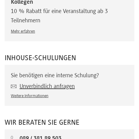
Kollegen
10 % Rabatt für eine Veranstaltung ab 3
Teilnehmern
Mehr erfahren
INHOUSE-SCHULUNGEN
Sie benötigen eine interne Schulung?
Unverbindlich anfragen
Weitere Informationen
WIR BERATEN SIE GERNE
089 / 381 89 503