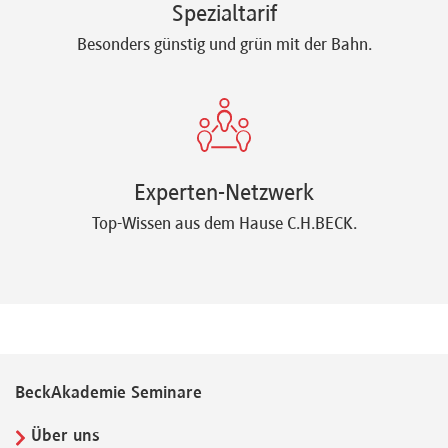
Spezialtarif
Besonders günstig und grün mit der Bahn.
Experten-Netzwerk
Top-Wissen aus dem Hause C.H.BECK.
BeckAkademie Seminare
Über uns