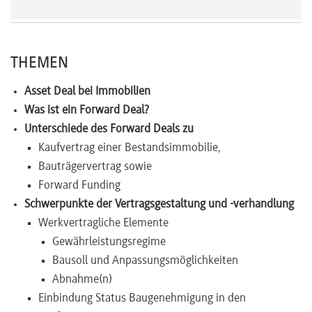
Newsletter
THEMEN
Asset Deal bei Immobilien
Was ist ein Forward Deal?
Unterschiede des Forward Deals zu
Kaufvertrag einer Bestandsimmobilie,
Bauträgervertrag sowie
Forward Funding
Schwerpunkte der Vertragsgestaltung und -verhandlung
Werkvertragliche Elemente
Gewährleistungsregime
Bausoll und Anpassungsmöglichkeiten
Abnahme(n)
Einbindung Status Baugenehmigung in den