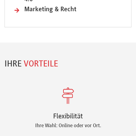
Marketing & Recht
IHRE
VORTEILE
Flexibilität
Ihre Wahl: Online oder vor Ort.