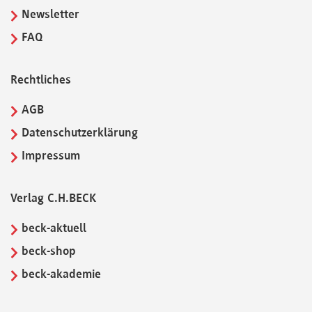
Newsletter
FAQ
Rechtliches
AGB
Datenschutzerklärung
Impressum
Verlag C.H.BECK
beck-aktuell
beck-shop
beck-akademie