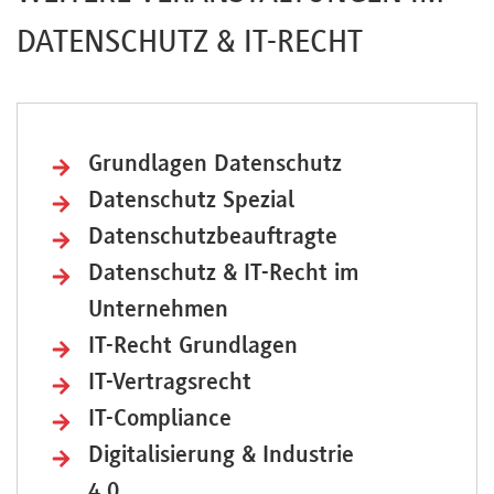
DATENSCHUTZ & IT-RECHT
Grundlagen Datenschutz
Datenschutz Spezial
Datenschutzbeauftragte
Datenschutz & IT-Recht im
Unternehmen
IT-Recht Grundlagen
IT-Vertragsrecht
IT-Compliance
Digitalisierung & Industrie
4.0