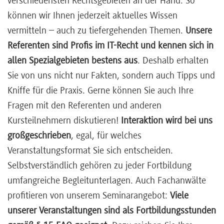
verschiedensten Rechtsgebieten an der Hand. So
können wir Ihnen jederzeit aktuelles Wissen
vermitteln – auch zu tiefergehenden Themen.
Unsere
Referenten sind Profis im IT-Recht und kennen sich in
allen Spezialgebieten bestens aus
. Deshalb erhalten
Sie von uns nicht nur Fakten, sondern auch Tipps und
Kniffe für die Praxis. Gerne können Sie auch Ihre
Fragen mit den Referenten und anderen
Kursteilnehmern diskutieren!
Interaktion wird bei uns
großgeschrieben
, egal, für welches
Veranstaltungsformat Sie sich entscheiden.
Selbstverständlich gehören zu jeder Fortbildung
umfangreiche Begleitunterlagen. Auch Fachanwälte
profitieren von unserem Seminarangebot:
Viele
unserer Veranstaltungen sind als Fortbildungsstunden