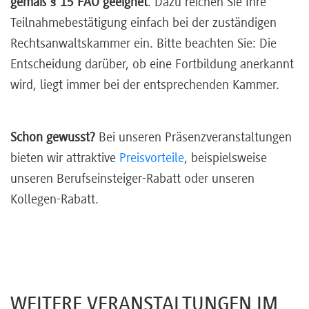
gemäß § 15 FAO geeignet
. Dazu reichen Sie Ihre
Teilnahmebestätigung einfach bei der zuständigen
Rechtsanwaltskammer ein. Bitte beachten Sie: Die
Entscheidung darüber, ob eine Fortbildung anerkannt
wird, liegt immer bei der entsprechenden Kammer.
Schon gewusst?
Bei unseren Präsenzveranstaltungen
bieten wir attraktive
Preisvorteile
, beispielsweise
unseren Berufseinsteiger-Rabatt oder unseren
Kollegen-Rabatt.
WEITERE VERANSTALTUNGEN IM