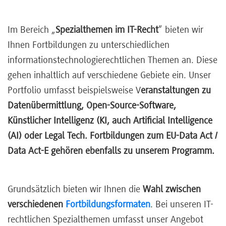
Im Bereich „
Spezialthemen im IT-Recht
“ bieten wir
Ihnen Fortbildungen zu unterschiedlichen
informationstechnologierechtlichen Themen an. Diese
gehen inhaltlich auf verschiedene Gebiete ein. Unser
Portfolio umfasst beispielsweise V
eranstaltungen zu
Datenübermittlung, Open-Source-Software,
Künstlicher Intelligenz (KI, auch Artificial Intelligence
(AI) oder Legal Tech. Fortbildungen zum EU-Data Act /
Data Act-E gehören ebenfalls zu unserem Programm.
Grundsätzlich bieten wir Ihnen die
Wahl zwischen
verschiedenen
Fortbildungsformaten
. Bei unseren IT-
rechtlichen Spezialthemen umfasst unser Angebot