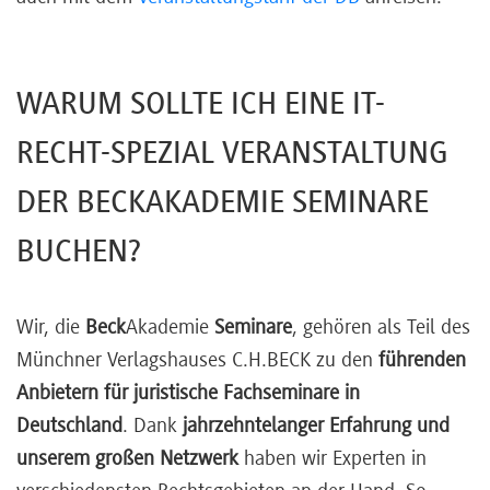
WARUM SOLLTE ICH EINE IT-
RECHT-SPEZIAL VERANSTALTUNG
DER BECKAKADEMIE SEMINARE
BUCHEN?
Wir, die
Beck
Akademie
Seminare
, gehören als Teil des
Münchner Verlagshauses C.H.BECK zu den
führenden
Anbietern für juristische Fachseminare in
Deutschland
. Dank
jahrzehntelanger Erfahrung und
unserem großen Netzwerk
haben wir Experten in