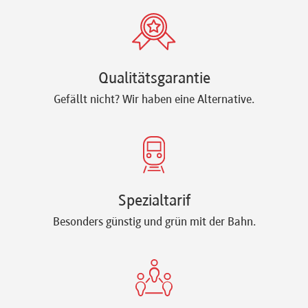
Qualitätsgarantie
Gefällt nicht? Wir haben eine Alternative.
Spezialtarif
Besonders günstig und grün mit der Bahn.