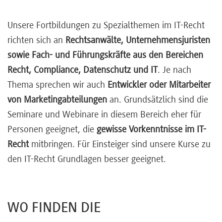
Unsere Fortbildungen zu Spezialthemen im IT-Recht
richten sich an
Rechtsanwälte, Unternehmensjuristen
sowie Fach- und Führungskräfte aus den Bereichen
Recht, Compliance, Datenschutz und IT
. Je nach
Thema sprechen wir auch
Entwickler oder Mitarbeiter
von Marketingabteilungen
an. Grundsätzlich sind die
Seminare und Webinare in diesem Bereich eher für
Personen geeignet, die
gewisse Vorkenntnisse im IT-
Recht
mitbringen. Für Einsteiger sind unsere Kurse zu
den IT-Recht Grundlagen besser geeignet.
WO FINDEN DIE