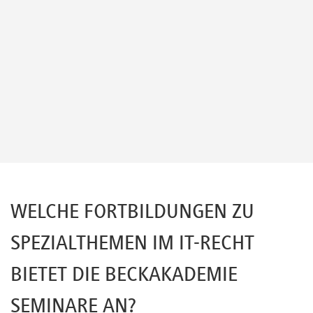
WELCHE FORTBILDUNGEN ZU
SPEZIALTHEMEN IM IT-RECHT
BIETET DIE BECKAKADEMIE
SEMINARE AN?