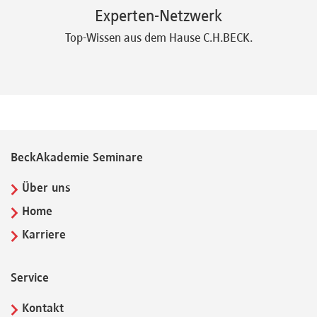
Experten-Netzwerk
Top-Wissen aus dem Hause C.H.BECK.
BeckAkademie Seminare
Über uns
Home
Karriere
Service
Kontakt