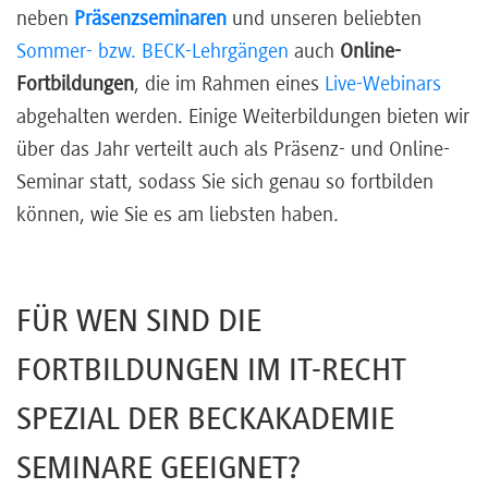
neben
Präsenzseminaren
und unseren beliebten
Sommer- bzw. BECK-Lehrgängen
auch
Online-
Fortbildungen
, die im Rahmen eines
Live-Webinars
abgehalten werden. Einige Weiterbildungen bieten wir
über das Jahr verteilt auch als Präsenz- und Online-
Seminar statt, sodass Sie sich genau so fortbilden
können, wie Sie es am liebsten haben.
FÜR WEN SIND DIE
FORTBILDUNGEN IM IT-RECHT
SPEZIAL DER BECKAKADEMIE
SEMINARE GEEIGNET?