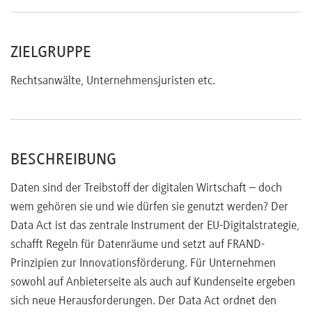
ZIELGRUPPE
Rechtsanwälte, Unternehmensjuristen etc.
BESCHREIBUNG
Daten sind der Treibstoff der digitalen Wirtschaft – doch
wem gehören sie und wie dürfen sie genutzt werden? Der
Data Act ist das zentrale Instrument der EU-Digitalstrategie,
schafft Regeln für Datenräume und setzt auf FRAND-
Prinzipien zur Innovationsförderung. Für Unternehmen
sowohl auf Anbieterseite als auch auf Kundenseite ergeben
sich neue Herausforderungen. Der Data Act ordnet den