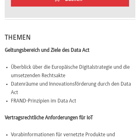
Newsletter
THEMEN
Geltungsbereich und Ziele des Data Act
Überblick über die Europäische Digitalstrategie und die
umsetzenden Rechtsakte
Datenräume und Innovationsförderung durch den Data
Act
FRAND-Prinzipien im Data Act
Vertragsrechtliche Anforderungen für IoT
Vorabinformationen für vernetzte Produkte und