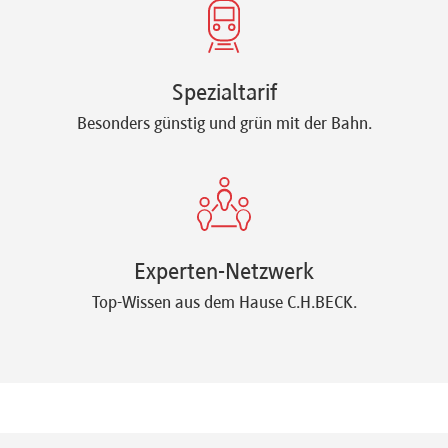
Spezialtarif
Besonders günstig und grün mit der Bahn.
Experten-Netzwerk
Top-Wissen aus dem Hause C.H.BECK.