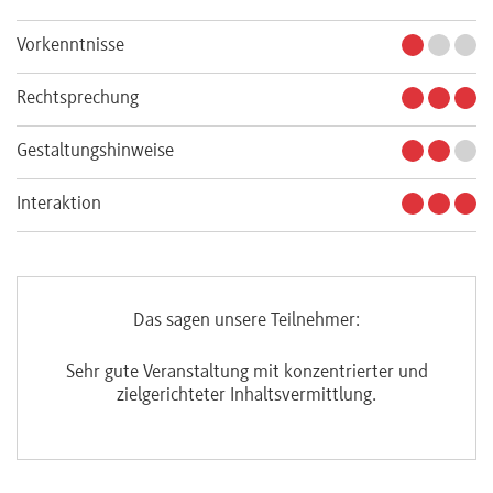
Vorkenntnisse
Rechtsprechung
Gestaltungshinweise
Interaktion
Das sagen unsere Teilnehmer:
Sehr gute Veranstaltung mit konzentrierter und
zielgerichteter Inhaltsvermittlung.