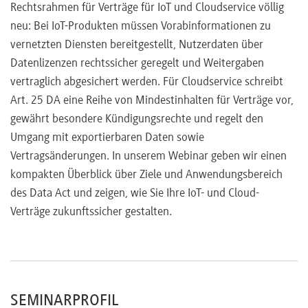
Rechtsrahmen für Verträge für IoT und Cloudservice völlig
neu: Bei IoT-Produkten müssen Vorabinformationen zu
vernetzten Diensten bereitgestellt, Nutzerdaten über
Datenlizenzen rechtssicher geregelt und Weitergaben
vertraglich abgesichert werden. Für Cloudservice schreibt
Art. 25 DA eine Reihe von Mindestinhalten für Verträge vor,
gewährt besondere Kündigungsrechte und regelt den
Umgang mit exportierbaren Daten sowie
Vertragsänderungen. In unserem Webinar geben wir einen
kompakten Überblick über Ziele und Anwendungsbereich
des Data Act und zeigen, wie Sie Ihre IoT- und Cloud-
Verträge zukunftssicher gestalten.
SEMINARPROFIL