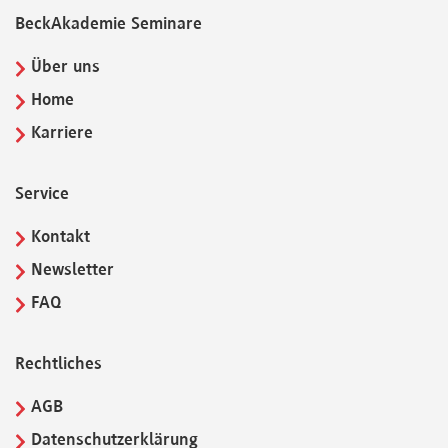
BeckAkademie Seminare
Über uns
Home
Karriere
Service
Kontakt
Newsletter
FAQ
Rechtliches
AGB
Datenschutzerklärung