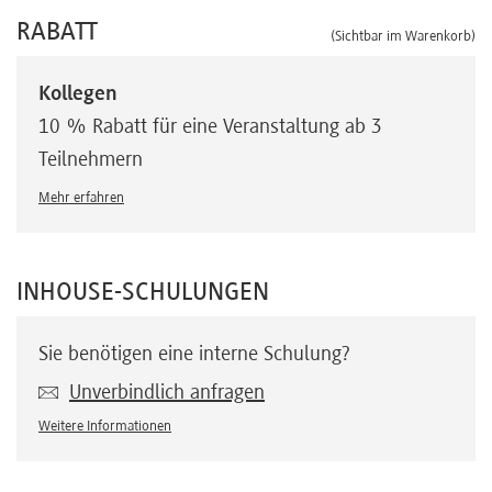
RABATT
(Sichtbar im Warenkorb)
Kollegen
10 % Rabatt für eine Veranstaltung ab 3
Teilnehmern
Mehr erfahren
INHOUSE-SCHULUNGEN
Sie benötigen eine interne Schulung?
Unverbindlich anfragen
Weitere Informationen