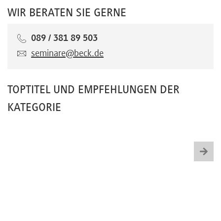
WIR BERATEN SIE GERNE
089 / 381 89 503
seminare@beck.de
TOPTITEL UND EMPFEHLUNGEN DER
KATEGORIE