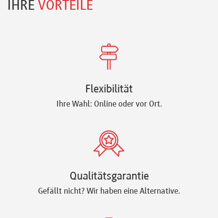
IHRE
VORTEILE
Flexibilität
Ihre Wahl: Online oder vor Ort.
Qualitätsgarantie
Gefällt nicht? Wir haben eine Alternative.