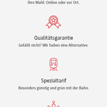
Ihre Wahl: Online oder vor Ort.
Qualitätsgarantie
Gefällt nicht? Wir haben eine Alternative.
Spezialtarif
Besonders günstig und grün mit der Bahn.