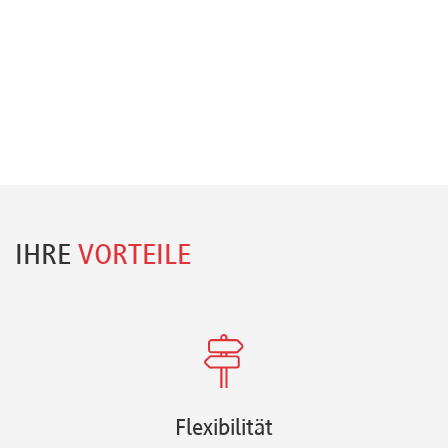
IHRE
VORTEILE
Flexibilität