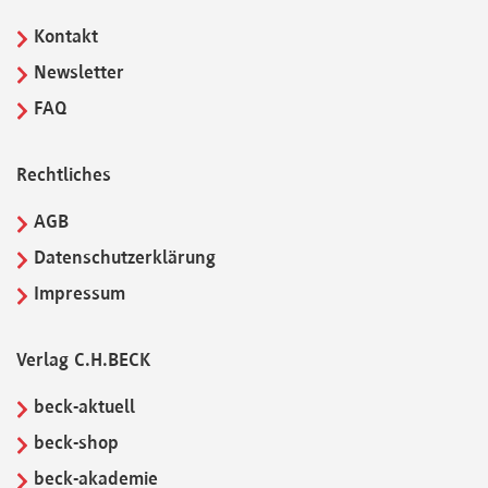
Kontakt
Newsletter
FAQ
Rechtliches
AGB
Datenschutzerklärung
Impressum
Verlag C.H.BECK
beck-aktuell
beck-shop
beck-akademie