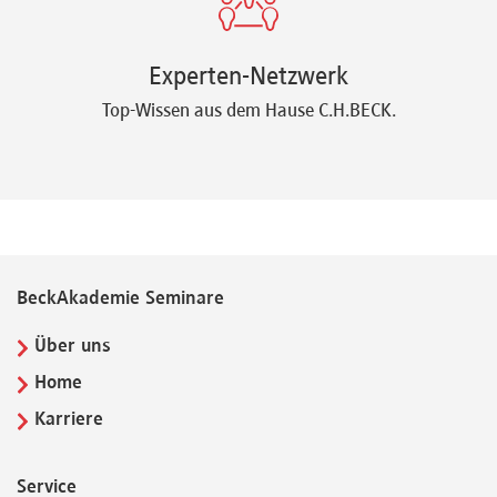
Experten-Netzwerk
Top-Wissen aus dem Hause C.H.BECK.
BeckAkademie Seminare
Über uns
Home
Karriere
Service