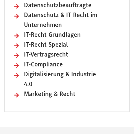
Datenschutzbeauftragte
Datenschutz & IT-Recht im
Unternehmen
IT-Recht Grundlagen
IT-Recht Spezial
IT-Vertragsrecht
IT-Compliance
Digitalisierung & Industrie
4.0
Marketing & Recht