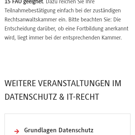
15 FAO geeignet
. Dazu reichen Sie Ihre
Teilnahmebestätigung einfach bei der zuständigen
Rechtsanwaltskammer ein. Bitte beachten Sie: Die
Entscheidung darüber, ob eine Fortbildung anerkannt
wird, liegt immer bei der entsprechenden Kammer.
WEITERE VERANSTALTUNGEN IM
DATENSCHUTZ & IT-RECHT
Grundlagen Datenschutz