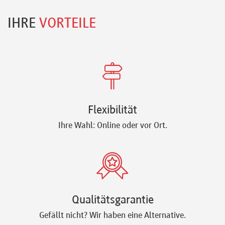
IHRE
VORTEILE
Flexibilität
Ihre Wahl: Online oder vor Ort.
Qualitätsgarantie
Gefällt nicht? Wir haben eine Alternative.