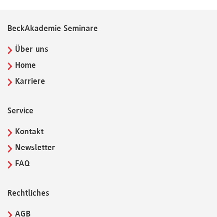
BeckAkademie Seminare
Über uns
Home
Karriere
Service
Kontakt
Newsletter
FAQ
Rechtliches
AGB