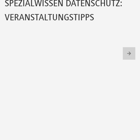
SPEZIALWISSEN DATENSCHUTZ:
Newsletter
VERANSTALTUNGSTIPPS