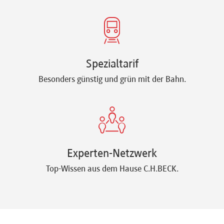
Spezialtarif
Besonders günstig und grün mit der Bahn.
Experten-Netzwerk
Top-Wissen aus dem Hause C.H.BECK.