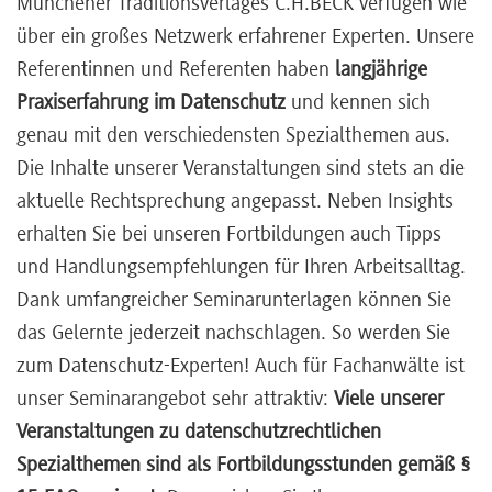
Münchener Traditionsverlages C.H.BECK verfügen wie
über ein großes Netzwerk erfahrener Experten. Unsere
Referentinnen und Referenten haben
langjährige
Praxiserfahrung im Datenschutz
und kennen sich
genau mit den verschiedensten Spezialthemen aus.
Die Inhalte unserer Veranstaltungen sind stets an die
aktuelle Rechtsprechung angepasst. Neben Insights
erhalten Sie bei unseren Fortbildungen auch Tipps
und Handlungsempfehlungen für Ihren Arbeitsalltag.
Dank umfangreicher Seminarunterlagen können Sie
das Gelernte jederzeit nachschlagen. So werden Sie
zum Datenschutz-Experten! Auch für Fachanwälte ist
unser Seminarangebot sehr attraktiv:
Viele unserer
Veranstaltungen zu datenschutzrechtlichen
Spezialthemen sind als Fortbildungsstunden gemäß §