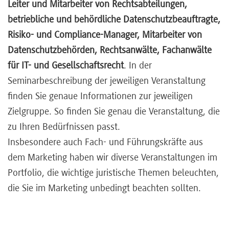
Leiter und Mitarbeiter von Rechtsabteilungen,
betriebliche und behördliche Datenschutzbeauftragte,
Risiko- und Compliance-Manager, Mitarbeiter von
Datenschutzbehörden, Rechtsanwälte, Fachanwälte
für IT- und Gesellschaftsrecht
. In der
Seminarbeschreibung der jeweiligen Veranstaltung
finden Sie genaue Informationen zur jeweiligen
Zielgruppe. So finden Sie genau die Veranstaltung, die
zu Ihren Bedürfnissen passt.
Insbesondere auch Fach- und Führungskräfte aus
dem Marketing haben wir diverse Veranstaltungen im
Portfolio, die wichtige juristische Themen beleuchten,
die Sie im Marketing unbedingt beachten sollten.