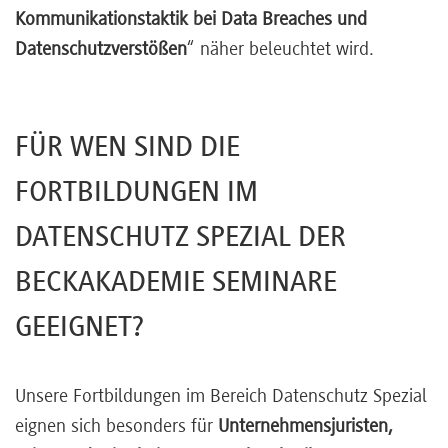
Kommunikationstaktik bei Data Breaches und
Datenschutzverstößen
“ näher beleuchtet wird.
FÜR WEN SIND DIE
FORTBILDUNGEN IM
DATENSCHUTZ SPEZIAL DER
BECKAKADEMIE SEMINARE
GEEIGNET?
Unsere Fortbildungen im Bereich Datenschutz Spezial
eignen sich besonders für
Unternehmensjuristen,