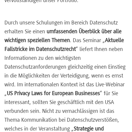
vervollständigen unser Portfolio.
Durch unsere Schulungen im Bereich Datenschutz
erhalten Sie einen
umfassenden Überblick über alle
wichtigen speziellen Themen
. Das Seminar „
Aktuelle
Fallstricke im Datenschutzrecht
“ liefert Ihnen neben
Informationen zu den wichtigsten
Datenschutzanforderungen gleichzeitig einen Einstieg
in die Möglichkeiten der Verteidigung, wenn es ernst
wird. Im internationalen Kontext ist das Live-Webinar
„
US Privacy Laws for European Businesses
“ für Sie
interessant, sollten Sie geschäftlich mit den USA
verbunden sein. Nicht zu vernachlässigen ist das
Thema Kommunikation bei Datenschutzverstößen,
welches in der Veranstaltung „
Strategie und