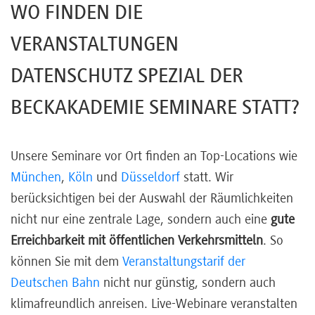
WO FINDEN DIE
VERANSTALTUNGEN
DATENSCHUTZ SPEZIAL DER
BECKAKADEMIE SEMINARE STATT?
Unsere Seminare vor Ort finden an Top-Locations wie
München
,
Köln
und
Düsseldorf
statt. Wir
berücksichtigen bei der Auswahl der Räumlichkeiten
nicht nur eine zentrale Lage, sondern auch eine
gute
Erreichbarkeit mit öffentlichen Verkehrsmitteln
. So
können Sie mit dem
Veranstaltungstarif der
Deutschen Bahn
nicht nur günstig, sondern auch
klimafreundlich anreisen. Live-Webinare veranstalten