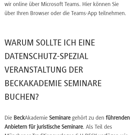
wir online über Microsoft Teams. Hier können Sie
über Ihren Browser oder die Teams-App teilnehmen.
WARUM SOLLTE ICH EINE
DATENSCHUTZ-SPEZIAL
VERANSTALTUNG DER
BECKAKADEMIE SEMINARE
BUCHEN?
Die
Beck
Akademie
Seminare
gehört zu den
führenden
Anbietern für juristische Seminare
. Als Teil des