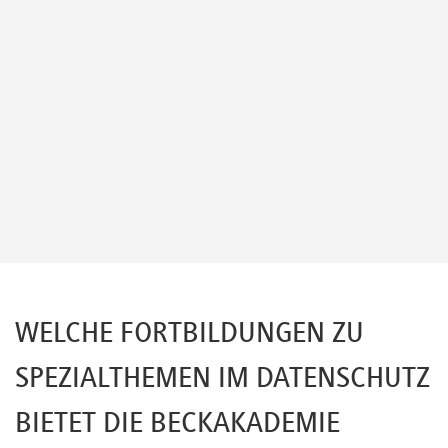
WELCHE FORTBILDUNGEN ZU
SPEZIALTHEMEN IM DATENSCHUTZ
BIETET DIE BECKAKADEMIE