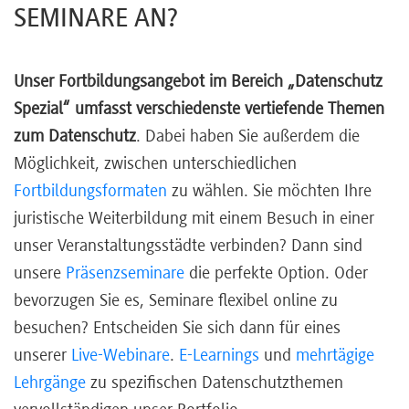
SEMINARE AN?
Unser Fortbildungsangebot im Bereich „Datenschutz
Spezial“ umfasst verschiedenste vertiefende Themen
zum Datenschutz
. Dabei haben Sie außerdem die
Möglichkeit, zwischen unterschiedlichen
Fortbildungsformaten
zu wählen. Sie möchten Ihre
juristische Weiterbildung mit einem Besuch in einer
unser Veranstaltungsstädte verbinden? Dann sind
unsere
Präsenzseminare
die perfekte Option. Oder
bevorzugen Sie es, Seminare flexibel online zu
besuchen? Entscheiden Sie sich dann für eines
unserer
Live-Webinare
.
E-Learnings
und
mehrtägige
Lehrgänge
zu spezifischen Datenschutzthemen