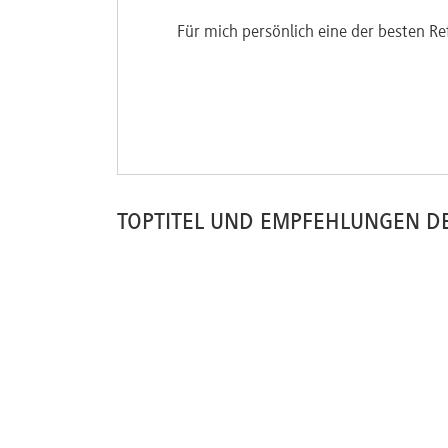
Für mich persönlich eine der besten Re
TOPTITEL UND EMPFEHLUNGEN D