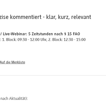
ise kommentiert - klar, kurz, relevant
/ Live-Webinar: 5 Zeitstunden nach § 15 FAO
 1. Block: 09:30 - 12:00 Uhr, 2. Block: 12:30 - 15:00
Auf die Merkliste
nach Aktualität):