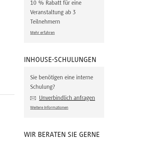
10 % Rabatt für eine
Veranstaltung ab 3
Teilnehmern
Mehr erfahren
INHOUSE-SCHULUNGEN
Sie benötigen eine interne
Schulung?
Unverbindlich anfragen
Weitere Informationen
WIR BERATEN SIE GERNE