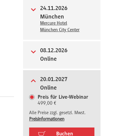
24.11.2026
München
Mercure Hotel
München City Center
08.12.2026
Online
20.01.2027
Online
Preis für Live-Webinar
499,00 €
Alle Preise zzgl. gesetzl. Mwst.
Preisinformationen
Buchen