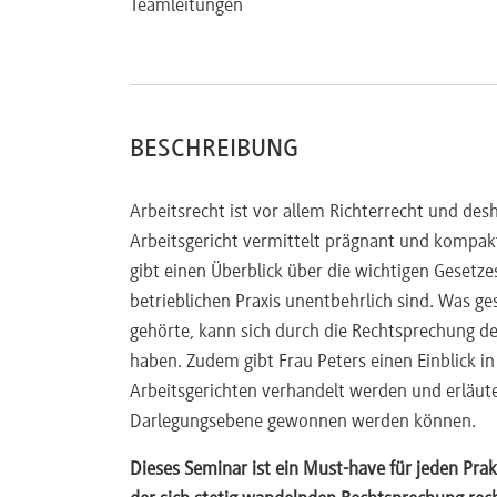
Teamleitungen
BESCHREIBUNG
Arbeitsrecht ist vor allem Richterrecht und des
Arbeitsgericht vermittelt prägnant und kompakt
gibt einen Überblick über die wichtigen Gesetze
betrieblichen Praxis unentbehrlich sind. Was g
gehörte, kann sich durch die Rechtsprechung d
haben. Zudem gibt Frau Peters einen Einblick in 
Arbeitsgerichten verhandelt werden und erläut
Darlegungsebene gewonnen werden können.
Dieses Seminar ist ein Must-have für jeden Prak