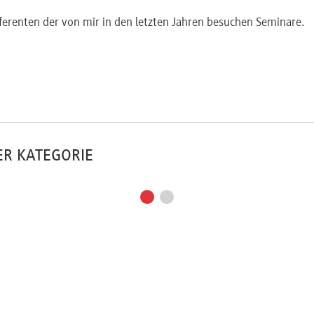
ferenten der von mir in den letzten Jahren besuchen Seminare.
ER KATEGORIE