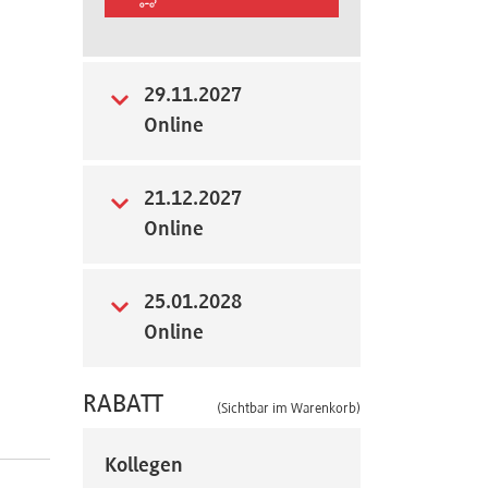
29.11.2027
Online
21.12.2027
Online
25.01.2028
Online
RABATT
(Sichtbar im Warenkorb)
Kollegen