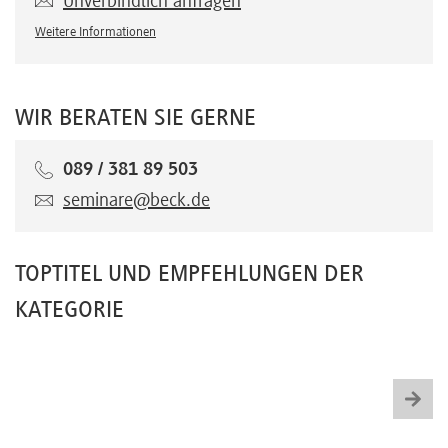
Unverbindlich anfragen
Weitere Informationen
WIR BERATEN SIE GERNE
089 / 381 89 503
seminare@beck.de
TOPTITEL UND EMPFEHLUNGEN DER
KATEGORIE