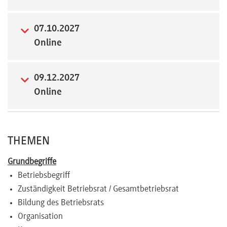
07.10.2027
Online
09.12.2027
Online
THEMEN
Grundbegriffe
Betriebsbegriff
Zuständigkeit Betriebsrat / Gesamtbetriebsrat
Bildung des Betriebsrats
Organisation