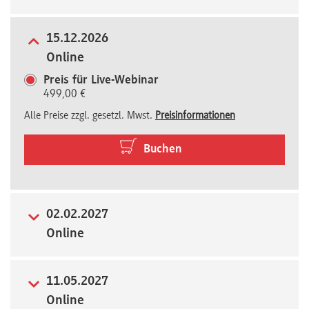
Newsletter
15.12.2026
Online
Preis für Live-Webinar
499,00 €
Alle Preise zzgl. gesetzl. Mwst.
Preisinformationen
Buchen
02.02.2027
Online
11.05.2027
Online