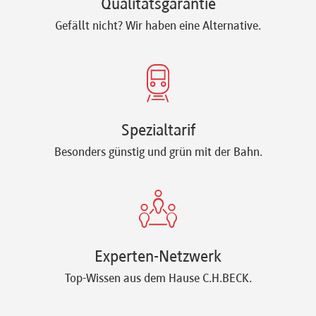
Qualitätsgarantie
Gefällt nicht? Wir haben eine Alternative.
Spezialtarif
Besonders günstig und grün mit der Bahn.
Experten-Netzwerk
Top-Wissen aus dem Hause C.H.BECK.