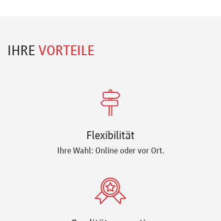
IHRE
VORTEILE
Flexibilität
Ihre Wahl: Online oder vor Ort.