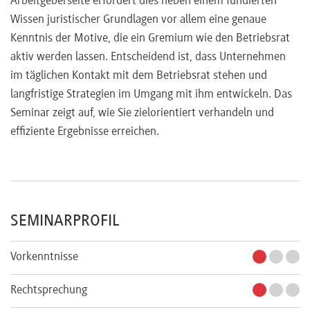
Arbeitgeberseite erfordert dies neben einem fundierten
Wissen juristischer Grundlagen vor allem eine genaue
Kenntnis der Motive, die ein Gremium wie den Betriebsrat
aktiv werden lassen. Entscheidend ist, dass Unternehmen
im täglichen Kontakt mit dem Betriebsrat stehen und
langfristige Strategien im Umgang mit ihm entwickeln. Das
Seminar zeigt auf, wie Sie zielorientiert verhandeln und
effiziente Ergebnisse erreichen.
SEMINARPROFIL
Vorkenntnisse
Rechtsprechung