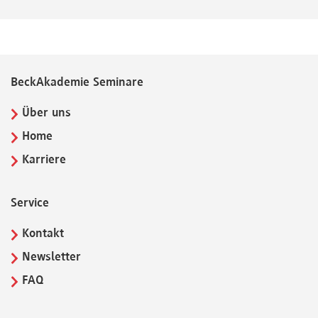
BeckAkademie Seminare
Über uns
Home
Karriere
Service
Kontakt
Newsletter
FAQ