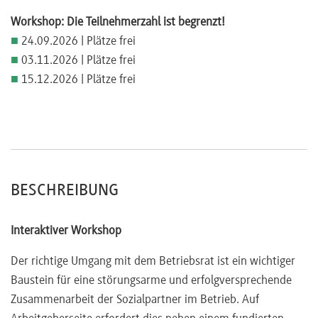
Workshop: Die Teilnehmerzahl ist begrenzt!
■
24.09.2026 | Plätze frei
■
03.11.2026 | Plätze frei
■
15.12.2026 | Plätze frei
BESCHREIBUNG
Interaktiver Workshop
Der richtige Umgang mit dem Betriebsrat ist ein wichtiger
Baustein für eine störungsarme und erfolgversprechende
Zusammenarbeit der Sozialpartner im Betrieb. Auf