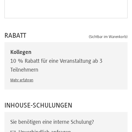
RABATT
(Sichtbar im Warenkorb)
Kollegen
10 % Rabatt für eine Veranstaltung ab 3
Teilnehmern
Mehr erfahren
INHOUSE-SCHULUNGEN
Sie benötigen eine interne Schulung?