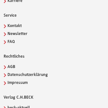
Karriere
Service
Kontakt
Newsletter
FAQ
Rechtliches
AGB
Datenschutzerklärung
Impressum
Verlag C.H.BECK
beck-aktuell