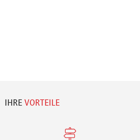
IHRE
VORTEILE