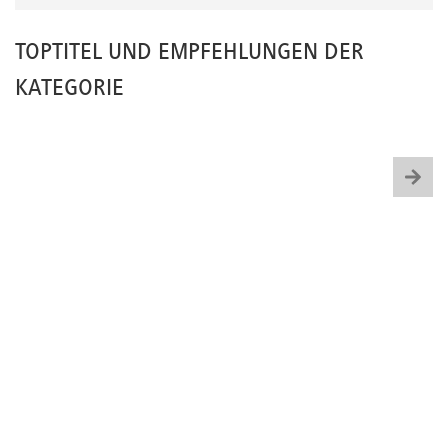
TOPTITEL UND EMPFEHLUNGEN DER
KATEGORIE