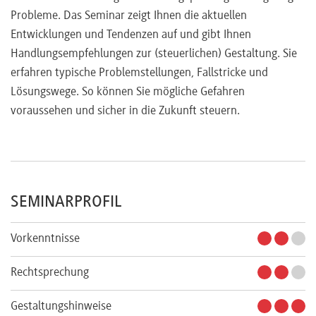
Taktische Ausschlagung, Anerkennung formunwirksamer
Probleme. Das Seminar zeigt Ihnen die aktuellen
Testamente
Entwicklungen und Tendenzen auf und gibt Ihnen
Handlungsempfehlungen zur (steuerlichen) Gestaltung. Sie
erfahren typische Problemstellungen, Fallstricke und
Lösungswege. So können Sie mögliche Gefahren
voraussehen und sicher in die Zukunft steuern.
SEMINARPROFIL
Vorkenntnisse
Rechtsprechung
Gestaltungshinweise