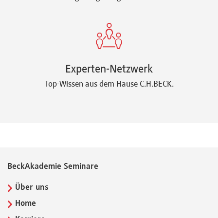
Experten-Netzwerk
Top-Wissen aus dem Hause C.H.BECK.
BeckAkademie Seminare
Über uns
Home