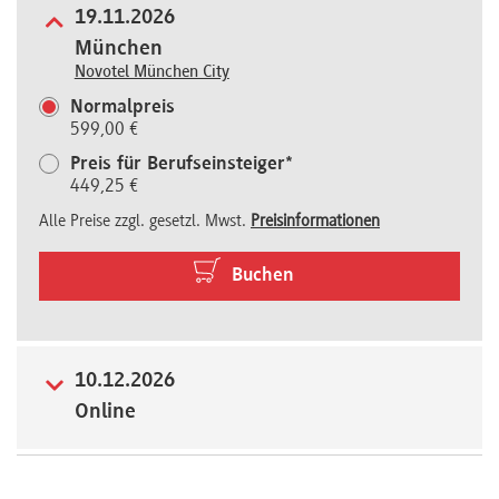
19.11.2026
Newsletter
München
Novotel München City
Normalpreis
599,00 €
Preis für Berufseinsteiger*
449,25 €
Alle Preise zzgl. gesetzl. Mwst.
Preisinformationen
Buchen
10.12.2026
Online