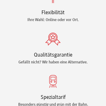
Flexibilität
Ihre Wahl: Online oder vor Ort.
Qualitätsgarantie
Gefällt nicht? Wir haben eine Alternative.
Spezialtarif
Besonders günstig und grün mit der Bahn.