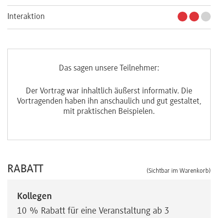
Interaktion
Das sagen unsere Teilnehmer:
.
Der Vortrag war inhaltlich äußerst informativ. Die
Vortragenden haben ihn anschaulich und gut gestaltet,
mit praktischen Beispielen.
RABATT
(Sichtbar im Warenkorb)
Kollegen
10 % Rabatt für eine Veranstaltung ab 3