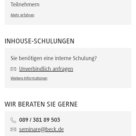
Teilnehmern
Mehr erfahren
INHOUSE-SCHULUNGEN
Sie benötigen eine interne Schulung?
Unverbindlich anfragen
Weitere Informationen
WIR BERATEN SIE GERNE
089 / 381 89 503
seminare@beck.de