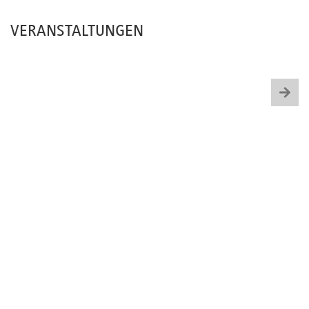
Newsletter
VERANSTALTUNGEN