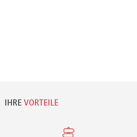
IHRE
VORTEILE