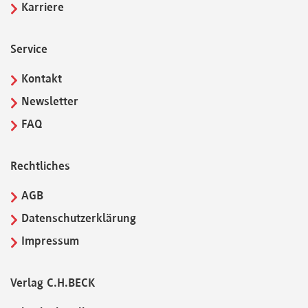
Karriere
Service
Kontakt
Newsletter
FAQ
Rechtliches
AGB
Datenschutzerklärung
Impressum
Verlag C.H.BECK