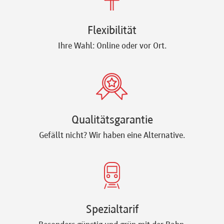
Flexibilität
Ihre Wahl: Online oder vor Ort.
Qualitätsgarantie
Gefällt nicht? Wir haben eine Alternative.
Spezialtarif