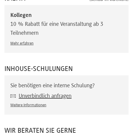
Kollegen
10 % Rabatt für eine Veranstaltung ab 3
Teilnehmern
Mehr erfahren
INHOUSE-SCHULUNGEN
Sie benötigen eine interne Schulung?
Unverbindlich anfragen
Weitere Informationen
WIR BERATEN SIE GERNE