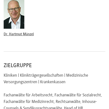
Dr. Hartmut Münzel
ZIELGRUPPE
Kliniken | Klinikträgergesellschaften | Medizinische
Versorgungszentren | Krankenkassen
Fachanwälte für Arbeitsrecht, Fachanwälte für Sozialrecht,
Fachanwälte für Medizinrecht, Rechtsanwälte, Inhouse-
Counsels & Syndikusrechtsanwälte, Head of HR,