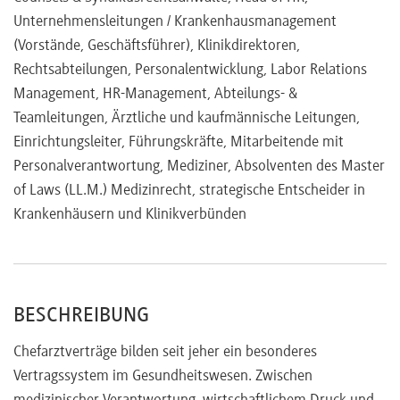
Unternehmensleitungen / Krankenhausmanagement
(Vorstände, Geschäftsführer), Klinikdirektoren,
Rechtsabteilungen, Personalentwicklung, Labor Relations
Management, HR-Management, Abteilungs- &
Teamleitungen, Ärztliche und kaufmännische Leitungen,
Einrichtungsleiter, Führungskräfte, Mitarbeitende mit
Personalverantwortung, Mediziner, Absolventen des Master
of Laws (LL.M.) Medizinrecht, strategische Entscheider in
Krankenhäusern und Klinikverbünden
BESCHREIBUNG
Chefarztverträge bilden seit jeher ein besonderes
Vertragssystem im Gesundheitswesen. Zwischen