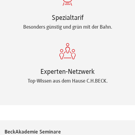
Spezialtarif
Besonders günstig und grün mit der Bahn.
Experten-Netzwerk
Top-Wissen aus dem Hause C.H.BECK.
BeckAkademie Seminare