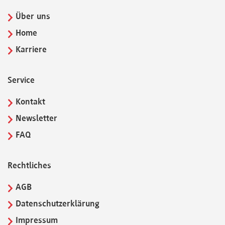
Über uns
Home
Karriere
Service
Kontakt
Newsletter
FAQ
Rechtliches
AGB
Datenschutzerklärung
Impressum