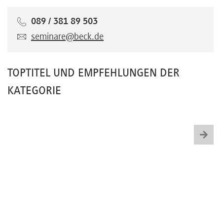
089 / 381 89 503
seminare@beck.de
TOPTITEL UND EMPFEHLUNGEN DER
KATEGORIE