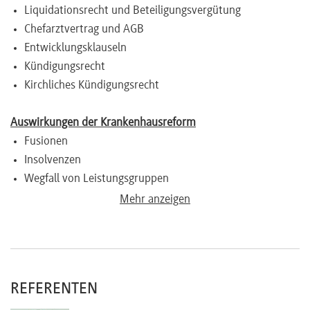
Liquidationsrecht und Beteiligungsvergütung
Chefarztvertrag und AGB
Entwicklungsklauseln
Kündigungsrecht
Kirchliches Kündigungsrecht
Auswirkungen der Krankenhausreform
Fusionen
Insolvenzen
Wegfall von Leistungsgruppen
Mehr anzeigen
REFERENTEN