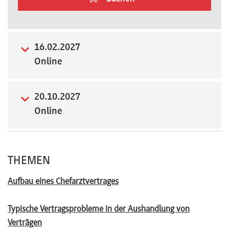
Newsletter
16.02.2027
Online
20.10.2027
Online
THEMEN
Aufbau eines Chefarztvertrages
Typische Vertragsprobleme in der Aushandlung von
Verträgen