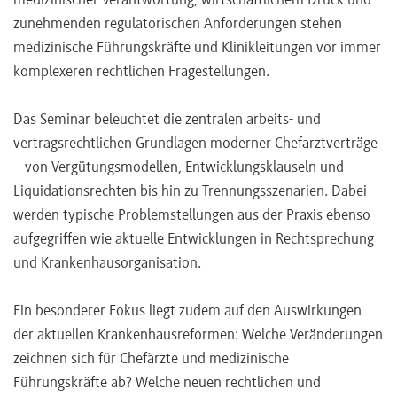
medizinischer Verantwortung, wirtschaftlichem Druck und
zunehmenden regulatorischen Anforderungen stehen
medizinische Führungskräfte und Klinikleitungen vor immer
komplexeren rechtlichen Fragestellungen.
Das Seminar beleuchtet die zentralen arbeits- und
vertragsrechtlichen Grundlagen moderner Chefarztverträge
– von Vergütungsmodellen, Entwicklungsklauseln und
Liquidationsrechten bis hin zu Trennungsszenarien. Dabei
werden typische Problemstellungen aus der Praxis ebenso
aufgegriffen wie aktuelle Entwicklungen in Rechtsprechung
und Krankenhausorganisation.
Ein besonderer Fokus liegt zudem auf den Auswirkungen
der aktuellen Krankenhausreformen: Welche Veränderungen
zeichnen sich für Chefärzte und medizinische
Führungskräfte ab? Welche neuen rechtlichen und