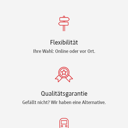
Flexibilität
Ihre Wahl: Online oder vor Ort.
Qualitätsgarantie
Gefällt nicht? Wir haben eine Alternative.