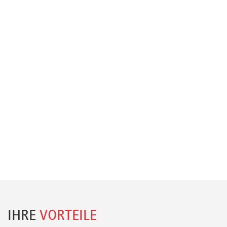
IHRE
VORTEILE