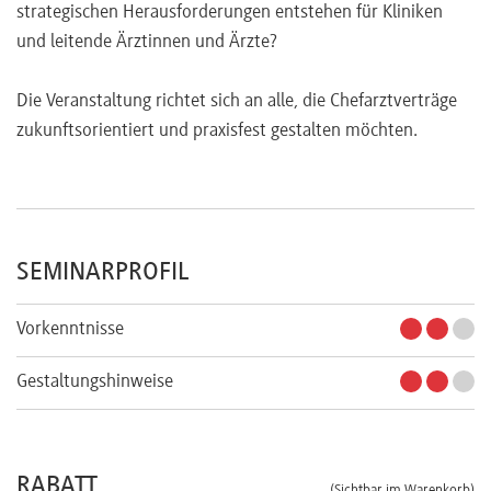
strategischen Herausforderungen entstehen für Kliniken
und leitende Ärztinnen und Ärzte?
Die Veranstaltung richtet sich an alle, die Chefarztverträge
zukunftsorientiert und praxisfest gestalten möchten.
SEMINARPROFIL
Vorkenntnisse
Gestaltungshinweise
RABATT
(Sichtbar im Warenkorb)