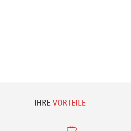
IHRE
VORTEILE