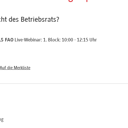
ht des Betriebsrats?
15 FAO
Live-Webinar: 1. Block: 10:00 - 12:15 Uhr
Auf die Merkliste
ng