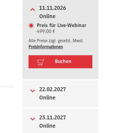
11.11.2026
Online
Preis für Live-Webinar
499,00 €
Alle Preise zzgl. gesetzl. Mwst.
Preisinformationen
Buchen
22.02.2027
Online
23.11.2027
Online