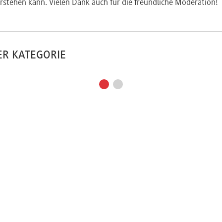
rstehen kann. Vielen Dank auch für die freundliche Moderation!
ER KATEGORIE