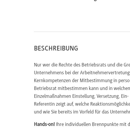
BESCHREIBUNG
Nur wer die Rechte des Betriebsrats und die G
Unternehmens bei der Arbeitnehmervertretung 
Kernkompetenzen der Mitbestimmung in persone
Betriebsrat mitbestimmen kann und in welchem
Einzelmaßnahmen Einstellung, Versetzung, Ein
Referentin zeigt auf, welche Reaktionsmöglichke
und wie Sie bereits im Vorfeld für das Unterne
Hands-on!
Ihre individuellen Brennpunkte mit 