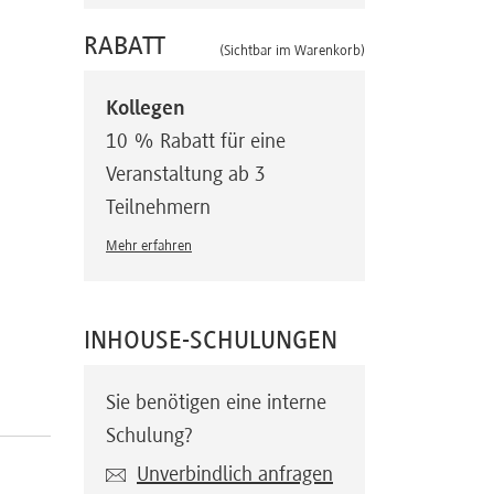
RABATT
(Sichtbar im Warenkorb)
Kollegen
10 % Rabatt für eine
Veranstaltung ab 3
Teilnehmern
Mehr erfahren
INHOUSE-SCHULUNGEN
Sie benötigen eine interne
Schulung?
Unverbindlich anfragen