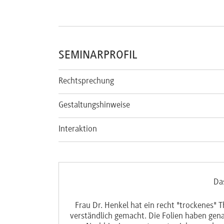
SEMINARPROFIL
Rechtsprechung
Gestaltungshinweise
Interaktion
Da
wortet werden.
Frau Dr. Henkel hat ein recht "trockenes"
verständlich gemacht. Die Folien haben genau