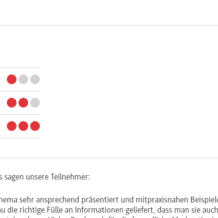
s sagen unsere Teilnehmer:
 Thema sehr ansprechend präsentiert und mitpraxisnahen Beispiel
 die richtige Fülle an Informationen geliefert, dass man sie auc