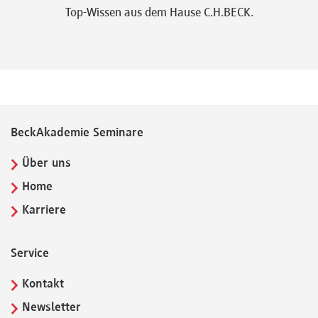
Top-Wissen aus dem Hause C.H.BECK.
BeckAkademie Seminare
Über uns
Home
Karriere
Service
Kontakt
Newsletter