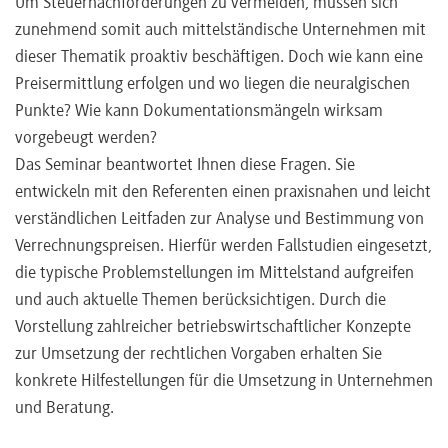
Um Steuernachforderungen zu vermeiden, müssen sich
zunehmend somit auch mittelständische Unternehmen mit
dieser Thematik proaktiv beschäftigen. Doch wie kann eine
Preisermittlung erfolgen und wo liegen die neuralgischen
Punkte? Wie kann Dokumentationsmängeln wirksam
vorgebeugt werden?
Das Seminar beantwortet Ihnen diese Fragen. Sie
entwickeln mit den Referenten einen praxisnahen und leicht
verständlichen Leitfaden zur Analyse und Bestimmung von
Verrechnungspreisen. Hierfür werden Fallstudien eingesetzt,
die typische Problemstellungen im Mittelstand aufgreifen
und auch aktuelle Themen berücksichtigen. Durch die
Vorstellung zahlreicher betriebswirtschaftlicher Konzepte
zur Umsetzung der rechtlichen Vorgaben erhalten Sie
konkrete Hilfestellungen für die Umsetzung in Unternehmen
und Beratung.