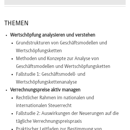
Newsletter
THEMEN
Wertschöpfung analysieren und verstehen
Grundstrukturen von Geschäftsmodellen und
Wertschöpfungsketten
Methoden und Konzepte zur Analyse von
Geschäftsmodellen und Wertschöpfungsketten
Fallstudie 1: Geschäftsmodell- und
Wertschöpfungskettenanalyse
Verrechnungspreise aktiv managen
Rechtlicher Rahmen im nationalen und
internationalen Steuerrecht
Fallstudie 2: Auswirkungen der Neuerungen auf die
tägliche Verrechnungspreispraxis
Praktischer Leitfaden zur Bestimmung von