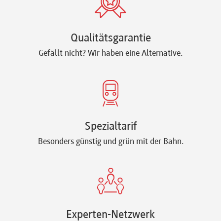
Qualitätsgarantie
Gefällt nicht? Wir haben eine Alternative.
Spezialtarif
Besonders günstig und grün mit der Bahn.
Experten-Netzwerk