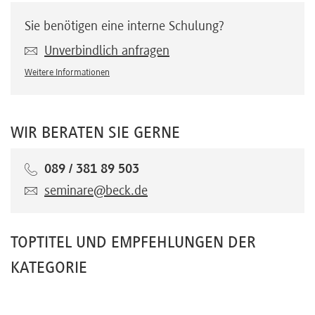
Sie benötigen eine interne Schulung?
Unverbindlich anfragen
Weitere Informationen
WIR BERATEN SIE GERNE
089 / 381 89 503
seminare@beck.de
TOPTITEL UND EMPFEHLUNGEN DER
KATEGORIE