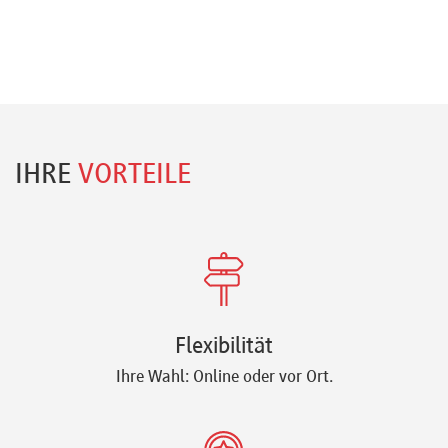
IHRE
VORTEILE
Flexibilität
Ihre Wahl: Online oder vor Ort.