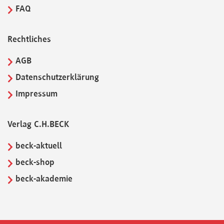
FAQ
Rechtliches
AGB
Datenschutzerklärung
Impressum
Verlag C.H.BECK
beck-aktuell
beck-shop
beck-akademie