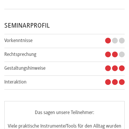
SEMINARPROFIL
Vorkenntnisse
Rechtsprechung
Gestaltungshinweise
Interaktion
Das sagen unsere Teilnehmer:
e
Viele praktische Instrumente/Tools für den Alltag wurden
Da