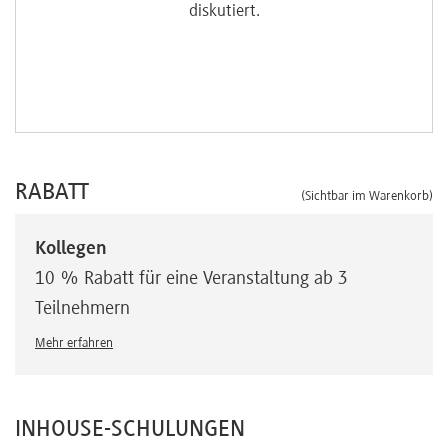
en,
diskutiert.
RABATT
(Sichtbar im Warenkorb)
Kollegen
10 % Rabatt für eine Veranstaltung ab 3
Teilnehmern
Mehr erfahren
INHOUSE-SCHULUNGEN