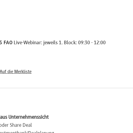
15 FAO
Live-Webinar: jeweils 1. Block: 09:30 - 12:00
Auf die Merkliste
 aus Unternehmenssicht
 oder Share Deal