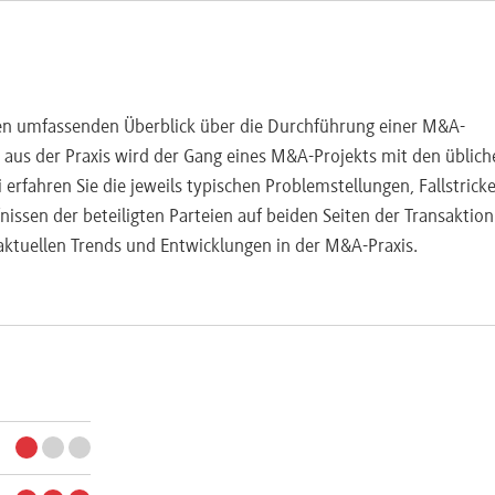
nen umfassenden Überblick über die Durchführung einer M&A-
n aus der Praxis wird der Gang eines M&A-Projekts mit den üblich
 erfahren Sie die jeweils typischen Problemstellungen, Fallstrick
issen der beteiligten Parteien auf beiden Seiten der Transaktion
 aktuellen Trends und Entwicklungen in der M&A-Praxis.