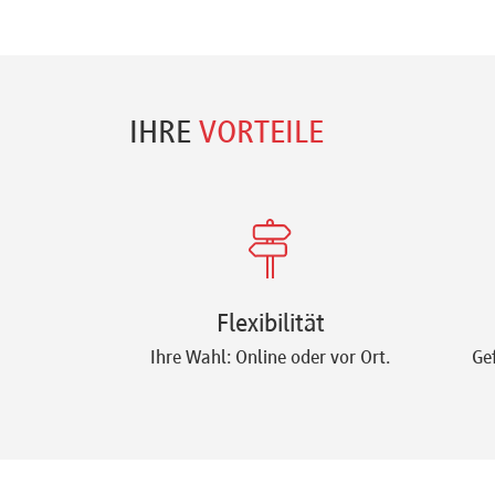
IHRE
VORTEILE
Flexibilität
Ihre Wahl: Online oder vor Ort.
Ge