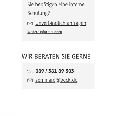
Sie benötigen eine interne
Schulung?
Unverbindlich anfragen
Weitere Informationen
WIR BERATEN SIE GERNE
089 / 381 89 503
seminare@beck.de