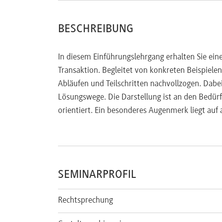
BESCHREIBUNG
In diesem Einführungslehrgang erhalten Sie ei
Transaktion. Begleitet von konkreten Beispiele
Abläufen und Teilschritten nachvollzogen. Dabei
Lösungswege. Die Darstellung ist an den Bedürfn
orientiert. Ein besonderes Augenmerk liegt auf
SEMINARPROFIL
Rechtsprechung