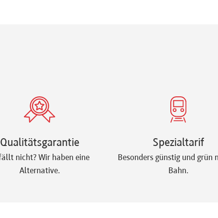
Qualitätsgarantie
Spezialtarif
fällt nicht? Wir haben eine
Besonders günstig und grün m
Alternative.
Bahn.