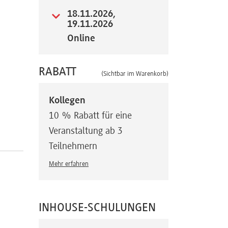
18.11.2026,
19.11.2026
Online
RABATT
(Sichtbar im Warenkorb)
Kollegen
10 % Rabatt für eine
Veranstaltung ab 3
Teilnehmern
Mehr erfahren
INHOUSE-SCHULUNGEN