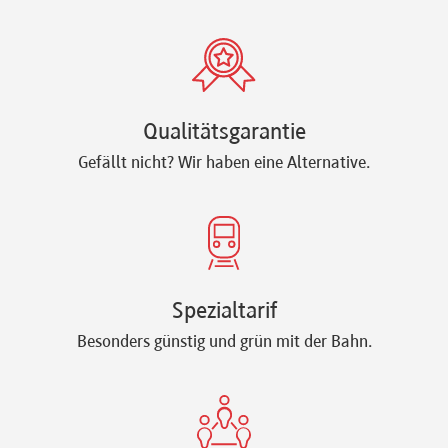
Qualitätsgarantie
Gefällt nicht? Wir haben eine Alternative.
Spezialtarif
Besonders günstig und grün mit der Bahn.