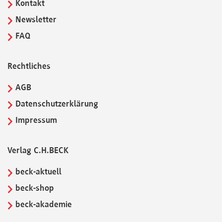
Kontakt
Newsletter
FAQ
Rechtliches
AGB
Datenschutzerklärung
Impressum
Verlag C.H.BECK
beck-aktuell
beck-shop
beck-akademie