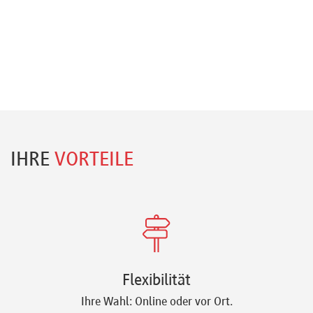
IHRE
VORTEILE
Flexibilität
Ihre Wahl: Online oder vor Ort.