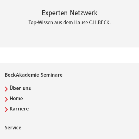
Experten-Netzwerk
Top-Wissen aus dem Hause C.H.BECK.
BeckAkademie Seminare
Über uns
Home
Karriere
Service