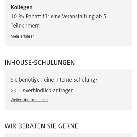
Kollegen
10 % Rabatt für eine Veranstaltung ab 3
Teilnehmern
Mehr erfahren
INHOUSE-SCHULUNGEN
Sie benötigen eine interne Schulung?
Unverbindlich anfragen
Weitere Informationen
WIR BERATEN SIE GERNE