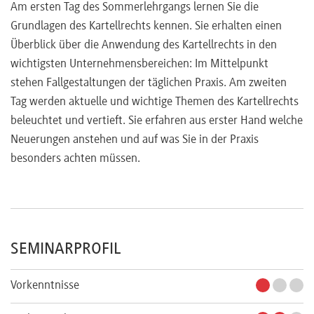
Am ersten Tag des Sommerlehrgangs lernen Sie die
Grundlagen des Kartellrechts kennen. Sie erhalten einen
Überblick über die Anwendung des Kartellrechts in den
wichtigsten Unternehmensbereichen: Im Mittelpunkt
stehen Fallgestaltungen der täglichen Praxis. Am zweiten
Tag werden aktuelle und wichtige Themen des Kartellrechts
beleuchtet und vertieft. Sie erfahren aus erster Hand welche
Neuerungen anstehen und auf was Sie in der Praxis
besonders achten müssen.
SEMINARPROFIL
Vorkenntnisse