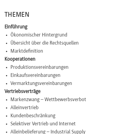
Newsletter
THEMEN
Einführung
Ökonomischer Hintergrund
Übersicht über die Rechtsquellen
Marktdefinition
Kooperationen
Produktionsvereinbarungen
Einkaufsvereinbarungen
Vermarktungsvereinbarungen
Vertriebsverträge
Markenzwang – Wettbewerbsverbot
Alleinvertrieb
Kundenbeschränkung
Selektiver Vertrieb und Internet
Alleinbelieferung – Industrial Supply