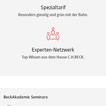
Spezialtarif
Besonders günstig und grün mit der Bahn.
Experten-Netzwerk
Top-Wissen aus dem Hause C.H.BECK.
BeckAkademie Seminare