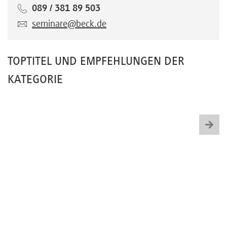
089 / 381 89 503
seminare@beck.de
TOPTITEL UND EMPFEHLUNGEN DER
KATEGORIE