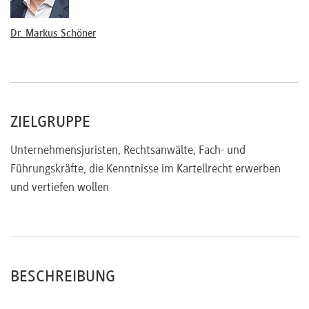
Aktuelles
Legislativprojekte EU/D
Dr. Markus Schöner
ZIELGRUPPE
Unternehmensjuristen, Rechtsanwälte, Fach- und
Führungskräfte, die Kenntnisse im Kartellrecht erwerben
und vertiefen wollen
BESCHREIBUNG