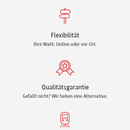
Flexibilität
Ihre Wahl: Online oder vor Ort.
Qualitätsgarantie
Gefällt nicht? Wir haben eine Alternative.