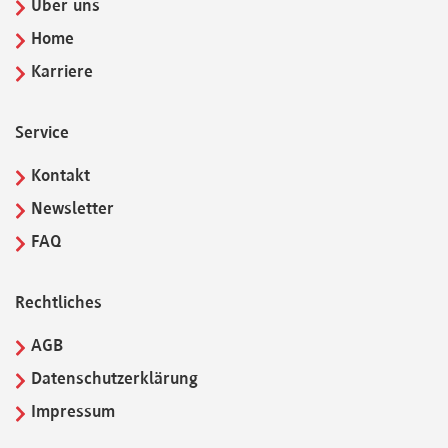
Über uns
Home
Karriere
Service
Kontakt
Newsletter
FAQ
Rechtliches
AGB
Datenschutzerklärung
Impressum