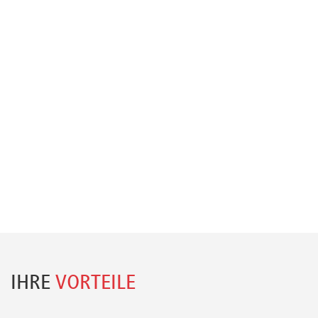
IHRE
VORTEILE