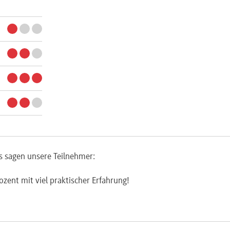
s sagen unsere Teilnehmer:
ozent mit viel praktischer Erfahrung!