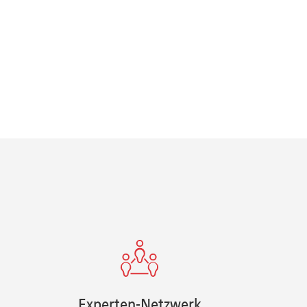
Experten-Netzwerk