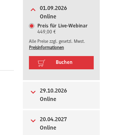
01.09.2026
Online
Preis für Live-Webinar
449,00 €
Alle Preise zzgl. gesetzl. Mwst.
Preisinformationen
Buchen
29.10.2026
Online
20.04.2027
Online