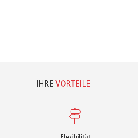
IHRE
VORTEILE
Flexibilität