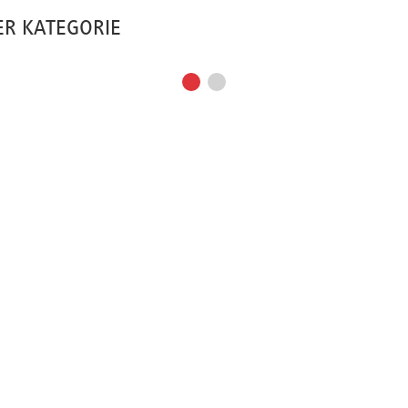
ER KATEGORIE