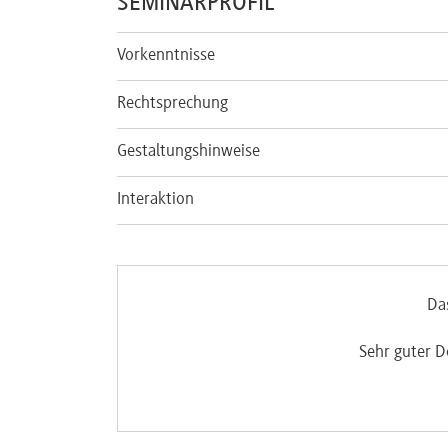
SEMINARPROFIL
Vorkenntnisse
Rechtsprechung
Gestaltungshinweise
Interaktion
Da
Sehr guter D