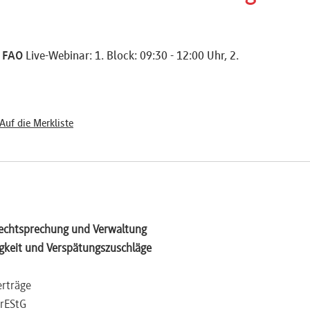
5 FAO
Live-Webinar: 1. Block: 09:30 - 12:00 Uhr, 2.
Auf die Merkliste
Rechtsprechung und Verwaltung
igkeit und Verspätungszuschläge
erträge
GrEStG