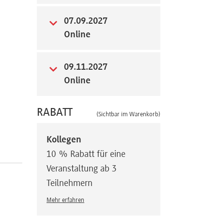
07.09.2027
Online
09.11.2027
Online
RABATT
(Sichtbar im Warenkorb)
Kollegen
10 % Rabatt für eine
Veranstaltung ab 3
Teilnehmern
Mehr erfahren