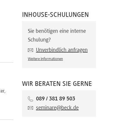
INHOUSE-SCHULUNGEN
Sie benötigen eine interne
Schulung?
Unverbindlich anfragen
Weitere Informationen
WIR BERATEN SIE GERNE
er,
089 / 381 89 503
seminare@beck.de