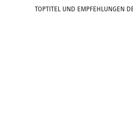
TOPTITEL UND EMPFEHLUNGEN D