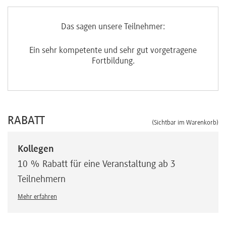
Das sagen unsere Teilnehmer:
Ein sehr kompetente und sehr gut vorgetragene
Fortbildung.
RABATT
(Sichtbar im Warenkorb)
Kollegen
10 % Rabatt für eine Veranstaltung ab 3
Teilnehmern
Mehr erfahren