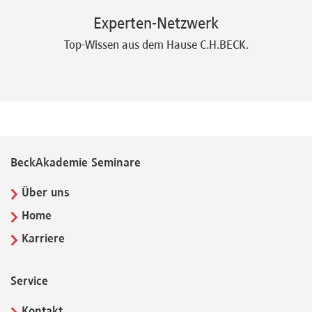
Experten-Netzwerk
Top-Wissen aus dem Hause C.H.BECK.
BeckAkademie Seminare
Über uns
Home
Karriere
Service
Kontakt