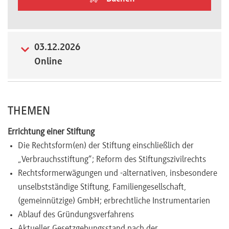
Newsletter
03.12.2026
Online
THEMEN
Errichtung einer Stiftung
Die Rechtsform(en) der Stiftung einschließlich der
„Verbrauchsstiftung“; Reform des Stiftungszivilrechts
Rechtsformerwägungen und -alternativen, insbesondere
unselbstständige Stiftung, Familiengesellschaft,
(gemeinnützige) GmbH; erbrechtliche Instrumentarien
Ablauf des Gründungsverfahrens
Aktueller Gesetzgebungsstand nach der