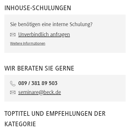
INHOUSE-SCHULUNGEN
Sie benötigen eine interne Schulung?
Unverbindlich anfragen
Weitere Informationen
WIR BERATEN SIE GERNE
089 / 381 89 503
seminare@beck.de
TOPTITEL UND EMPFEHLUNGEN DER
KATEGORIE