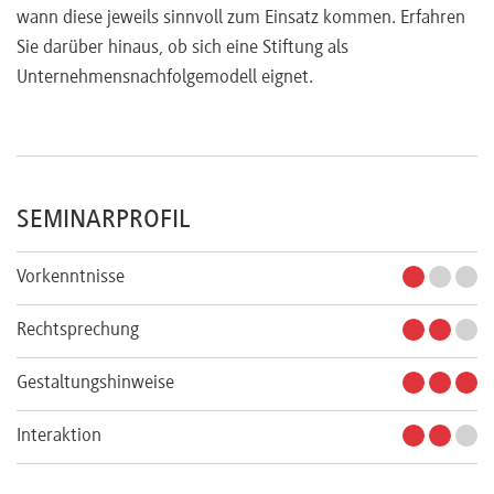
wann diese jeweils sinnvoll zum Einsatz kommen. Erfahren
Sie darüber hinaus, ob sich eine Stiftung als
Unternehmensnachfolgemodell eignet.
SEMINARPROFIL
Vorkenntnisse
Rechtsprechung
Gestaltungshinweise
Interaktion