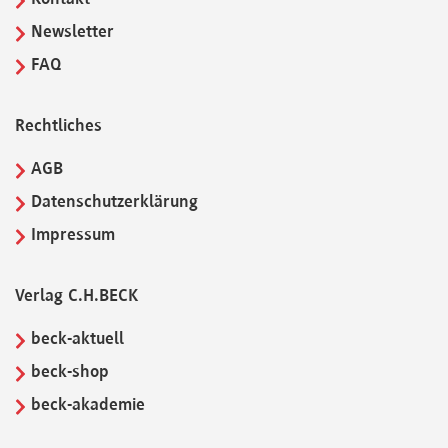
Newsletter
FAQ
Rechtliches
AGB
Datenschutzerklärung
Impressum
Verlag C.H.BECK
beck-aktuell
beck-shop
beck-akademie