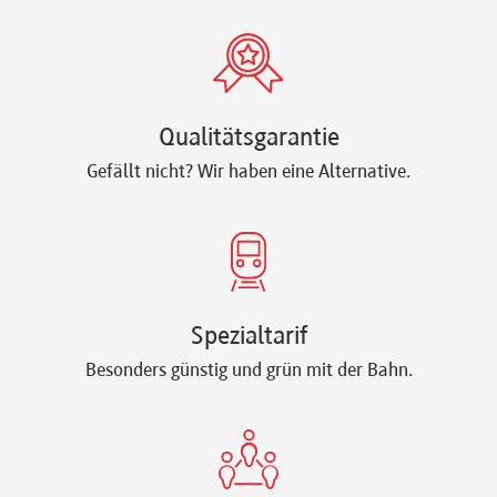
Qualitätsgarantie
Gefällt nicht? Wir haben eine Alternative.
Spezialtarif
Besonders günstig und grün mit der Bahn.