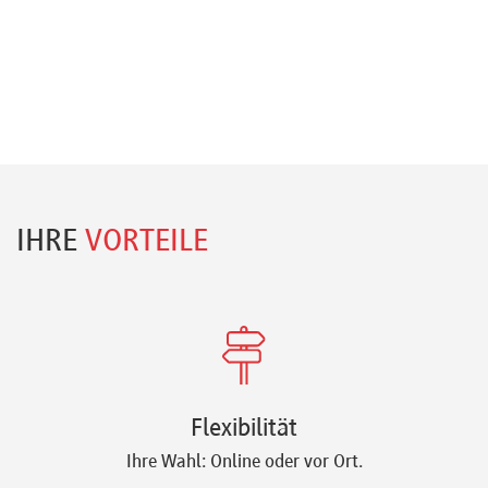
IHRE
VORTEILE
Flexibilität
Ihre Wahl: Online oder vor Ort.