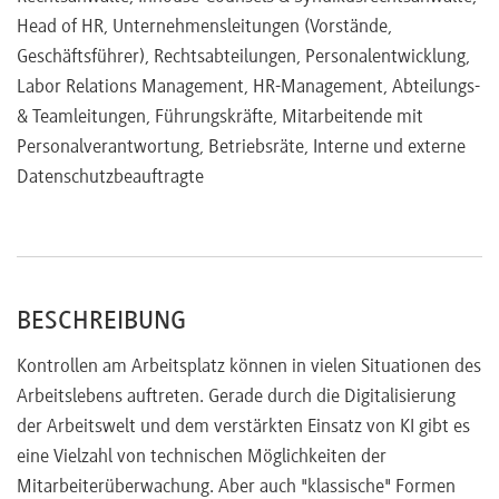
Head of HR, Unternehmensleitungen (Vorstände,
Geschäftsführer), Rechtsabteilungen, Personalentwicklung,
Labor Relations Management, HR-Management, Abteilungs-
& Teamleitungen, Führungskräfte, Mitarbeitende mit
Personalverantwortung, Betriebsräte, Interne und externe
Datenschutzbeauftragte
BESCHREIBUNG
Kontrollen am Arbeitsplatz können in vielen Situationen des
Arbeitslebens auftreten. Gerade durch die Digitalisierung
der Arbeitswelt und dem verstärkten Einsatz von KI gibt es
eine Vielzahl von technischen Möglichkeiten der
Mitarbeiterüberwachung. Aber auch "klassische" Formen