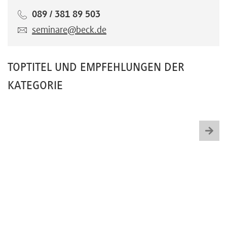
089 / 381 89 503
seminare@beck.de
TOPTITEL UND EMPFEHLUNGEN DER
KATEGORIE