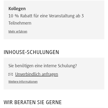
Kollegen
10 % Rabatt für eine Veranstaltung ab 3
Teilnehmern
Mehr erfahren
INHOUSE-SCHULUNGEN
Sie benötigen eine interne Schulung?
Unverbindlich anfragen
Weitere Informationen
WIR BERATEN SIE GERNE