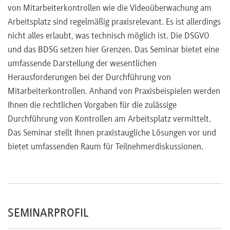
von Mitarbeiterkontrollen wie die Videoüberwachung am
Arbeitsplatz sind regelmäßig praxisrelevant. Es ist allerdings
nicht alles erlaubt, was technisch möglich ist. Die DSGVO
und das BDSG setzen hier Grenzen. Das Seminar bietet eine
umfassende Darstellung der wesentlichen
Herausforderungen bei der Durchführung von
Mitarbeiterkontrollen. Anhand von Praxisbeispielen werden
Ihnen die rechtlichen Vorgaben für die zulässige
Durchführung von Kontrollen am Arbeitsplatz vermittelt.
Das Seminar stellt Ihnen praxistaugliche Lösungen vor und
bietet umfassenden Raum für Teilnehmerdiskussionen.
SEMINARPROFIL