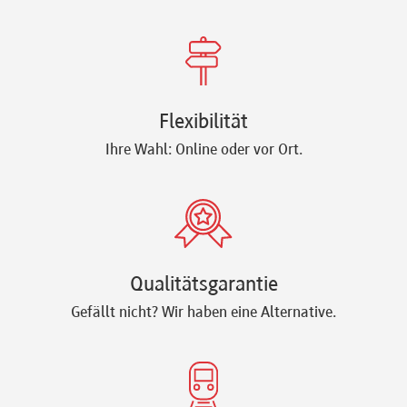
Flexibilität
Ihre Wahl: Online oder vor Ort.
Qualitätsgarantie
Gefällt nicht? Wir haben eine Alternative.