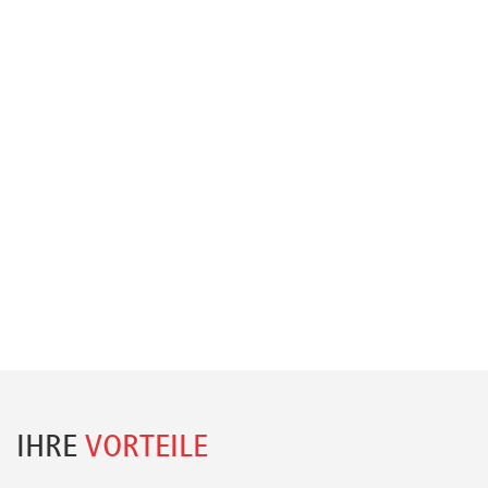
IHRE
VORTEILE