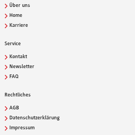
Über uns
Home
Karriere
Service
Kontakt
Newsletter
FAQ
Rechtliches
AGB
Datenschutzerklärung
Impressum