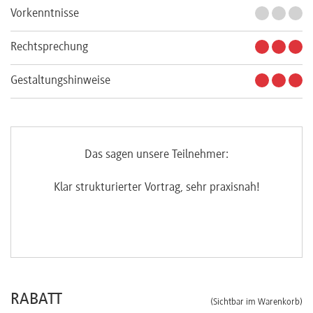
Vorkenntnisse
Rechtsprechung
Gestaltungshinweise
Das sagen unsere Teilnehmer:
Klar strukturierter Vortrag, sehr praxisnah!
G
RABATT
(Sichtbar im Warenkorb)