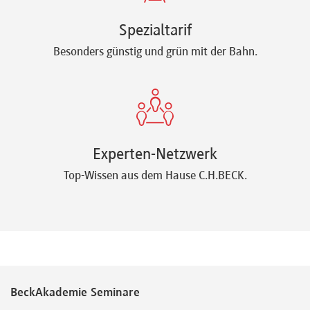
Spezialtarif
Besonders günstig und grün mit der Bahn.
Experten-Netzwerk
Top-Wissen aus dem Hause C.H.BECK.
BeckAkademie Seminare