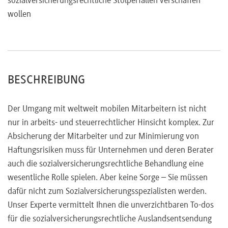
sozialversicherungsrechtliche Stolperfallen verschaffen
wollen
BESCHREIBUNG
Der Umgang mit weltweit mobilen Mitarbeitern ist nicht
nur in arbeits- und steuerrechtlicher Hinsicht komplex. Zur
Absicherung der Mitarbeiter und zur Minimierung von
Haftungsrisiken muss für Unternehmen und deren Berater
auch die sozialversicherungsrechtliche Behandlung eine
wesentliche Rolle spielen. Aber keine Sorge – Sie müssen
dafür nicht zum Sozialversicherungsspezialisten werden.
Unser Experte vermittelt Ihnen die unverzichtbaren To-dos
für die sozialversicherungsrechtliche Auslandsentsendung