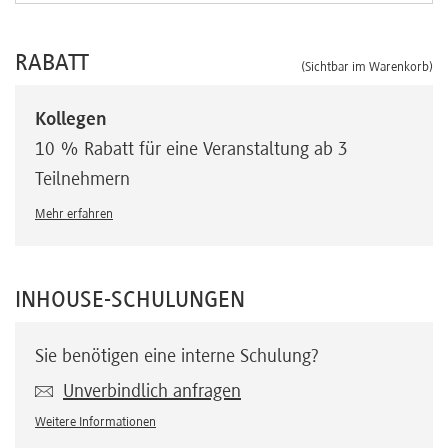
RABATT
(Sichtbar im Warenkorb)
Kollegen
10 % Rabatt für eine Veranstaltung ab 3
Teilnehmern
Mehr erfahren
INHOUSE-SCHULUNGEN
Sie benötigen eine interne Schulung?
Unverbindlich anfragen
Weitere Informationen