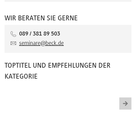
WIR BERATEN SIE GERNE
089 / 381 89 503
seminare@beck.de
TOPTITEL UND EMPFEHLUNGEN DER
KATEGORIE