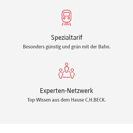
Spezialtarif
Besonders günstig und grün mit der Bahn.
Experten-Netzwerk
Top-Wissen aus dem Hause C.H.BECK.