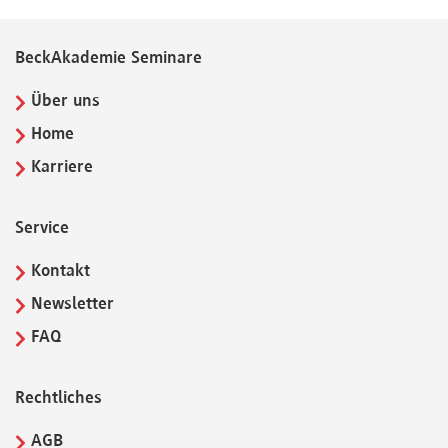
BeckAkademie Seminare
Über uns
Home
Karriere
Service
Kontakt
Newsletter
FAQ
Rechtliches
AGB