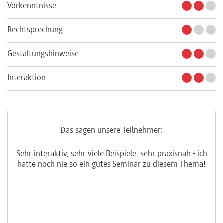
Vorkenntnisse
Rechtsprechung
Gestaltungshinweise
Interaktion
Das sagen unsere Teilnehmer:
Sehr interaktiv, sehr viele Beispiele, sehr praxisnah - ich
den
hatte noch nie so ein gutes Seminar zu diesem Thema!
en
 im