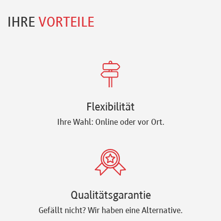
IHRE
VORTEILE
Flexibilität
Ihre Wahl: Online oder vor Ort.
Qualitätsgarantie
Gefällt nicht? Wir haben eine Alternative.