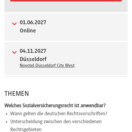
Newsletter
01.06.2027
Online
04.11.2027
Düsseldorf
Novotel Düsseldorf City West
THEMEN
Welches Sozialversicherungsrecht ist anwendbar?
Wann gelten die deutschen Rechtsvorschriften?
Unterscheidung zwischen den verschiedenen
Rechtsgebieten