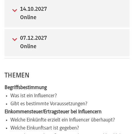
14.10.2027
Newsletter
Online
07.12.2027
Online
THEMEN
Begriffsbestimmung
Was ist ein Influencer?
Gibt es bestimmte Voraussetzungen?
Einkommensteuer/Ertragsteuer bei Influencern
Welche Einkünfte erzielt ein Influencer überhaupt?
Welche Einkunftsart ist gegeben?