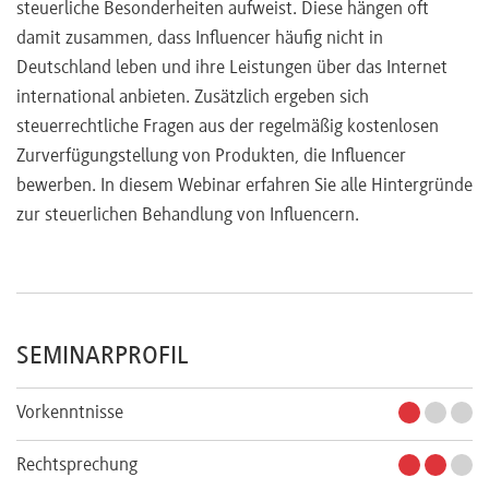
steuerliche Besonderheiten aufweist. Diese hängen oft
damit zusammen, dass Influencer häufig nicht in
Deutschland leben und ihre Leistungen über das Internet
international anbieten. Zusätzlich ergeben sich
steuerrechtliche Fragen aus der regelmäßig kostenlosen
Zurverfügungstellung von Produkten, die Influencer
bewerben. In diesem Webinar erfahren Sie alle Hintergründe
zur steuerlichen Behandlung von Influencern.
SEMINARPROFIL
Vorkenntnisse
Rechtsprechung