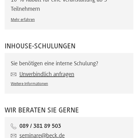
Teilnehmern
Mehr erfahren
INHOUSE-SCHULUNGEN
Sie benötigen eine interne Schulung?
Unverbindlich anfragen
Weitere Informationen
WIR BERATEN SIE GERNE
089 / 381 89 503
seminare@beck.de