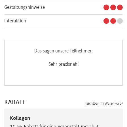
Gestaltungshinweise
Interaktion
Das sagen unsere Teilnehmer:
Sehr praxisnah!
RABATT
(Sichtbar im Warenkorb)
Kollegen
10 % Rabatt für eine Veranstaltung ab 3