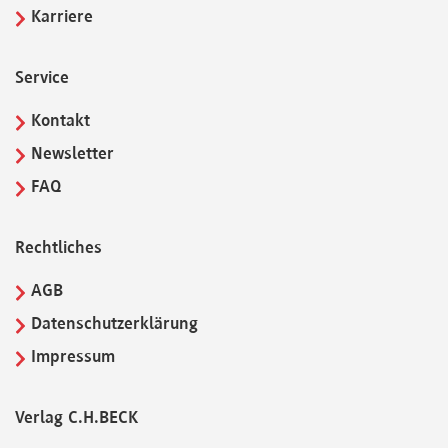
Karriere
Service
Kontakt
Newsletter
FAQ
Rechtliches
AGB
Datenschutzerklärung
Impressum
Verlag C.H.BECK