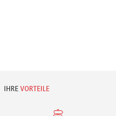
IHRE
VORTEILE