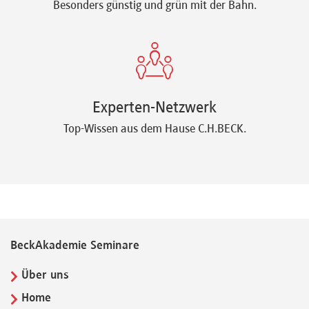
Besonders günstig und grün mit der Bahn.
Experten-Netzwerk
Top-Wissen aus dem Hause C.H.BECK.
BeckAkademie Seminare
Über uns
Home