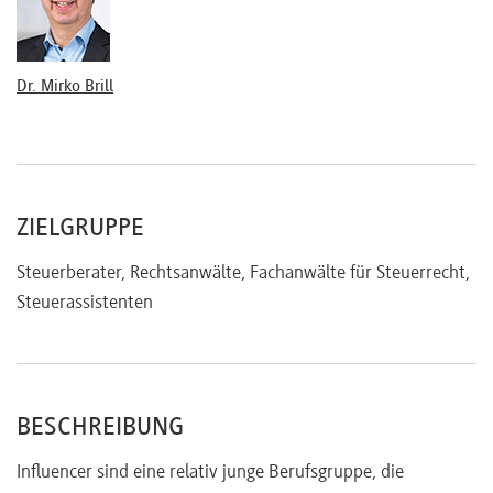
Steuerlast?
Dr. Mirko Brill
ZIELGRUPPE
Steuerberater, Rechtsanwälte, Fachanwälte für Steuerrecht,
Steuerassistenten
BESCHREIBUNG
Influencer sind eine relativ junge Berufsgruppe, die