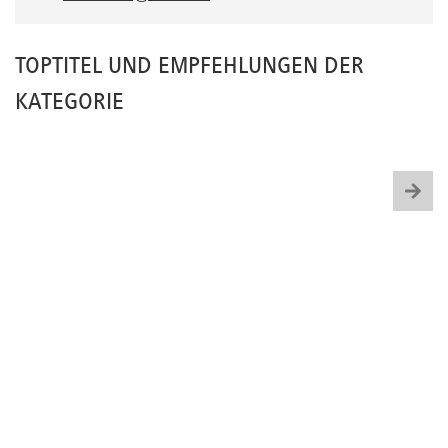
TOPTITEL UND EMPFEHLUNGEN DER
KATEGORIE