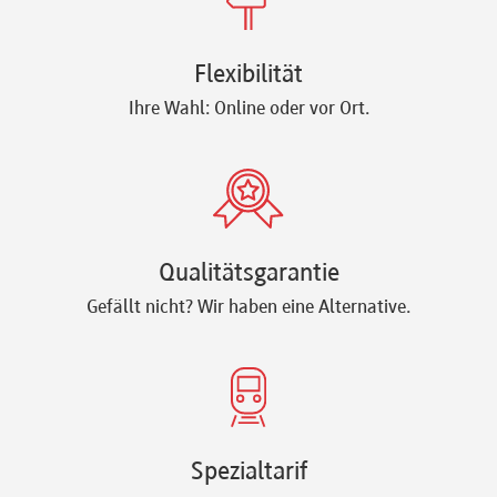
Flexibilität
Ihre Wahl: Online oder vor Ort.
Qualitätsgarantie
Gefällt nicht? Wir haben eine Alternative.
Spezialtarif