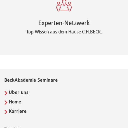
Experten-Netzwerk
Top-Wissen aus dem Hause C.H.BECK.
BeckAkademie Seminare
Über uns
Home
Karriere