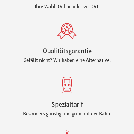
Ihre Wahl: Online oder vor Ort.
Qualitätsgarantie
Gefällt nicht? Wir haben eine Alternative.
Spezialtarif
Besonders günstig und grün mit der Bahn.