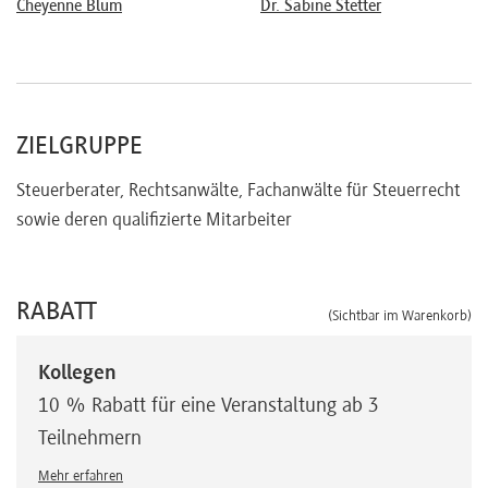
Cheyenne Blum
Dr. Sabine Stetter
ZIELGRUPPE
Steuerberater, Rechtsanwälte, Fachanwälte für Steuerrecht
sowie deren qualifizierte Mitarbeiter
RABATT
(Sichtbar im Warenkorb)
Kollegen
10 % Rabatt für eine Veranstaltung ab 3
Teilnehmern
Mehr erfahren