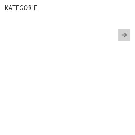
KATEGORIE