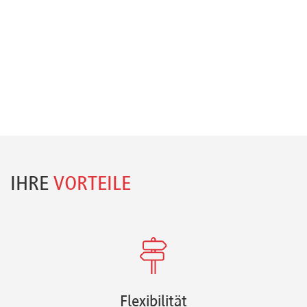
IHRE
VORTEILE
Flexibilität