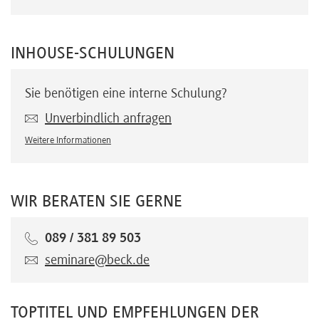
INHOUSE-SCHULUNGEN
Sie benötigen eine interne Schulung?
Unverbindlich anfragen
Weitere Informationen
WIR BERATEN SIE GERNE
089 / 381 89 503
seminare@beck.de
TOPTITEL UND EMPFEHLUNGEN DER