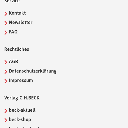
Service
Kontakt
Newsletter
FAQ
Rechtliches
AGB
Datenschutzerklärung
Impressum
Verlag C.H.BECK
beck-aktuell
beck-shop