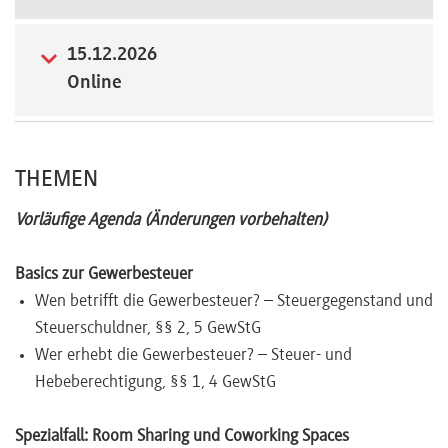
Newsletter
15.12.2026
Online
THEMEN
Vorläufige Agenda (Änderungen vorbehalten)
Basics zur Gewerbesteuer
Wen betrifft die Gewerbesteuer? – Steuergegenstand und
Steuerschuldner, §§ 2, 5 GewStG
Wer erhebt die Gewerbesteuer? – Steuer- und
Hebeberechtigung, §§ 1, 4 GewStG
Spezialfall: Room Sharing und Coworking Spaces