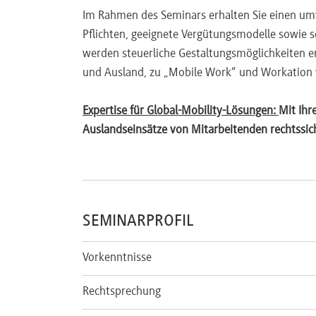
Im Rahmen des Seminars erhalten Sie einen umf
Pflichten, geeignete Vergütungsmodelle sowie s
werden steuerliche Gestaltungsmöglichkeiten er
und Ausland, zu „Mobile Work“ und Workation v
Expertise für Global-Mobility-Lösungen:
Mit Ihr
Auslandseinsätze von Mitarbeitenden rechtssiche
SEMINARPROFIL
Vorkenntnisse
Rechtsprechung