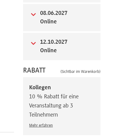
08.06.2027
Online
12.10.2027
Online
RABATT
(Sichtbar im Warenkorb)
Kollegen
10 % Rabatt für eine
Veranstaltung ab 3
Teilnehmern
Mehr erfahren