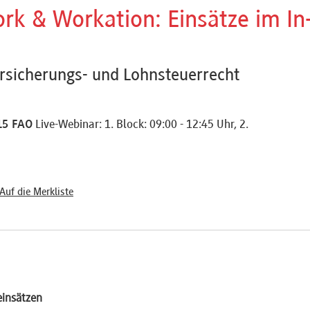
rk & Workation: Einsätze im In
ersicherungs- und Lohnsteuerrecht
15 FAO
Live-Webinar: 1. Block: 09:00 - 12:45 Uhr, 2.
Auf die Merkliste
insätzen