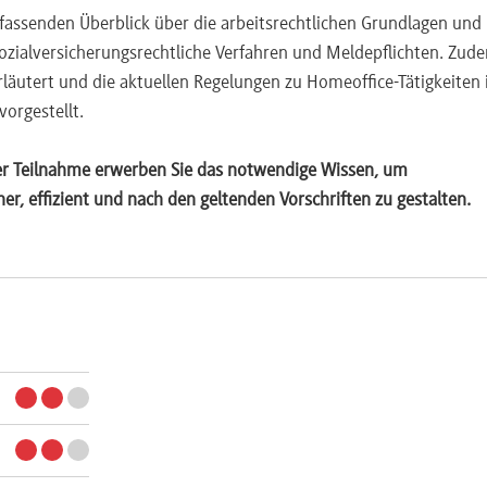
assenden Überblick über die arbeitsrechtlichen Grundlagen und
ozialversicherungsrechtliche Verfahren und Meldepflichten. Zud
läutert und die aktuellen Regelungen zu Homeoffice-Tätigkeiten 
orgestellt.
er Teilnahme erwerben Sie das notwendige Wissen, um
r, effizient und nach den geltenden Vorschriften zu gestalten.