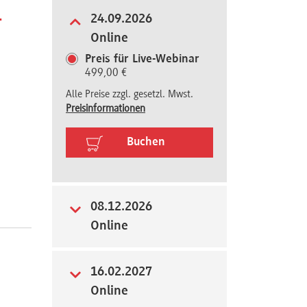
-
24.09.2026
Online
Preis für Live-Webinar
499,00 €
Alle Preise zzgl. gesetzl. Mwst.
Preisinformationen
Buchen
08.12.2026
Online
16.02.2027
Online