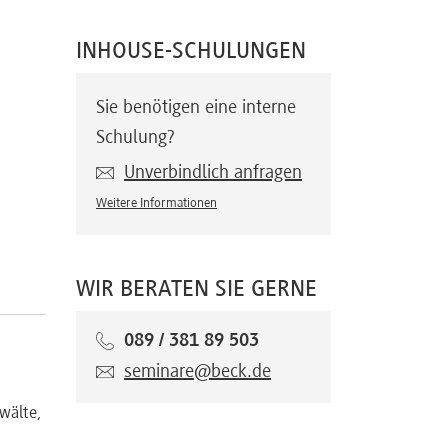
INHOUSE-SCHULUNGEN
Sie benötigen eine interne
Schulung?
Unverbindlich anfragen
Weitere Informationen
WIR BERATEN SIE GERNE
089 / 381 89 503
seminare@beck.de
wälte,