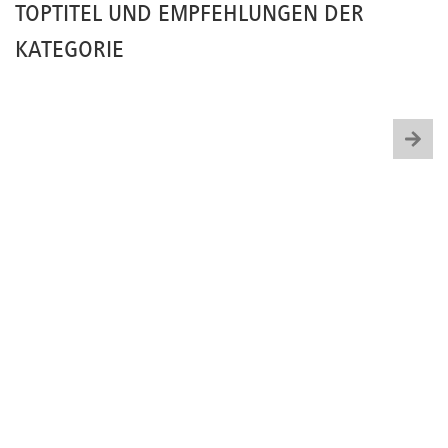
TOPTITEL UND EMPFEHLUNGEN DER
KATEGORIE