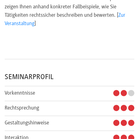
zeigen Ihnen anhand konkreter Fallbeispiele, wie Sie
Tätigkeiten rechtssicher beschreiben und bewerten. [
Zur
Veranstaltung
]
SEMINARPROFIL
Vorkenntnisse
Rechtsprechung
Gestaltungshinweise
Interaktion