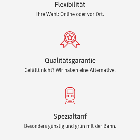
Flexibilität
Ihre Wahl: Online oder vor Ort.
Qualitätsgarantie
Gefällt nicht? Wir haben eine Alternative.
Spezialtarif
Besonders günstig und grün mit der Bahn.