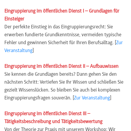
Eingruppierung im öffentlichen Dienst I – Grundlagen für
Einsteiger
Der perfekte Einstieg in das Eingruppierungsrecht: Sie
erwerben fundierte Grundkenntnisse, vermeiden typische
Fehler und gewinnen Sicherheit für Ihren Berufsalltag. [
Zur
Veranstaltung
]
Eingruppierung im öffentlichen Dienst II – Aufbauwissen
Sie kennen die Grundlagen bereits? Dann gehen Sie den
nächsten Schritt: Vertiefen Sie Ihr Wissen und schließen Sie
gezielt Wissenslücken. So bleiben Sie auch bei komplexen
Eingruppierungsfragen souverän. [
Zur Veranstaltung
]
Eingruppierung im öffentlichen Dienst III –
Tätigkeitsbeschreibung und Tätigkeitsbewertung
Von der Theorie zur Praxis mit unserem Workshop: Wir