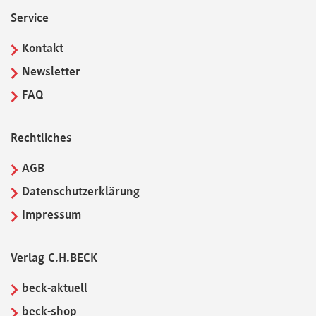
Service
Kontakt
Newsletter
FAQ
Rechtliches
AGB
Datenschutzerklärung
Impressum
Verlag C.H.BECK
beck-aktuell
beck-shop