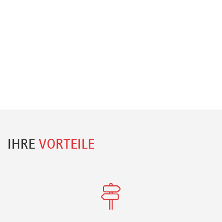
IHRE
VORTEILE