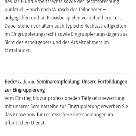
des Tarif- und Arbeitsrechts sowie der Rechtsprechung
punktuell – auch nach Wunsch der Teilnehmer –
aufgegriffen und an Praxisbeispielen vertiefend erörtert.
Dabei stehen vor allem auch typische Rechtsstreitigkeiten
im Eingruppierungsrecht sowie Eingruppierungsklagen aus
Sicht des Arbeitgebers und des Arbeitnehmers im
Mittelpunkt.
Beck
Akademie
Seminarempfehlung
:
Unsere Fortbildungen
zur Eingruppierung
Vom Einstieg bis zur professionellen Tätigkeitsbewertung –
mit unserer Seminarreihe zur Eingruppierung erwerben Sie
das Know-how für rechtssichere Entscheidungen im
öffentlichen Dienst.