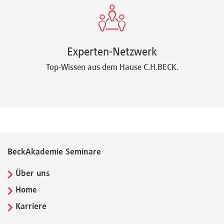
Experten-Netzwerk
Top-Wissen aus dem Hause C.H.BECK.
BeckAkademie Seminare
Über uns
Home
Karriere