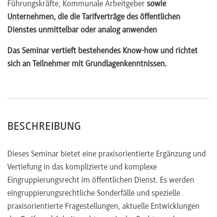
Führungskräfte, Kommunale Arbeitgeber
sowie
Unternehmen, die die Tarifverträge des öffentlichen
Dienstes unmittelbar oder analog anwenden
Das Seminar vertieft bestehendes Know-how und richtet
sich an Teilnehmer mit Grundlagenkenntnissen.
BESCHREIBUNG
Dieses Seminar bietet eine praxisorientierte Ergänzung und
Vertiefung in das komplizierte und komplexe
Eingruppierungsrecht im öffentlichen Dienst. Es werden
eingruppierungsrechtliche Sonderfälle und spezielle
praxisorientierte Fragestellungen, aktuelle Entwicklungen