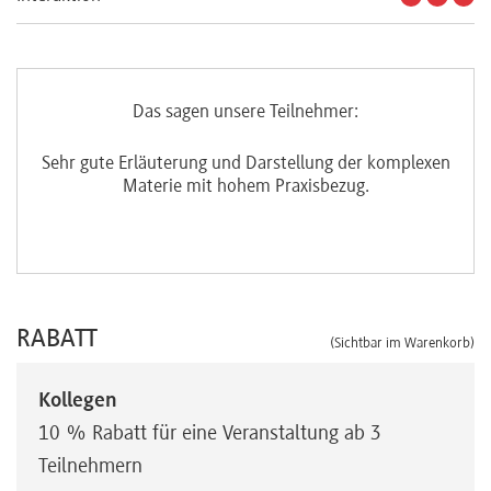
Das sagen unsere Teilnehmer:
Sehr gute Erläuterung und Darstellung der komplexen
Ans
Materie mit hohem Praxisbezug.
RABATT
(Sichtbar im Warenkorb)
Kollegen
10 % Rabatt für eine Veranstaltung ab 3
Teilnehmern