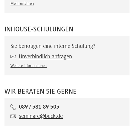
Mehr erfahren
INHOUSE-SCHULUNGEN
Sie benötigen eine interne Schulung?
Unverbindlich anfragen
Weitere Informationen
WIR BERATEN SIE GERNE
089 / 381 89 503
seminare@beck.de