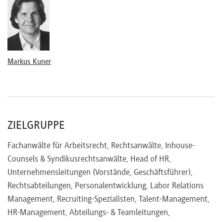
Stufenzuordnung
Aktuelle Rechtsprechung
Markus Kuner
ZIELGRUPPE
Fachanwälte für Arbeitsrecht, Rechtsanwälte, Inhouse-
Counsels & Syndikusrechtsanwälte, Head of HR,
Unternehmensleitungen (Vorstände, Geschäftsführer),
Rechtsabteilungen, Personalentwicklung, Labor Relations
Management, Recruiting-Spezialisten, Talent-Management,
HR-Management, Abteilungs- & Teamleitungen,