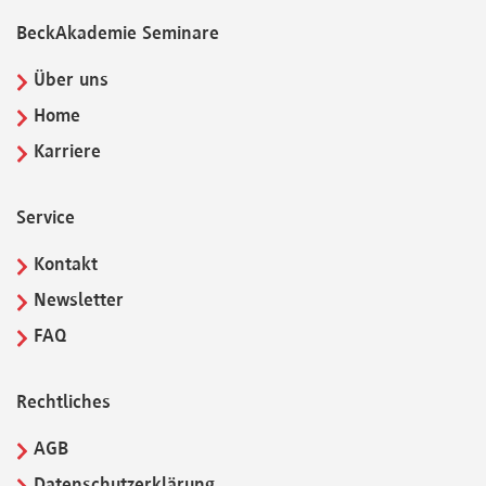
BeckAkademie Seminare
Über uns
Home
Karriere
Service
Kontakt
Newsletter
FAQ
Rechtliches
AGB
Datenschutzerklärung