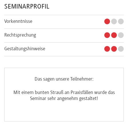
SEMINARPROFIL
Vorkenntnisse
Rechtsprechung
Gestaltungshinweise
Das sagen unsere Teilnehmer:
Mit einem bunten Strauß an Praxisfällen wurde das
Seminar sehr angenehm gestaltet!