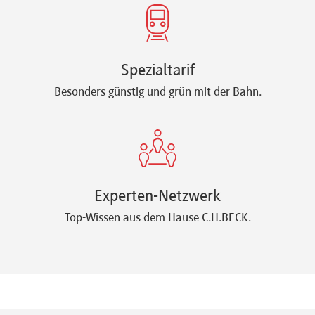
Spezialtarif
Besonders günstig und grün mit der Bahn.
Experten-Netzwerk
Top-Wissen aus dem Hause C.H.BECK.