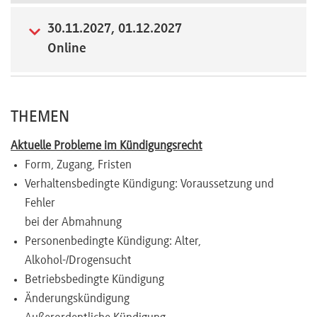
30.11.2027, 01.12.2027
Online
THEMEN
Aktuelle Probleme im Kündigungsrecht
Form, Zugang, Fristen
Verhaltensbedingte Kündigung: Voraussetzung und
Fehler
bei der Abmahnung
Personenbedingte Kündigung: Alter,
Alkohol-/Drogensucht
Betriebsbedingte Kündigung
Änderungskündigung