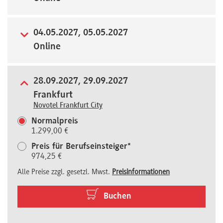
Newsletter
04.05.2027, 05.05.2027
Online
28.09.2027, 29.09.2027
Frankfurt
Novotel Frankfurt City
Normalpreis
1.299,00 €
Preis für Berufseinsteiger*
974,25 €
Alle Preise zzgl. gesetzl. Mwst.
Preisinformationen
Buchen