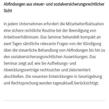
Abfindungen aus steuer- und sozialversicherungsrechtlicher
Sicht
In jedem Unternehmen erfordert die Mitarbeiterfluktuation
eine sichere rechtliche Routine bei der Beendigung von
Arbeitsverhältnissen. Das Seminar behandelt kompakt an
zwei Tagen sämtliche relevante Fragen von der Kündigung
über die steuerliche Behandlung von Abfindungen bis hin zu
den sozialversicherungsrechtlichen Auswirkungen. Das
Seminar zeigt auf, wie Sie Aufhebungs- und
Abwicklungsverträge rechtssicher und zielorientiert
abschließen. Die neuesten Entwicklungen in Gesetzgebung
und Rechtsprechung werden tagesaktuell berücksichtigt.