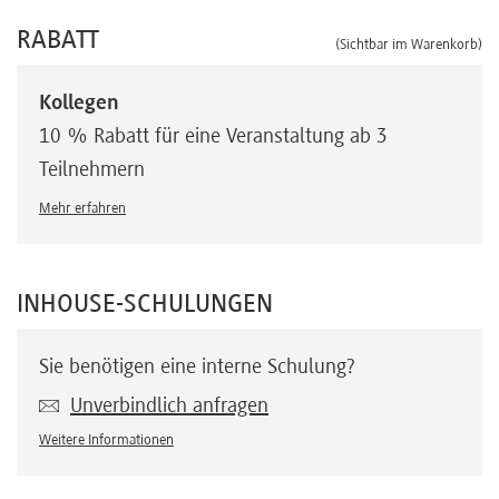
RABATT
(Sichtbar im Warenkorb)
Kollegen
10 % Rabatt für eine Veranstaltung ab 3
Teilnehmern
Mehr erfahren
INHOUSE-SCHULUNGEN
Sie benötigen eine interne Schulung?
Unverbindlich anfragen
Weitere Informationen