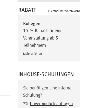
RABATT
(Sichtbar im Warenkorb)
Kollegen
10 % Rabatt für eine
Veranstaltung ab 3
Teilnehmern
Mehr erfahren
INHOUSE-SCHULUNGEN
Sie benötigen eine interne
Schulung?
Unverbindlich anfragen