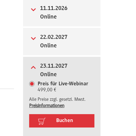
11.11.2026
Online
22.02.2027
Online
23.11.2027
Online
Preis für Live-Webinar
499,00 €
Alle Preise zzgl. gesetzl. Mwst.
Preisinformationen
Buchen