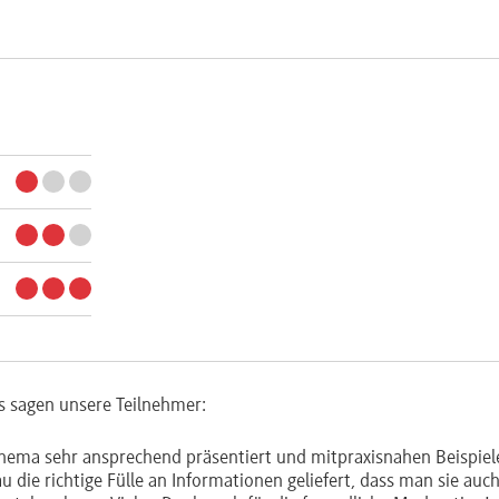
s sagen unsere Teilnehmer:
 Thema sehr ansprechend präsentiert und mitpraxisnahen Beispiel
 die richtige Fülle an Informationen geliefert, dass man sie auc