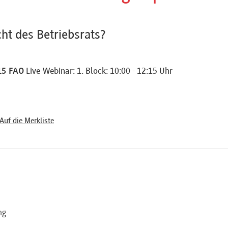
ht des Betriebsrats?
15 FAO
Live-Webinar: 1. Block: 10:00 - 12:15 Uhr
Auf die Merkliste
ng