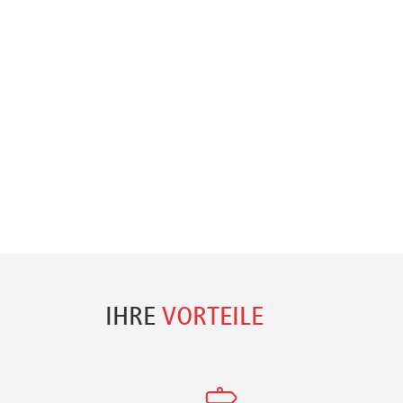
IHRE
VORTEILE