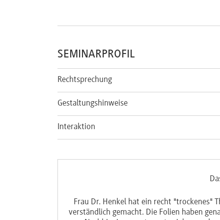
SEMINARPROFIL
Rechtsprechung
Gestaltungshinweise
Interaktion
Da
wortet werden.
Frau Dr. Henkel hat ein recht "trockenes"
verständlich gemacht. Die Folien haben genau