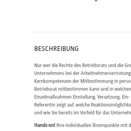
BESCHREIBUNG
Nur wer die Rechte des Betriebsrats und die G
Unternehmens bei der Arbeitnehmervertretung 
Kernkompetenzen der Mitbestimmung in persone
Betriebsrat mitbestimmen kann und in welchem
Einzelmaßnahmen Einstellung, Versetzung, Ein
Referentin zeigt auf, welche Reaktionsmöglichke
und wie Sie bereits im Vorfeld für das Unterne
Hands-on!
Ihre individuellen Brennpunkte mit 