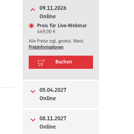
09.11.2026
Online
Preis für Live-Webinar
449,00 €
Alle Preise zzgl. gesetzl. Mwst.
Preisinformationen
Buchen
05.04.2027
Online
08.11.2027
Online