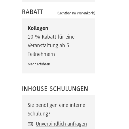
RABATT
(Sichtbar im Warenkorb)
Kollegen
10 % Rabatt für eine
Veranstaltung ab 3
Teilnehmern
Mehr erfahren
INHOUSE-SCHULUNGEN
Sie benötigen eine interne
Schulung?
Unverbindlich anfragen