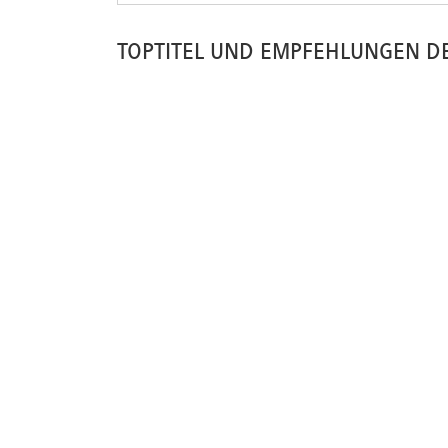
TOPTITEL UND EMPFEHLUNGEN D