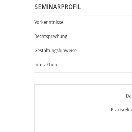
SEMINARPROFIL
Vorkenntnisse
Rechtsprechung
Gestaltungshinweise
Interaktion
Da
Praxisrele