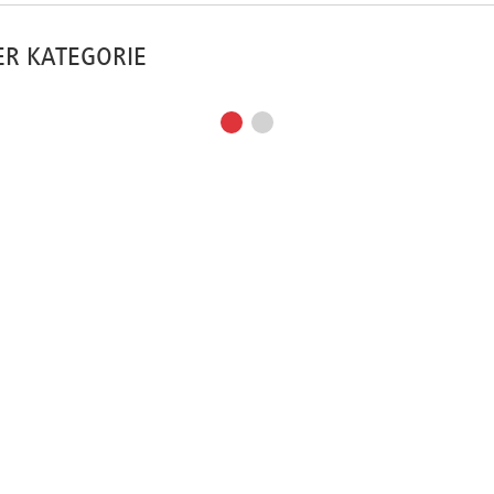
ER KATEGORIE