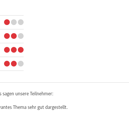
s sagen unsere Teilnehmer:
vantes Thema sehr gut dargestellt.