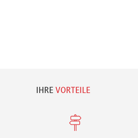
IHRE
VORTEILE