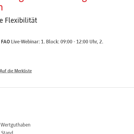
n
 Flexibilität
5 FAO
Live-Webinar: 1. Block: 09:00 - 12:00 Uhr, 2.
Auf die Merkliste
d Wertguthaben
e Stand