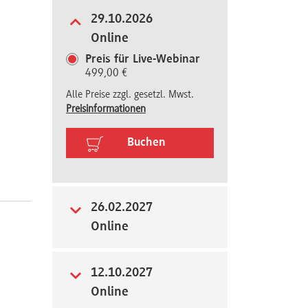
29.10.2026
Online
Preis für Live-Webinar
499,00 €
Alle Preise zzgl. gesetzl. Mwst.
Preisinformationen
Buchen
26.02.2027
Online
12.10.2027
Online