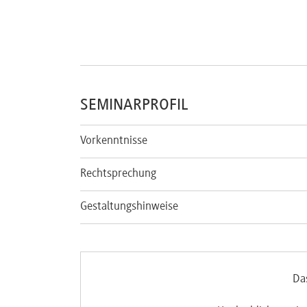
SEMINARPROFIL
Vorkenntnisse
Rechtsprechung
Gestaltungshinweise
Da