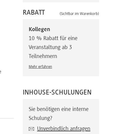
RABATT
(Sichtbar im Warenkorb)
Kollegen
10 % Rabatt für eine
Veranstaltung ab 3
Teilnehmern
Mehr erfahren
e
INHOUSE-SCHULUNGEN
Sie benötigen eine interne
Schulung?
Unverbindlich anfragen