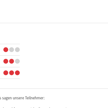
s sagen unsere Teilnehmer: