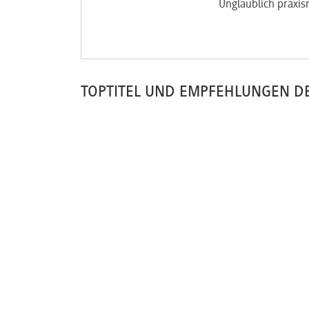
Unglaublich praxis
TOPTITEL UND EMPFEHLUNGEN D