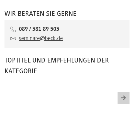
WIR BERATEN SIE GERNE
089 / 381 89 503
seminare@beck.de
TOPTITEL UND EMPFEHLUNGEN DER
KATEGORIE