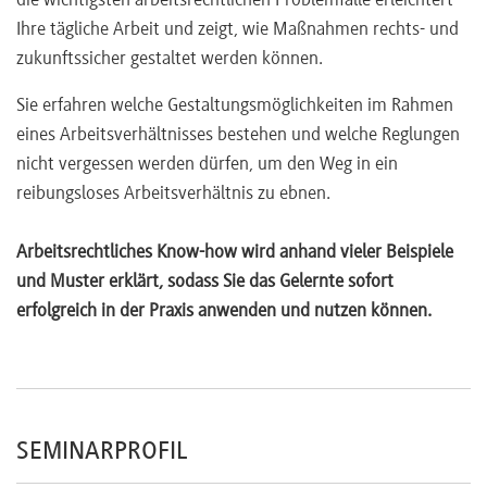
die wichtigsten arbeitsrechtlichen Problemfälle erleichtert
Zeugnisgrundsätze
Ihre tägliche Arbeit und zeigt, wie Maßnahmen rechts- und
Zeugnisberichtigung
zukunftssicher gestaltet werden können.
Zeugnisskala
Sie erfahren welche Gestaltungsmöglichkeiten im Rahmen
eines Arbeitsverhältnisses bestehen und welche Reglungen
nicht vergessen werden dürfen, um den Weg in ein
reibungsloses Arbeitsverhältnis zu ebnen.
Arbeitsrechtliches Know-how wird anhand vieler Beispiele
und Muster erklärt, sodass Sie das Gelernte sofort
erfolgreich in der Praxis anwenden und nutzen können.
SEMINARPROFIL