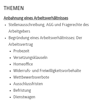
THEMEN
Anbahnung eines Arbeitsverhältnisses
Stellenausschreibung, AGG und Fragerechte des
Arbeitgebers
Begründung eines Arbeitsverhältnisses: Der
Arbeitsvertrag
Probezeit
Versetzungsklauseln
Homeoffice
Widerrufs- und Freiwilligkeitsvorbehalte
Wettbewerbsverbote
Ausschlussfristen
Befristung
Dienstwagen