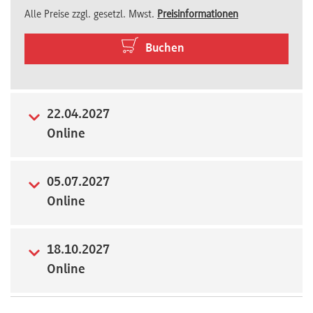
Alle Preise zzgl. gesetzl. Mwst.
Preisinformationen
Newsletter
Buchen
22.04.2027
Online
05.07.2027
Online
18.10.2027
Online