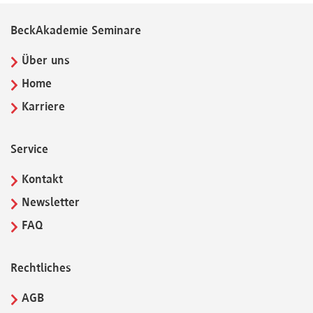
BeckAkademie Seminare
Über uns
Home
Karriere
Service
Kontakt
Newsletter
FAQ
Rechtliches
AGB