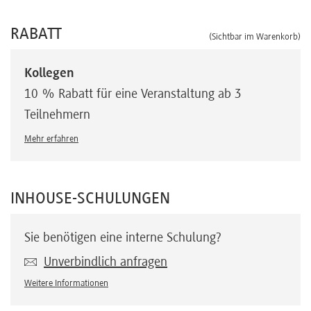
RABATT
(Sichtbar im Warenkorb)
Kollegen
10 % Rabatt für eine Veranstaltung ab 3
Teilnehmern
Mehr erfahren
INHOUSE-SCHULUNGEN
Sie benötigen eine interne Schulung?
Unverbindlich anfragen
Weitere Informationen