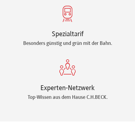
Spezialtarif
Besonders günstig und grün mit der Bahn.
Experten-Netzwerk
Top-Wissen aus dem Hause C.H.BECK.