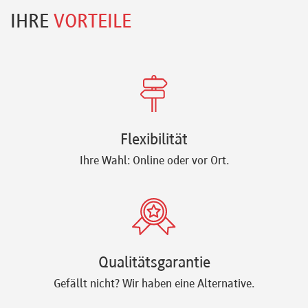
IHRE
VORTEILE
Flexibilität
Ihre Wahl: Online oder vor Ort.
Qualitätsgarantie
Gefällt nicht? Wir haben eine Alternative.