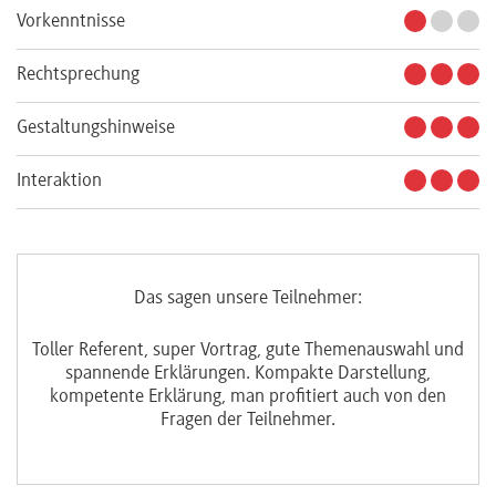
Vorkenntnisse
Rechtsprechung
Gestaltungshinweise
Interaktion
Das sagen unsere Teilnehmer:
Toller Referent, super Vortrag, gute Themenauswahl und
Ru
spannende Erklärungen. Kompakte Darstellung,
kompetente Erklärung, man profitiert auch von den
Fragen der Teilnehmer.