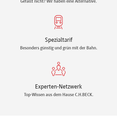
Gefällt nicht? Wir haben eine Alternative.
Spezialtarif
Besonders günstig und grün mit der Bahn.
Experten-Netzwerk
Top-Wissen aus dem Hause C.H.BECK.