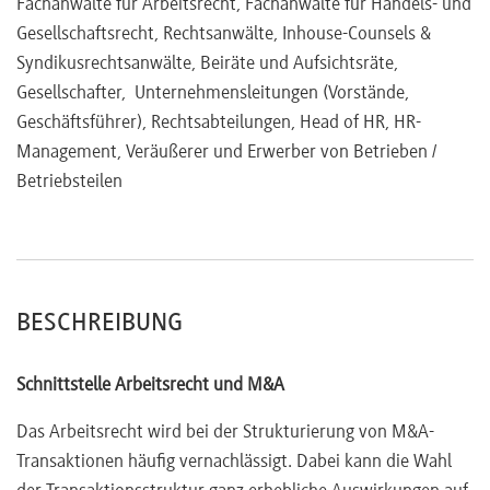
Fachanwälte für Arbeitsrecht, Fachanwälte für Handels- und
Gesellschaftsrecht, Rechtsanwälte, Inhouse-Counsels &
Syndikusrechtsanwälte, Beiräte und Aufsichtsräte,
Gesellschafter, Unternehmensleitungen (Vorstände,
Geschäftsführer), Rechtsabteilungen, Head of HR, HR-
Management, Veräußerer und Erwerber von Betrieben /
Betriebsteilen
BESCHREIBUNG
Schnittstelle Arbeitsrecht und M&A
Das Arbeitsrecht wird bei der Strukturierung von M&A-
Transaktionen häufig vernachlässigt. Dabei kann die Wahl