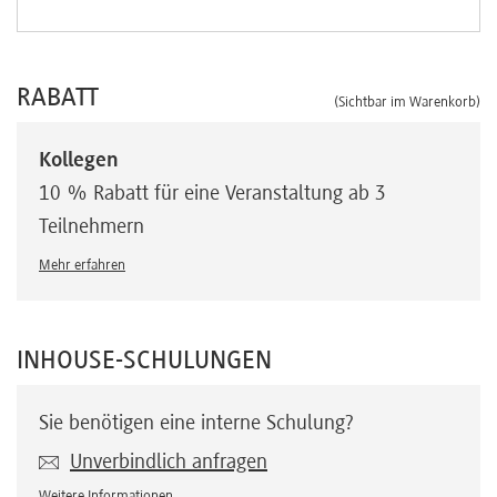
RABATT
(Sichtbar im Warenkorb)
Kollegen
10 % Rabatt für eine Veranstaltung ab 3
Teilnehmern
Mehr erfahren
INHOUSE-SCHULUNGEN
Sie benötigen eine interne Schulung?
Unverbindlich anfragen