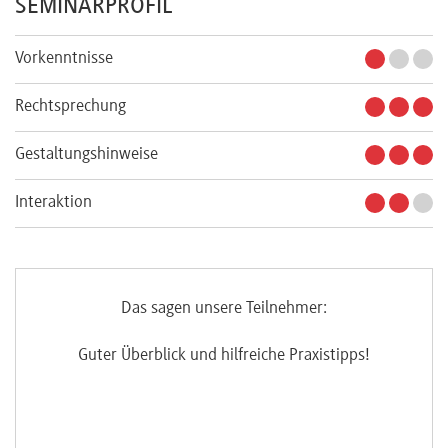
SEMINARPROFIL
Vorkenntnisse
Rechtsprechung
Gestaltungshinweise
Interaktion
Das sagen unsere Teilnehmer:
ch
Guter Überblick und hilfreiche Praxistipps!