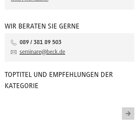
Weitere Informationen
WIR BERATEN SIE GERNE
089 / 381 89 503
seminare@beck.de
TOPTITEL UND EMPFEHLUNGEN DER
KATEGORIE