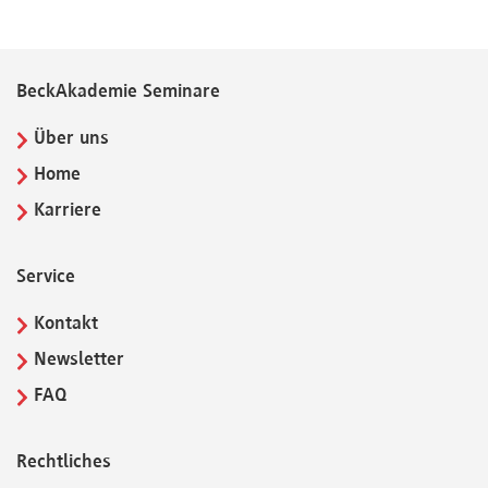
BeckAkademie Seminare
Über uns
Home
Karriere
Service
Kontakt
Newsletter
FAQ
Rechtliches