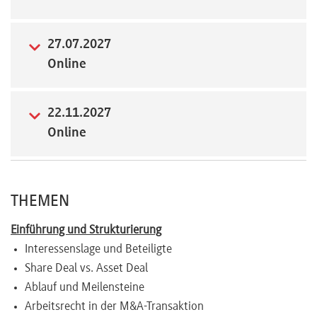
Newsletter
27.07.2027
Online
22.11.2027
Online
THEMEN
Einführung und Strukturierung
Interessenslage und Beteiligte
Share Deal vs. Asset Deal
Ablauf und Meilensteine
Arbeitsrecht in der M&A-Transaktion