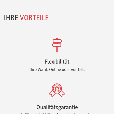
IHRE
VORTEILE
Flexibilität
Ihre Wahl: Online oder vor Ort.
Qualitätsgarantie