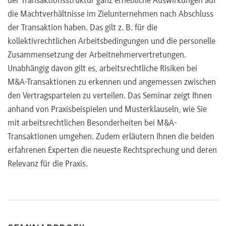
der Transaktionsstruktur ganz erhebliche Auswirkungen auf
die Machtverhältnisse im Zielunternehmen nach Abschluss
der Transaktion haben. Das gilt z. B. für die
kollektivrechtlichen Arbeitsbedingungen und die personelle
Zusammensetzung der Arbeitnehmervertretungen.
Unabhängig davon gilt es, arbeitsrechtliche Risiken bei
M&A-Transaktionen zu erkennen und angemessen zwischen
den Vertragsparteien zu verteilen. Das Seminar zeigt Ihnen
anhand von Praxisbeispielen und Musterklauseln, wie Sie
mit arbeitsrechtlichen Besonderheiten bei M&A-
Transaktionen umgehen. Zudem erläutern Ihnen die beiden
erfahrenen Experten die neueste Rechtsprechung und deren
Relevanz für die Praxis.