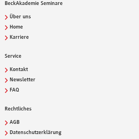
BeckAkademie Seminare
Über uns
Home
Karriere
Service
Kontakt
Newsletter
FAQ
Rechtliches
AGB
Datenschutzerklärung