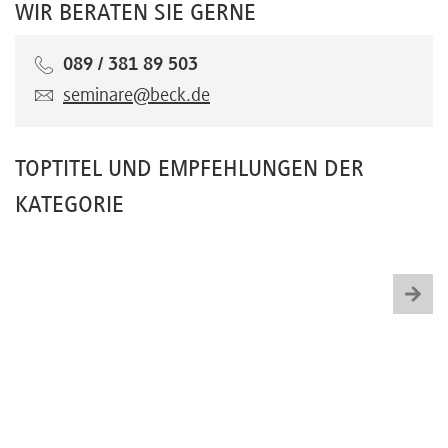
WIR BERATEN SIE GERNE
089 / 381 89 503
seminare@beck.de
TOPTITEL UND EMPFEHLUNGEN DER
KATEGORIE