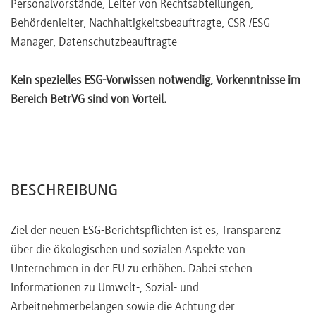
Personalvorstände, Leiter von Rechtsabteilungen,
Integration von ESG ergeben.
Behördenleiter, Nachhaltigkeitsbeauftragte, CSR-/ESG-
Manager, Datenschutzbeauftragte
Kein spezielles ESG-Vorwissen notwendig, Vorkenntnisse im
Bereich BetrVG sind von Vorteil.
BESCHREIBUNG
Ziel der neuen ESG-Berichtspflichten ist es, Transparenz
über die ökologischen und sozialen Aspekte von
Unternehmen in der EU zu erhöhen. Dabei stehen
Informationen zu Umwelt-, Sozial- und
Arbeitnehmerbelangen sowie die Achtung der