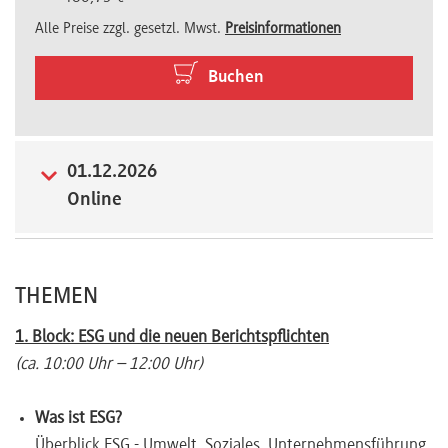
Alle Preise zzgl. gesetzl. Mwst.
Preisinformationen
Newsletter
Buchen
01.12.2026
Online
THEMEN
1. Block: ESG und die neuen Berichtspflichten
(ca. 10:00 Uhr – 12:00 Uhr)
Was ist ESG?
Überblick ESG - Umwelt, Soziales, Unternehmensführung