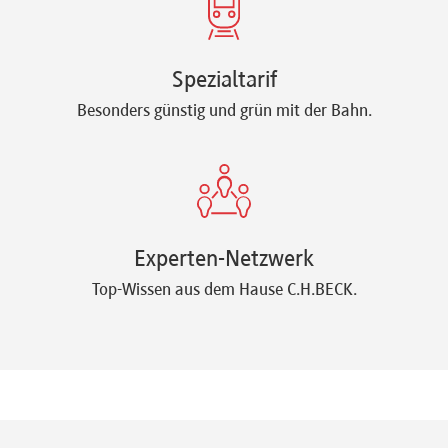
Spezialtarif
Besonders günstig und grün mit der Bahn.
Experten-Netzwerk
Top-Wissen aus dem Hause C.H.BECK.