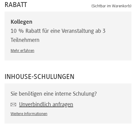
RABATT
(Sichtbar im Warenkorb)
Kollegen
10 % Rabatt für eine Veranstaltung ab 3
Teilnehmern
Mehr erfahren
INHOUSE-SCHULUNGEN
Sie benötigen eine interne Schulung?
Unverbindlich anfragen
Weitere Informationen