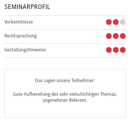
SEMINARPROFIL
Vorkenntnisse
Rechtsprechung
Gestaltungshinweise
Das sagen unsere Teilnehmer:
Gute Aufbereitung des sehr vielschichtigen Themas,
angenehmer Referent.