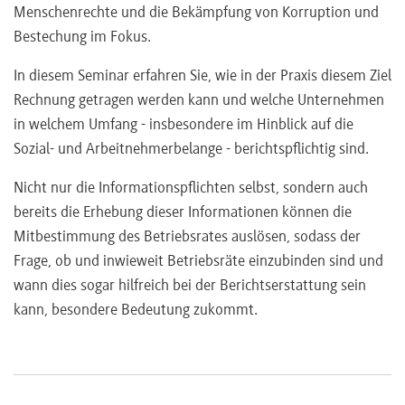
Menschenrechte und die Bekämpfung von Korruption und
Bestechung im Fokus.
In diesem Seminar erfahren Sie, wie in der Praxis diesem Ziel
Rechnung getragen werden kann und welche Unternehmen
in welchem Umfang - insbesondere im Hinblick auf die
Sozial- und Arbeitnehmerbelange - berichtspflichtig sind.
Nicht nur die Informationspflichten selbst, sondern auch
bereits die Erhebung dieser Informationen können die
Mitbestimmung des Betriebsrates auslösen, sodass der
Frage, ob und inwieweit Betriebsräte einzubinden sind und
wann dies sogar hilfreich bei der Berichtserstattung sein
kann, besondere Bedeutung zukommt.