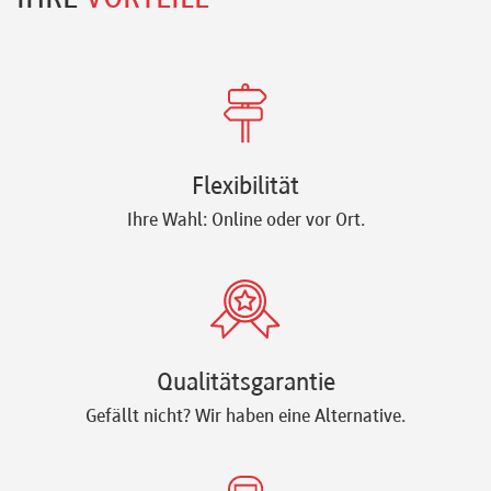
Flexibilität
Ihre Wahl: Online oder vor Ort.
Qualitätsgarantie
Gefällt nicht? Wir haben eine Alternative.