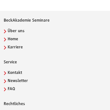
BeckAkademie Seminare
Über uns
Home
Karriere
Service
Kontakt
Newsletter
FAQ
Rechtliches