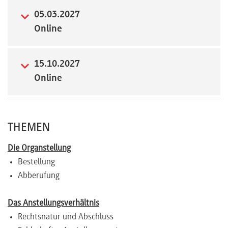
05.03.2027
Newsletter
Online
15.10.2027
Online
THEMEN
Die Organstellung
Bestellung
Abberufung
Das Anstellungsverhältnis
Rechtsnatur und Abschluss