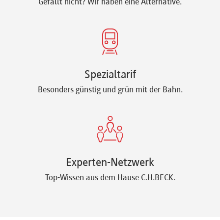
Gefällt nicht? Wir haben eine Alternative.
Spezialtarif
Besonders günstig und grün mit der Bahn.
Experten-Netzwerk
Top-Wissen aus dem Hause C.H.BECK.