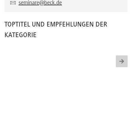
seminare@beck.de
TOPTITEL UND EMPFEHLUNGEN DER
KATEGORIE