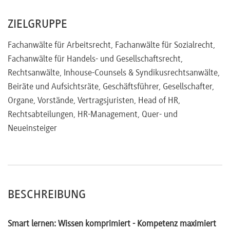
ZIELGRUPPE
Fachanwälte für Arbeitsrecht, Fachanwälte für Sozialrecht,
Fachanwälte für Handels- und Gesellschaftsrecht,
Rechtsanwälte, Inhouse-Counsels & Syndikusrechtsanwälte,
Beiräte und Aufsichtsräte, Geschäftsführer, Gesellschafter,
Organe, Vorstände, Vertragsjuristen, Head of HR,
Rechtsabteilungen, HR-Management, Quer- und
Neueinsteiger
BESCHREIBUNG
Smart lernen: Wissen komprimiert - Kompetenz maximiert