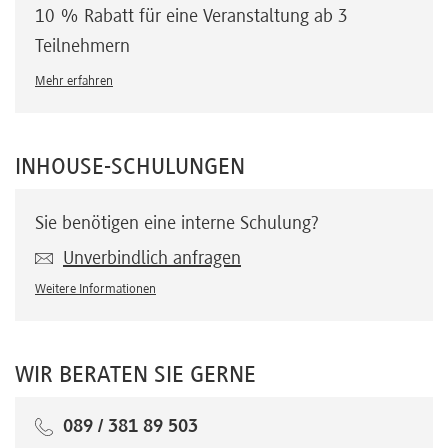
10 % Rabatt für eine Veranstaltung ab 3
Teilnehmern
Mehr erfahren
INHOUSE-SCHULUNGEN
Sie benötigen eine interne Schulung?
Unverbindlich anfragen
Weitere Informationen
WIR BERATEN SIE GERNE
089 / 381 89 503