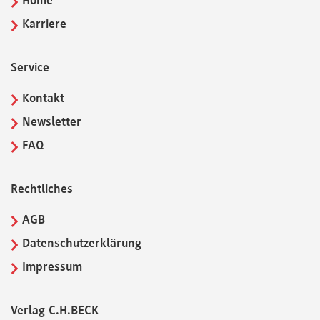
Home
Karriere
Service
Kontakt
Newsletter
FAQ
Rechtliches
AGB
Datenschutzerklärung
Impressum
Verlag C.H.BECK