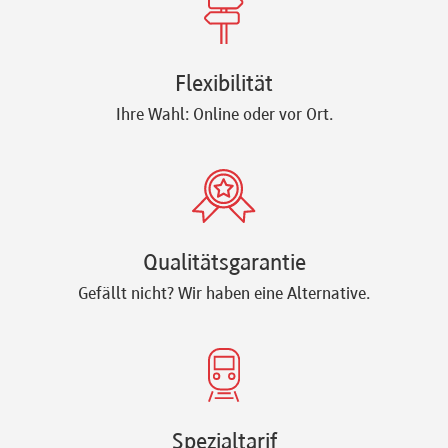
Flexibilität
Ihre Wahl: Online oder vor Ort.
Qualitätsgarantie
Gefällt nicht? Wir haben eine Alternative.
Spezialtarif