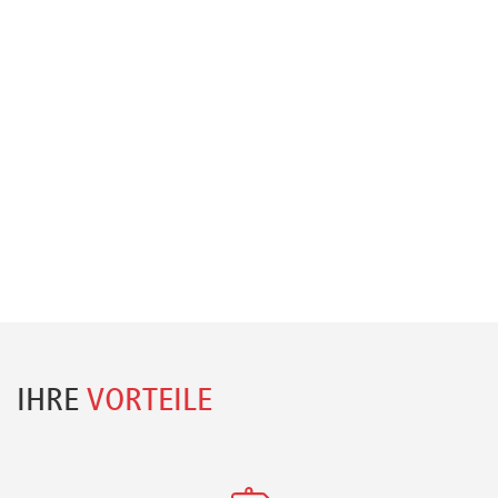
IHRE
VORTEILE