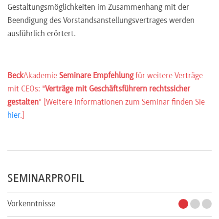
Gestaltungsmöglichkeiten im Zusammenhang mit der
Beendigung des Vorstandsanstellungsvertrages werden
ausführlich erörtert.
Beck
Akademie
Seminare Empfehlung
für weitere Verträge
mit CEOs: "
Verträge mit Geschäftsführern rechtssicher
gestalten
" [Weitere Informationen zum Seminar finden Sie
hier
.]
SEMINARPROFIL
Vorkenntnisse