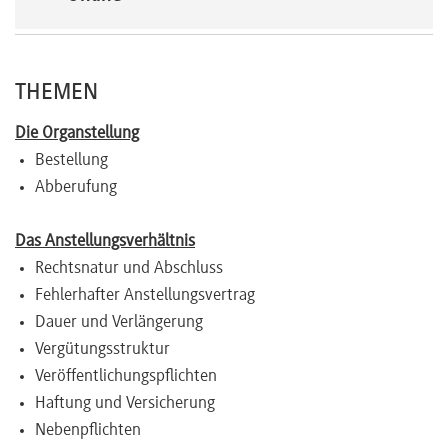
Newsletter
THEMEN
Die Organstellung
Bestellung
Abberufung
Das Anstellungsverhältnis
Rechtsnatur und Abschluss
Fehlerhafter Anstellungsvertrag
Dauer und Verlängerung
Vergütungsstruktur
Veröffentlichungspflichten
Haftung und Versicherung
Nebenpflichten