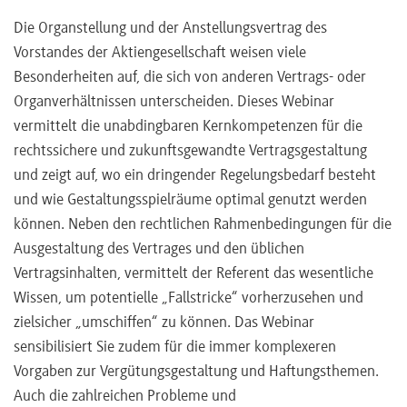
Die Organstellung und der Anstellungsvertrag des
Vorstandes der Aktiengesellschaft weisen viele
Besonderheiten auf, die sich von anderen Vertrags- oder
Organverhältnissen unterscheiden. Dieses Webinar
vermittelt die unabdingbaren Kernkompetenzen für die
rechtssichere und zukunftsgewandte Vertragsgestaltung
und zeigt auf, wo ein dringender Regelungsbedarf besteht
und wie Gestaltungsspielräume optimal genutzt werden
können. Neben den rechtlichen Rahmenbedingungen für die
Ausgestaltung des Vertrages und den üblichen
Vertragsinhalten, vermittelt der Referent das wesentliche
Wissen, um potentielle „Fallstricke“ vorherzusehen und
zielsicher „umschiffen“ zu können. Das Webinar
sensibilisiert Sie zudem für die immer komplexeren
Vorgaben zur Vergütungsgestaltung und Haftungsthemen.
Auch die zahlreichen Probleme und