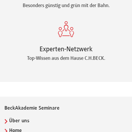
Besonders günstig und grün mit der Bahn.
Experten-Netzwerk
Top-Wissen aus dem Hause C.H.BECK.
BeckAkademie Seminare
Über uns
Home