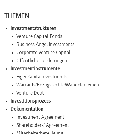
Newsletter
THEMEN
Investmentstrukturen
Venture Capital-Fonds
Business Angel Investments
Corporate Venture Capital
Öffentliche Förderungen
Investmentinstrumente
Eigenkapitalinvestments
Warrants/Bezugsrechte/Wandelanleihen
Venture Debt
Investitionsprozess
Dokumentation
Investment Agreement
Shareholders’ Agreement
Mitarbeiterbeteiligung