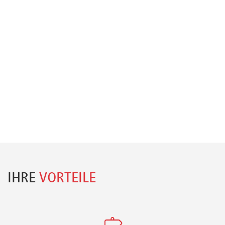
IHRE
VORTEILE