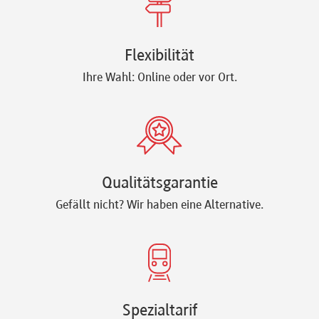
Flexibilität
Ihre Wahl: Online oder vor Ort.
Qualitätsgarantie
Gefällt nicht? Wir haben eine Alternative.
Spezialtarif