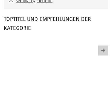
seminare@beck.de
TOPTITEL UND EMPFEHLUNGEN DER
KATEGORIE