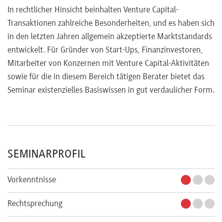
In rechtlicher Hinsicht beinhalten Venture Capital-
Transaktionen zahlreiche Besonderheiten, und es haben sich
in den letzten Jahren allgemein akzeptierte Marktstandards
entwickelt. Für Gründer von Start-Ups, Finanzinvestoren,
Mitarbeiter von Konzernen mit Venture Capital-Aktivitäten
sowie für die in diesem Bereich tätigen Berater bietet das
Seminar existenzielles Basiswissen in gut verdaulicher Form.
SEMINARPROFIL
Vorkenntnisse
Rechtsprechung