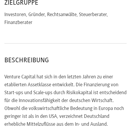
ZIELGRUPPE
Investoren, Gründer, Rechtsanwälte, Steuerberater,
Finanzberater
BESCHREIBUNG
Venture Capital hat sich in den letzten Jahren zu einer
etablierten Assetklasse entwickelt. Die Finanzierung von
Start-ups und Scale-ups durch Risikokapital ist entscheidend
für die Innovationsfähigkeit der deutschen Wirtschaft.
Obwohl die volkswirtschaftliche Bedeutung in Europa noch
geringer ist als in den USA, verzeichnet Deutschland
erhebliche Mittelzuflüsse aus dem In- und Ausland.