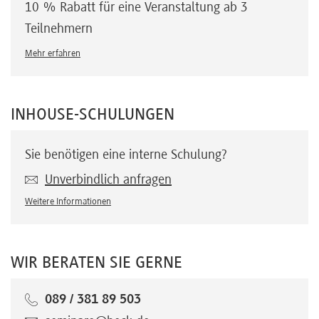
10 % Rabatt für eine Veranstaltung ab 3
Teilnehmern
Mehr erfahren
INHOUSE-SCHULUNGEN
Sie benötigen eine interne Schulung?
Unverbindlich anfragen
Weitere Informationen
WIR BERATEN SIE GERNE
089 / 381 89 503