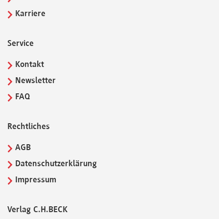
Karriere
Service
Kontakt
Newsletter
FAQ
Rechtliches
AGB
Datenschutzerklärung
Impressum
Verlag C.H.BECK