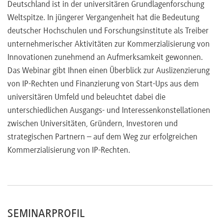
Deutschland ist in der universitären Grundlagenforschung
Weltspitze. In jüngerer Vergangenheit hat die Bedeutung
deutscher Hochschulen und Forschungsinstitute als Treiber
unternehmerischer Aktivitäten zur Kommerzialisierung von
Innovationen zunehmend an Aufmerksamkeit gewonnen.
Das Webinar gibt Ihnen einen Überblick zur Auslizenzierung
von IP-Rechten und Finanzierung von Start-Ups aus dem
universitären Umfeld und beleuchtet dabei die
unterschiedlichen Ausgangs- und Interessenkonstellationen
zwischen Universitäten, Gründern, Investoren und
strategischen Partnern – auf dem Weg zur erfolgreichen
Kommerzialisierung von IP-Rechten.
SEMINARPROFIL