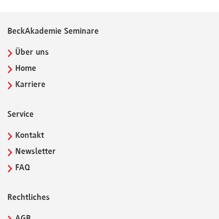
BeckAkademie Seminare
Über uns
Home
Karriere
Service
Kontakt
Newsletter
FAQ
Rechtliches
AGB