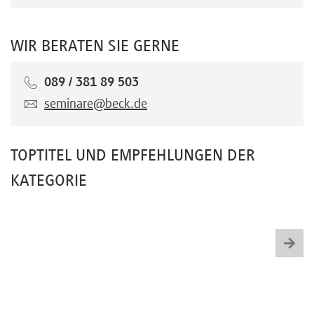
WIR BERATEN SIE GERNE
089 / 381 89 503
seminare@beck.de
TOPTITEL UND EMPFEHLUNGEN DER
KATEGORIE