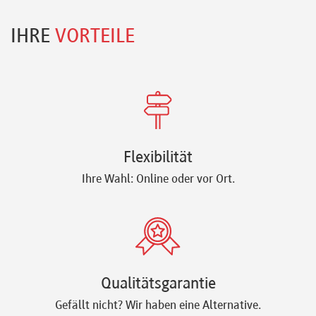
IHRE
VORTEILE
Flexibilität
Ihre Wahl: Online oder vor Ort.
Qualitätsgarantie
Gefällt nicht? Wir haben eine Alternative.