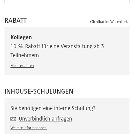
RABATT
(Sichtbar im Warenkorb)
Kollegen
10 % Rabatt für eine Veranstaltung ab 3
Teilnehmern
Mehr erfahren
INHOUSE-SCHULUNGEN
Sie benötigen eine interne Schulung?
Unverbindlich anfragen
Weitere Informationen