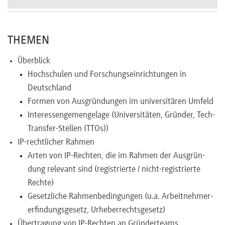
Newsletter
THEMEN
Überblick
Hochschulen und Forschungseinrichtungen in
Deutschland
Formen von Ausgründungen im universitären Umfeld
Interessengemengelage (Universitäten, Gründer, Tech-
Transfer-Stellen (TTOs))
IP-rechtlicher Rahmen
Arten von IP-Rechten, die im Rahmen der Ausgrün-
dung relevant sind (registrierte / nicht-registrierte
Rechte)
Gesetzliche Rahmenbedingungen (u.a. Arbeitnehmer-
erfindungsgesetz, Urheberrechtsgesetz)
Übertragung von IP-Rechten an Gründerteams