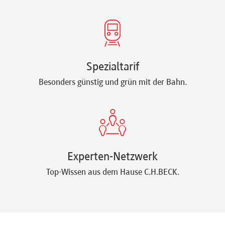
Spezialtarif
Besonders günstig und grün mit der Bahn.
Experten-Netzwerk
Top-Wissen aus dem Hause C.H.BECK.