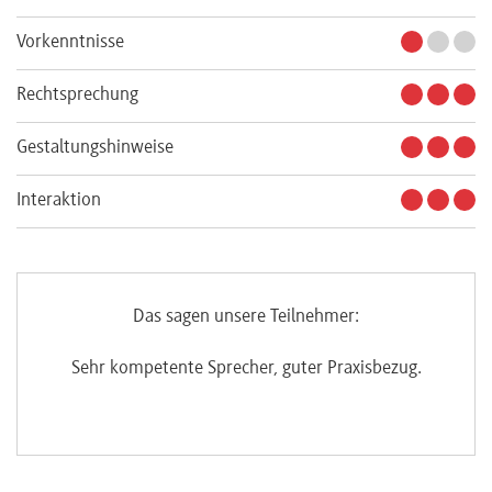
Vorkenntnisse
Rechtsprechung
Gestaltungshinweise
Interaktion
Das sagen unsere Teilnehmer:
Sehr kompetente Sprecher, guter Praxisbezug.
I