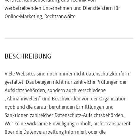
Vertrieb, Kundenberatung und Technik von
werbetreibenden Unternehmen und Dienstleistern für
Online-Marketing, Rechtsanwälte
BESCHREIBUNG
Viele Websites sind noch immer nicht datenschutzkonform
gestaltet. Das belegen nicht nur zahlreiche Prüfungen der
Aufsichtsbehörden, sondern auch verschiedene
„Abmahnwellen“ und Beschwerden von der Organisation
nyob und die darauf beruhenden Ermittlungen und
Sanktionen zahlreicher Datenschutz-Aufsichtsbehörden.
Wer keine wirksame Einwilligung einholt, nicht transparent
über die Datenverarbeitung informiert oder die