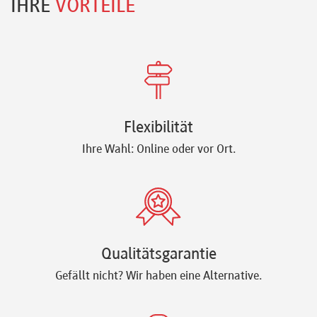
IHRE
VORTEILE
Flexibilität
Ihre Wahl: Online oder vor Ort.
Qualitätsgarantie
Gefällt nicht? Wir haben eine Alternative.