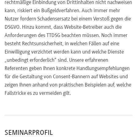
rechtmäßige Einbindung von Drittinhalten nicht nachweisen
kann, riskiert ein Bußgeldverfahren. Auch immer mehr
Nutzer fordern Schadensersatz bei einem Verstoß gegen die
DSGVO. Hinzu kommt, dass Website-Betreiber auch die
Anforderungen des TTDSG beachten müssen. Noch immer
besteht Rechtsunsicherheit, in welchen Fällen auf eine
Einwilligung verzichtet werden kann und welche Dienste
„unbedingt erforderlich“ sind. Unsere erfahrenen
Referenten geben Ihnen konkrete Handlungsempfehlungen
für die Gestaltung von Consent-Bannern auf Websites und
zeigen Ihnen anhand von praktischen Beispielen auf, welche
Fallstricke es zu vermeiden gilt.
SEMINARPROFIL