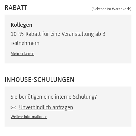
RABATT
(Sichtbar im Warenkorb)
Kollegen
10 % Rabatt für eine Veranstaltung ab 3
Teilnehmern
Mehr erfahren
INHOUSE-SCHULUNGEN
Sie benötigen eine interne Schulung?
Unverbindlich anfragen
Weitere Informationen