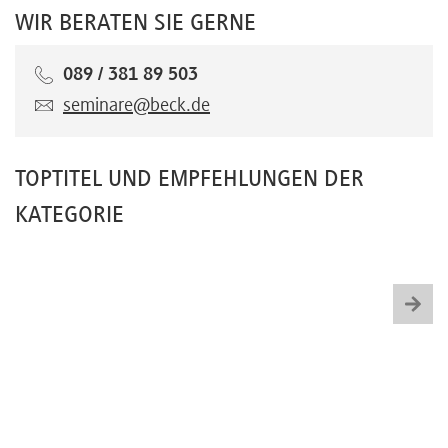
WIR BERATEN SIE GERNE
089 / 381 89 503
seminare@beck.de
TOPTITEL UND EMPFEHLUNGEN DER
KATEGORIE