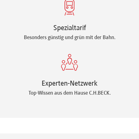
Spezialtarif
Besonders günstig und grün mit der Bahn.
Experten-Netzwerk
Top-Wissen aus dem Hause C.H.BECK.