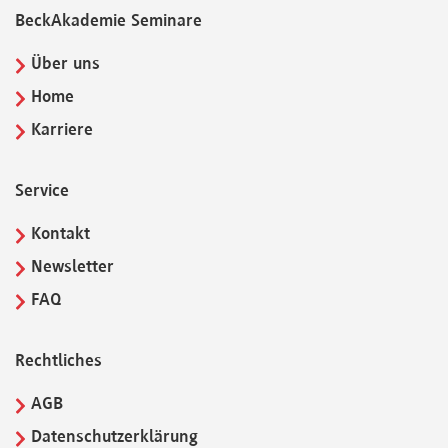
BeckAkademie Seminare
Über uns
Home
Karriere
Service
Kontakt
Newsletter
FAQ
Rechtliches
AGB
Datenschutzerklärung