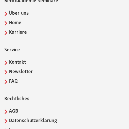
BeckAkademie Seminare
Über uns
Home
Karriere
Service
Kontakt
Newsletter
FAQ
Rechtliches
AGB
Datenschutzerklärung