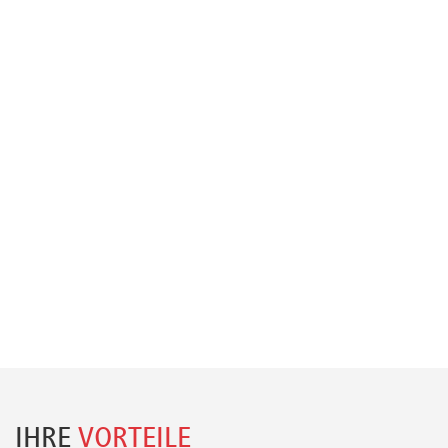
IHRE
VORTEILE