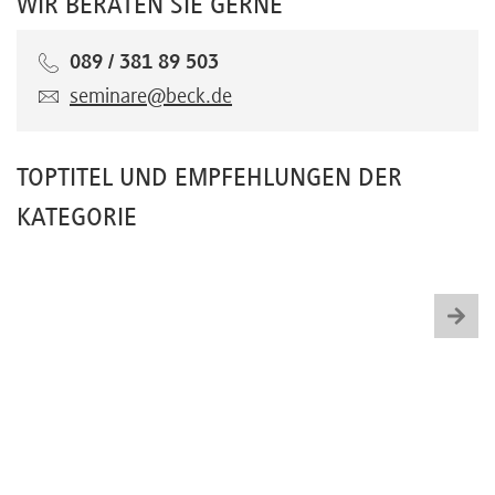
WIR BERATEN SIE GERNE
089 / 381 89 503
seminare@beck.de
TOPTITEL UND EMPFEHLUNGEN DER
KATEGORIE