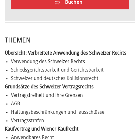
Buchen
Newsletter
THEMEN
Übersicht: Verbreitete Anwendung des Schweizer Rechts
Verwendung des Schweizer Rechts
Schiedsgerichtsbarkeit und Gerichtsbarkeit
Schweizer und deutsches Kollisionsrecht
Grundsätze des Schweizer Vertragsrechts
Vertragsfreiheit und ihre Grenzen
AGB
Haftungsbeschränkungen und -ausschlüsse
Vertragsstrafen
Kaufvertrag und Wiener Kaufrecht
Anwendbares Recht