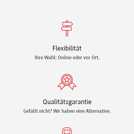
Flexibilität
Ihre Wahl: Online oder vor Ort.
Qualitätsgarantie
Gefällt nicht? Wir haben eine Alternative.