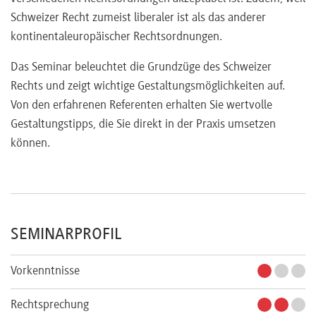
Schweizer Recht zumeist liberaler ist als das anderer
kontinentaleuropäischer Rechtsordnungen.
Das Seminar beleuchtet die Grundzüge des Schweizer
Rechts und zeigt wichtige Gestaltungsmöglichkeiten auf.
Von den erfahrenen Referenten erhalten Sie wertvolle
Gestaltungstipps, die Sie direkt in der Praxis umsetzen
können.
SEMINARPROFIL
Vorkenntnisse
Rechtsprechung