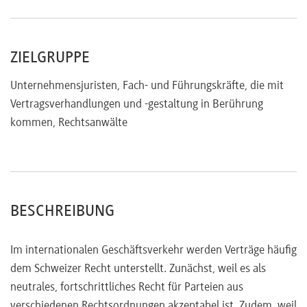
ZIELGRUPPE
Unternehmensjuristen, Fach- und Führungskräfte, die mit
Vertragsverhandlungen und -gestaltung in Berührung
kommen, Rechtsanwälte
BESCHREIBUNG
Im internationalen Geschäftsverkehr werden Verträge häufig
dem Schweizer Recht unterstellt. Zunächst, weil es als
neutrales, fortschrittliches Recht für Parteien aus
verschiedenen Rechtsordnungen akzeptabel ist. Zudem, weil