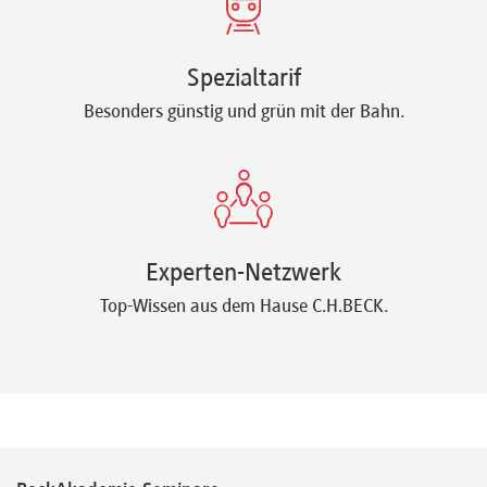
Spezialtarif
Besonders günstig und grün mit der Bahn.
Experten-Netzwerk
Top-Wissen aus dem Hause C.H.BECK.