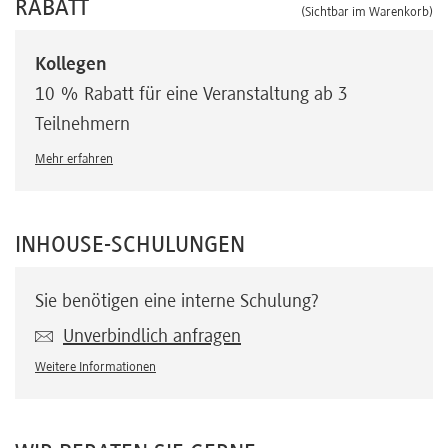
RABATT
(Sichtbar im Warenkorb)
Kollegen
10 % Rabatt für eine Veranstaltung ab 3
Teilnehmern
Mehr erfahren
INHOUSE-SCHULUNGEN
Sie benötigen eine interne Schulung?
Unverbindlich anfragen
Weitere Informationen