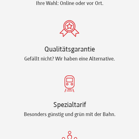
Ihre Wahl: Online oder vor Ort.
Qualitätsgarantie
Gefällt nicht? Wir haben eine Alternative.
Spezialtarif
Besonders günstig und grün mit der Bahn.