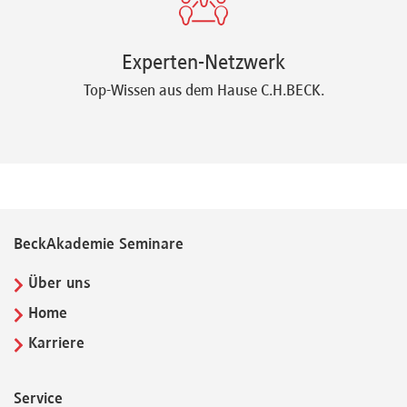
Experten-Netzwerk
Top-Wissen aus dem Hause C.H.BECK.
BeckAkademie Seminare
Über uns
Home
Karriere
Service