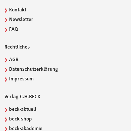
Kontakt
Newsletter
FAQ
Rechtliches
AGB
Datenschutzerklärung
Impressum
Verlag C.H.BECK
beck-aktuell
beck-shop
beck-akademie