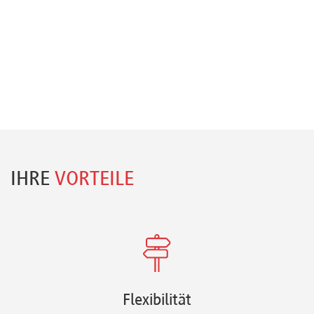
IHRE
VORTEILE
Flexibilität