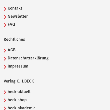
Kontakt
Newsletter
FAQ
Rechtliches
AGB
Datenschutzerklärung
Impressum
Verlag C.H.BECK
beck-aktuell
beck-shop
beck-akademie