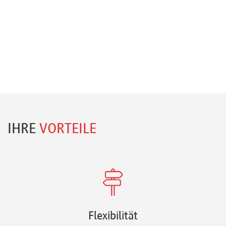
IHRE
VORTEILE
Flexibilität