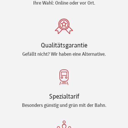
Ihre Wahl: Online oder vor Ort.
Qualitätsgarantie
Gefällt nicht? Wir haben eine Alternative.
Spezialtarif
Besonders günstig und grün mit der Bahn.