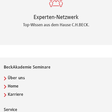
Experten-Netzwerk
Top-Wissen aus dem Hause C.H.BECK.
BeckAkademie Seminare
Über uns
Home
Karriere
Service