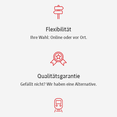
Newsletter
Flexibilität
Ihre Wahl: Online oder vor Ort.
Qualitätsgarantie
Gefällt nicht? Wir haben eine Alternative.