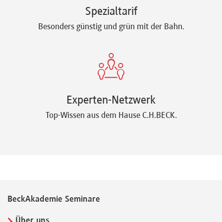
Spezialtarif
Besonders günstig und grün mit der Bahn.
Experten-Netzwerk
Top-Wissen aus dem Hause C.H.BECK.
BeckAkademie Seminare
Über uns