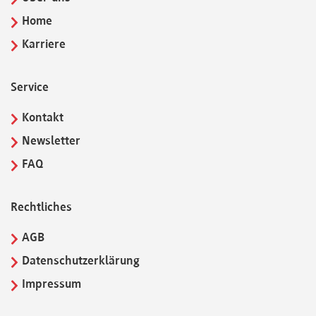
Home
Karriere
Service
Kontakt
Newsletter
FAQ
Rechtliches
AGB
Datenschutzerklärung
Impressum