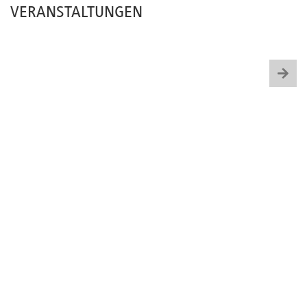
VERANSTALTUNGEN
Newsletter