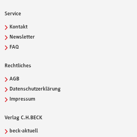
Service
Kontakt
Newsletter
FAQ
Rechtliches
AGB
Datenschutzerklärung
Impressum
Verlag C.H.BECK
beck-aktuell