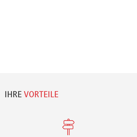
IHRE
VORTEILE