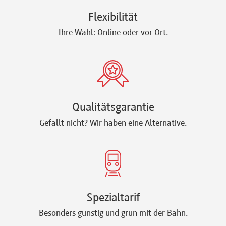
Flexibilität
Ihre Wahl: Online oder vor Ort.
Qualitätsgarantie
Gefällt nicht? Wir haben eine Alternative.
Spezialtarif
Besonders günstig und grün mit der Bahn.