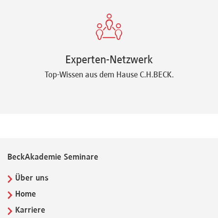
Experten-Netzwerk
Top-Wissen aus dem Hause C.H.BECK.
BeckAkademie Seminare
Über uns
Home
Karriere