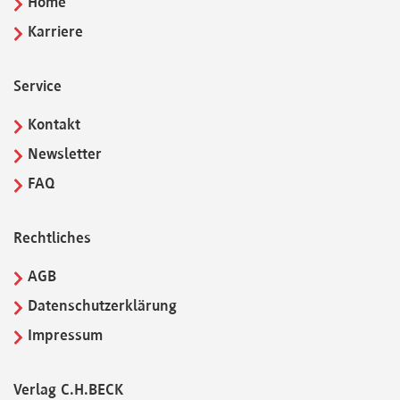
Home
Karriere
Service
Kontakt
Newsletter
FAQ
Rechtliches
AGB
Datenschutzerklärung
Impressum
Verlag C.H.BECK