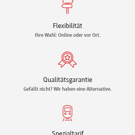
Newsletter
Flexibilität
Ihre Wahl: Online oder vor Ort.
Qualitätsgarantie
Gefällt nicht? Wir haben eine Alternative.
Spezialtarif