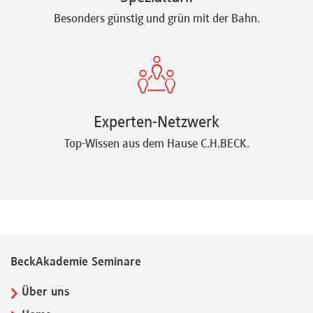
Besonders günstig und grün mit der Bahn.
Experten-Netzwerk
Top-Wissen aus dem Hause C.H.BECK.
BeckAkademie Seminare
Über uns