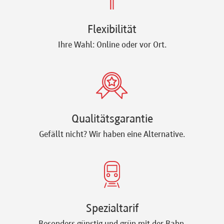
Newsletter
Flexibilität
Ihre Wahl: Online oder vor Ort.
Qualitätsgarantie
Gefällt nicht? Wir haben eine Alternative.
Spezialtarif