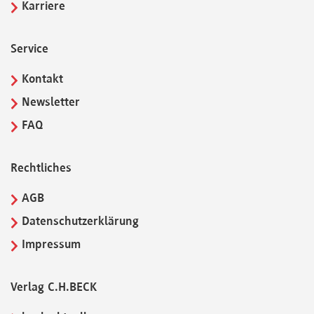
Karriere
Service
Kontakt
Newsletter
FAQ
Rechtliches
AGB
Datenschutzerklärung
Impressum
Verlag C.H.BECK