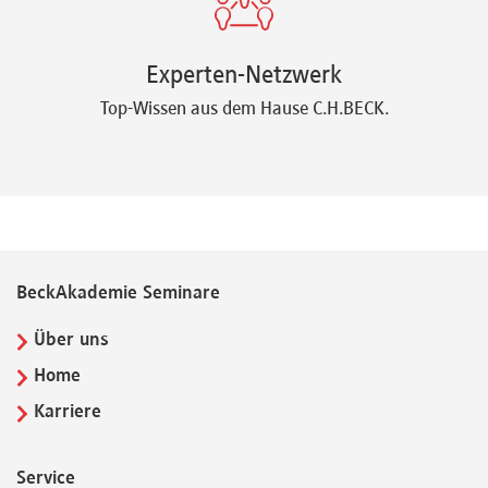
Experten-Netzwerk
Top-Wissen aus dem Hause C.H.BECK.
BeckAkademie Seminare
Über uns
Home
Karriere
Service