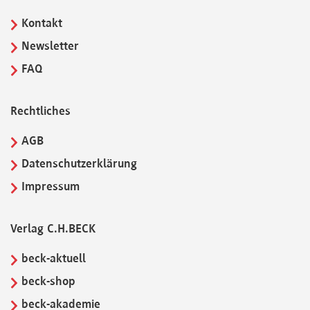
Kontakt
Newsletter
FAQ
Rechtliches
AGB
Datenschutzerklärung
Impressum
Verlag C.H.BECK
beck-aktuell
beck-shop
beck-akademie