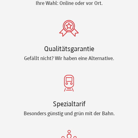
Ihre Wahl: Online oder vor Ort.
Qualitätsgarantie
Gefällt nicht? Wir haben eine Alternative.
Spezialtarif
Besonders günstig und grün mit der Bahn.