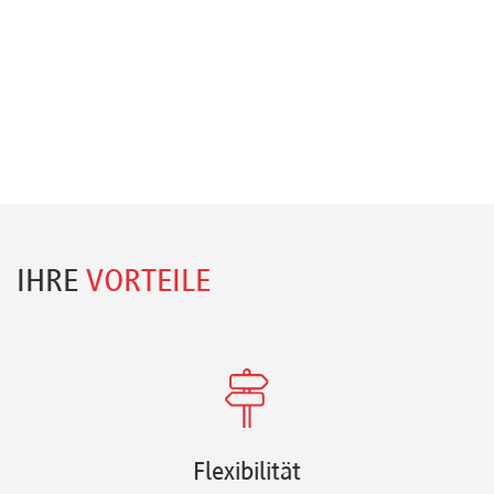
IHRE
VORTEILE
Flexibilität