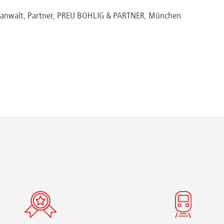
sanwalt, Partner, PREU BOHLIG & PARTNER, München